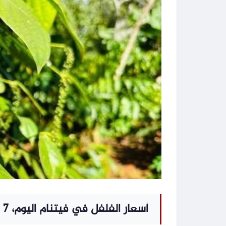
أسعار الفلفل في فيتنام اليوم، 7 يوليو 2026