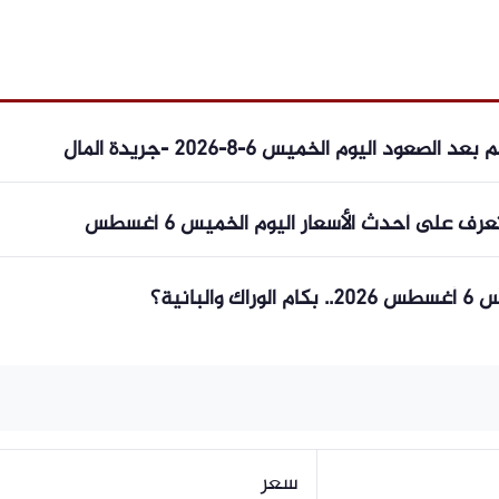
د اليوم الخميس 6-8-2026 -جريدة المال
 على أحدث الأسعار اليوم الخميس 6 أغسطس
بانية؟
سعر