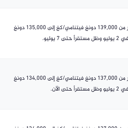
انخفض السعر من 139,000 دونغ فيتنامي/كغ إلى 135,000 دونغ
ى 7 يوليو.
انخفض السعر من 137,000 دونغ فيتنامي/كغ إلى 134,000 دونغ
حتى الآن.