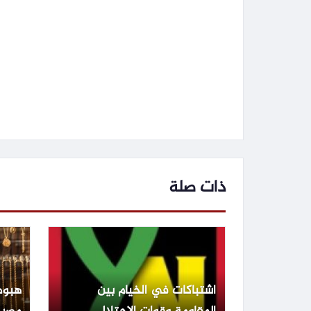
ذات صلة
اشتباكات في الخيام بين
هبوط