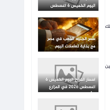
اليوم الخميس 6 أغسطس
2026 في أسواق الإسكندرية
مستهلك
سعر الجنيه الذهب في مصر
مع بداية تعاملات اليوم
الخميس 6 أغسطس 2026
 بين
أسعار الفراخ اليوم الخميس 6
أغسطس 2026 في المزارع
والأسواق