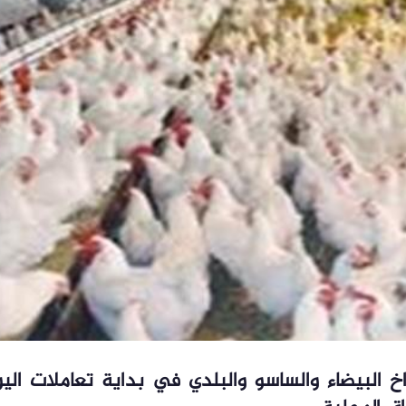
اخ البيضاء والساسو والبلدي في بداية تعاملات الي