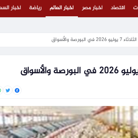
ت
اقتصاد
أخبار مصر
أخبار العالم
رياضة
أخبار الس
ي البورصة والأسواق