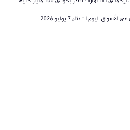
واق اليوم الثلاثاء 7 يوليو 2026