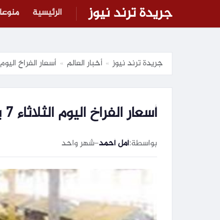
جريدة ترند نيوز
الرئيسية
منوعا
جريدة ترند نيوز
أخبار العالم
أسعار الفراخ اليوم الثلاثاء 7 يوليو 2026 ف
»
»
أسعار الفراخ اليوم الثلاثاء 7 يوليو 2026 في البورصة والأسواق
بواسطة:
أمل أحمد
–
شهر واحد