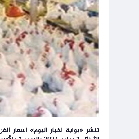
تنشر «بوابة أخبار اليوم» أسعار الفر