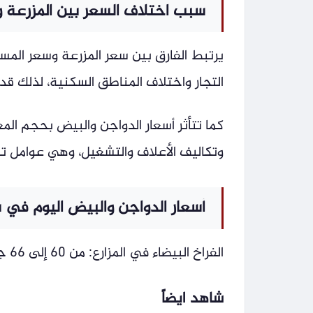
سبب اختلاف السعر بين المزرعة 
يرتبط الفارق بين سعر المزرعة وسعر المست
التجار واختلاف المناطق السكنية، لذلك قد
كما تتأثر أسعار الدواجن والبيض بحجم الم
وتكاليف الأعلاف والتشغيل، وهي عوامل تن
أسعار الدواجن والبيض اليوم في 
الفراخ البيضاء في المزارع: من 60 إلى 66 جنيهًا للكيلو.
شاهد ايضاً