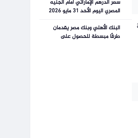
سعر الدرهم الإماراتي أمام الجنيه
المصري اليوم الأحد 31 مايو 2026
البنك الأهلي وبنك مصر يقدمان
طرقًا مبسطة للحصول على
شهادات الادخار بشروط متميزة