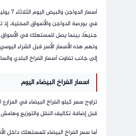
وتهم هذه الأسعار الأسر قبل الشراء اليومي
إلى جانب تفاوت أسعار الفراخ البلدي والسا
أسعار الفراخ البيضاء اليوم
قبل إضافة تكاليف النقل والتوزيع وهامش ا