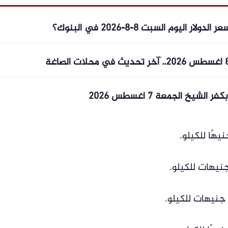
يوم السبت 8-8-2026 في البنوك؟