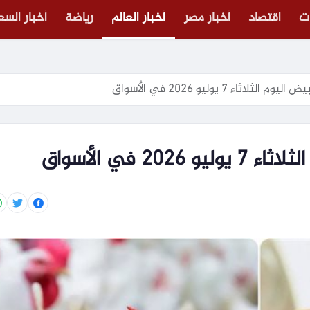
ت
اقتصاد
أخبار مصر
أخبار العالم
رياضة
أخبار الس
لاثاء 7 يوليو 2026 في الأسواق
2 في الأسواق