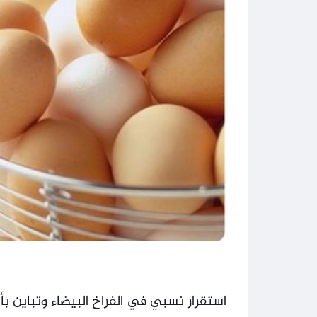
استقرار نسبي في الفراخ البيضاء وتباين بأ