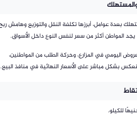
والمستهلك
هلك بعدة عوامل، أبرزها تكلفة النقل والتوزيع وهامش ربح
 يجد المواطن أكثر من سعر لنفس النوع داخل الأسواق.
عروض اليومي في المزارع، وحركة الطلب من المواطنين،
عكس بشكل مباشر على الأسعار النهائية في منافذ البيع.
نقاط