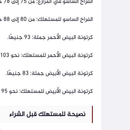
الفراخ الساسو في المزارع: من 75 إلى 78 جنيهًا للكيلو.
الفراخ الساسو للمستهلك: من 80 إلى 88 جنيهًا للكيلو.
كرتونة البيض الأحمر جملة: 93 جنيهًا.
كرتونة البيض الأحمر للمستهلك: نحو 103 جنيهات.
كرتونة البيض الأبيض جملة: 83 جنيهًا.
كرتونة البيض الأبيض للمستهلك: نحو 95 جنيهًا.
نصيحة للمستهلك قبل الشراء