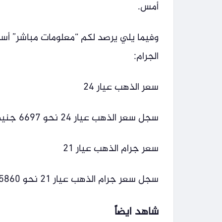
أمس.
وفيما يلي يرصد لكم “معلومات مباشر” أ
الجرام:
سعر الذهب عيار 24
سجل سعر الذهب عيار 24 نحو 6697 جنيهاً.
سعر جرام الذهب عيار 21
سجل سعر جرام الذهب عيار 21 نحو 5860 جنيهاً.
شاهد ايضاً