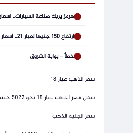
هرمز يربك صناعة السيارات.. أسعار
ارتفاع 150 جنيها لعيار 21.. أسعار الذهب الآن في مصر
خطأ – بوابة الشروق
سعر الذهب عيار 18
سجل سعر الذهب عيار 18 نحو 5022 جنيهاً.
سعر الجنيه الذهب