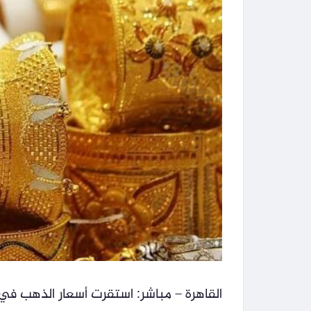
القاهرة – مباشر: استقرت أسعار الذهب في 