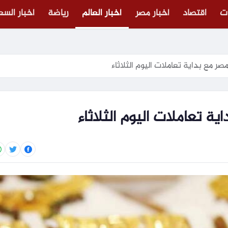
ت
اقتصاد
أخبار مصر
أخبار العالم
رياضة
أخبار الس
ر مع بداية تعاملات اليوم الثلاثاء
 تعاملات اليوم الثلاثاء