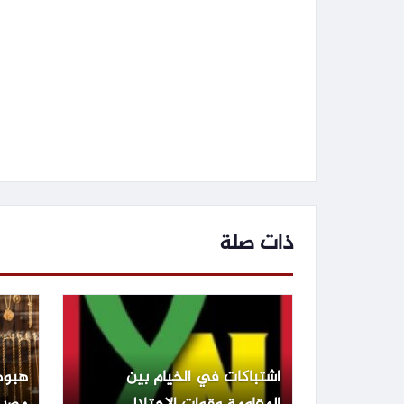
ذات صلة
اشتباكات في الخيام بين
هبوط