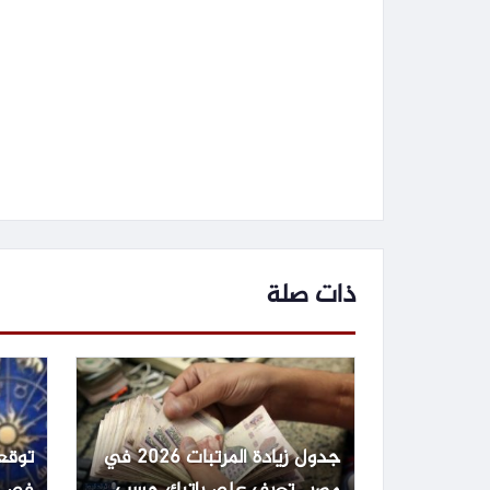
ذات صلة
جدول زيادة المرتبات 2026 في