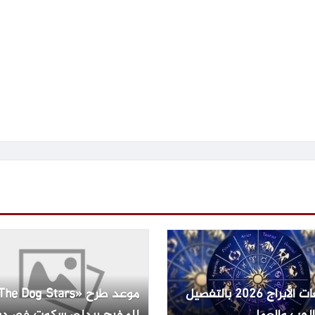
توقعات الأبراج 2026 بالتفصيل