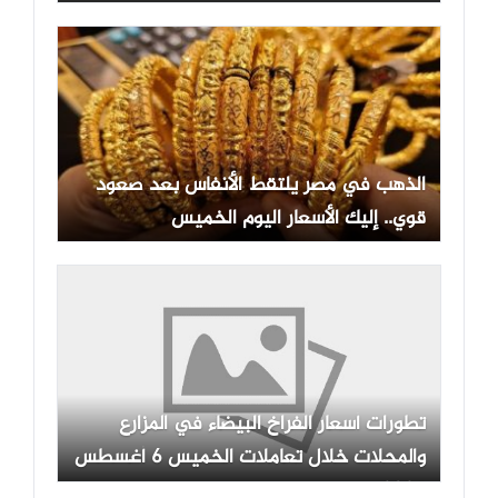
الذهب في مصر يلتقط الأنفاس بعد صعود
قوي.. إليك الأسعار اليوم الخميس
تطورات أسعار الفراخ البيضاء في المزارع
والمحلات خلال تعاملات الخميس 6 أغسطس
2026