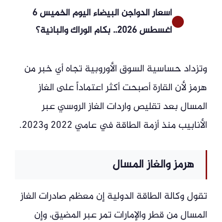
أسعار الدواجن البيضاء اليوم الخميس 6
أغسطس 2026.. بكام الوراك والبانية؟
وتزداد حساسية السوق الأوروبية تجاه أي خبر من
هرمز لأن القارة أصبحت أكثر اعتماداً على الغاز
المسال بعد تقليص واردات الغاز الروسي عبر
الأنابيب منذ أزمة الطاقة في عامي 2022 و2023.
هرمز والغاز المسال
تقول وكالة الطاقة الدولية إن معظم صادرات الغاز
المسال من قطر والإمارات تمر عبر المضيق، وإن