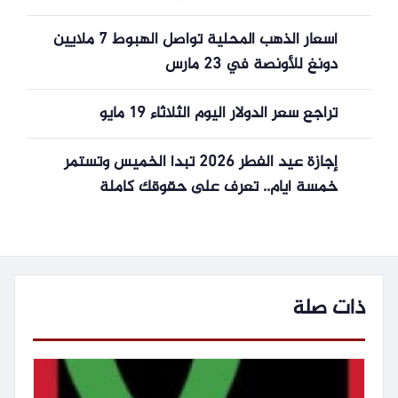
أسعار الذهب المحلية تواصل الهبوط 7 ملايين
دونغ للأونصة في 23 مارس
تراجع سعر الدولار اليوم الثلاثاء 19 مايو
إجازة عيد الفطر 2026 تبدأ الخميس وتستمر
خمسة أيام.. تعرف على حقوقك كاملة
ذات صلة