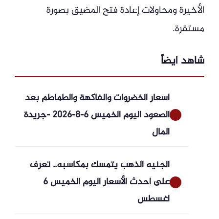
الأخيرة ومحاولات إعادة فتح المضيق بصورة
مستقرة.
شاهد ايضاً
أسعار الخضروات والفاكهة والطماطم بعد
الصعود اليوم الخميس 6-8-2026 -جريدة
المال
الجنيه الذهب يتمسك بمكاسبه.. تعرف
على أحدث الأسعار اليوم الخميس 6
أغسطس