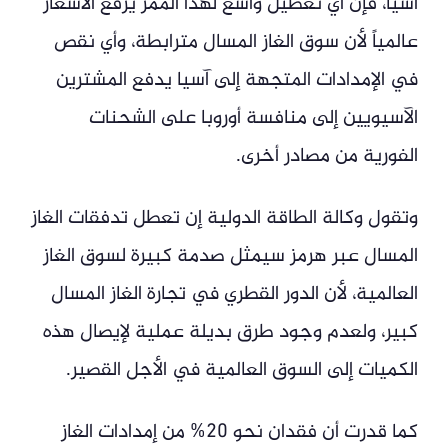
آسيا، فإن أي تعطيل واسع لهذا الممر يرفع الأسعار
عالمياً لأن سوق الغاز المسال مترابطة، وأي نقص
في الإمدادات المتجهة إلى آسيا يدفع المشترين
الآسيويين إلى منافسة أوروبا على الشحنات
الفورية من مصادر أخرى.
وتقول وكالة الطاقة الدولية إن تعطل تدفقات الغاز
المسال عبر هرمز سيمثل صدمة كبيرة لسوق الغاز
العالمية، لأن الدور القطري في تجارة الغاز المسال
كبير، ولعدم وجود طرق بديلة عملية لإيصال هذه
الكميات إلى السوق العالمية في الأجل القصير.
كما قدرت أن فقدان نحو 20% من إمدادات الغاز