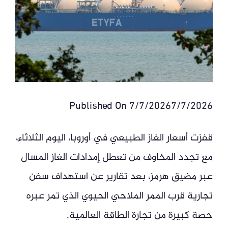
Published On 7/7/20267/7/2026
قفزت أسعار الغاز الطبيعي في أوروبا، اليوم الثلاثاء،
مع تجدد المخاوف من تعطل إمدادات الغاز المسال
عبر مضيق هرمز، بعد تقارير عن استهداف سفن
تجارية قرب الممر الملاحي الحيوي الذي تمر عبره
حصة كبيرة من تجارة الطاقة العالمية.