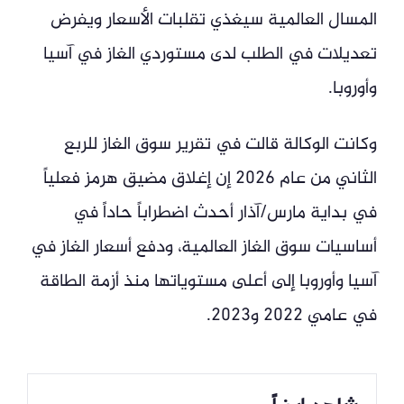
المسال العالمية سيغذي تقلبات الأسعار ويفرض
تعديلات في الطلب لدى مستوردي الغاز في آسيا
وأوروبا.
وكانت الوكالة قالت في تقرير سوق الغاز للربع
الثاني من عام 2026 إن إغلاق مضيق هرمز فعلياً
في بداية مارس/آذار أحدث اضطراباً حاداً في
أساسيات سوق الغاز العالمية، ودفع أسعار الغاز في
آسيا وأوروبا إلى أعلى مستوياتها منذ أزمة الطاقة
في عامي 2022 و2023.