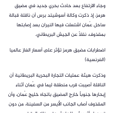
وجاء الارتفاع بعد حادث بحري جديد في مضيق
هرمز، إذ ذكرت وكالة أسوشيتد برس أن ناقلة قبالة
ساحل عُمان اشتعلت فيها النيران بعد إصابتها
بمقذوف، نقلاً عن الجيش البريطاني.
اضطرابات مضيق هرمز تؤثر على أسعار الغاز عالميا
(الفرنسية)
وذكرت هيئة عمليات التجارة البحرية البريطانية أن
الناقلة أصيبت قرب منطقة ليما في عُمان أثناء
إبحارها جنوباً خارج المضيق باتجاه خليج عُمان، وأن
المقذوف أصاب الجانب الأيسر من السفينة، من دون