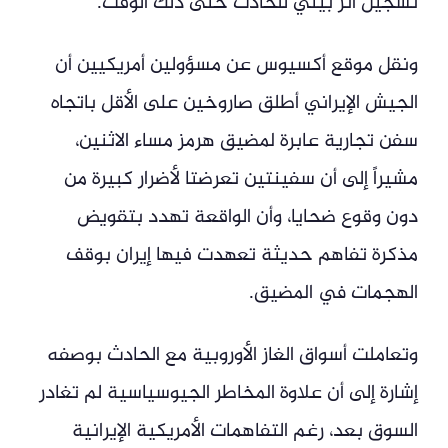
تسجيل أثر بيئي للحادث حتى ذلك الوقت.
ونقل موقع أكسيوس عن مسؤولين أمريكيين أن
الجيش الإيراني أطلق صاروخين على الأقل باتجاه
سفن تجارية عابرة لمضيق هرمز مساء الاثنين،
مشيراً إلى أن سفينتين تعرضتا لأضرار كبيرة من
دون وقوع ضحايا، وأن الواقعة تهدد بتقويض
مذكرة تفاهم حديثة تعهدت فيها إيران بوقف
الهجمات في المضيق.
وتعاملت أسواق الغاز الأوروبية مع الحادث بوصفه
إشارة إلى أن علاوة المخاطر الجيوسياسية لم تغادر
السوق بعد، رغم التفاهمات الأمريكية الإيرانية