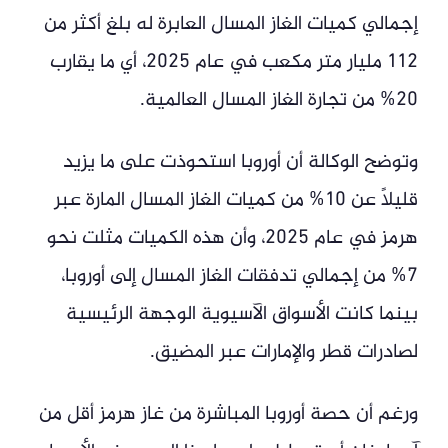
إجمالي كميات الغاز المسال العابرة له بلغ أكثر من
112 مليار متر مكعب في عام 2025، أي ما يقارب
20% من تجارة الغاز المسال العالمية.
وتوضح الوكالة أن أوروبا استحوذت على ما يزيد
قليلاً عن 10% من كميات الغاز المسال المارة عبر
هرمز في عام 2025، وأن هذه الكميات مثلت نحو
7% من إجمالي تدفقات الغاز المسال إلى أوروبا،
بينما كانت الأسواق الآسيوية الوجهة الرئيسية
لصادرات قطر والإمارات عبر المضيق.
ورغم أن حصة أوروبا المباشرة من غاز هرمز أقل من