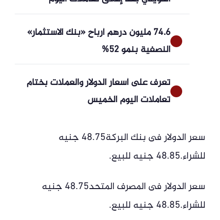
74.6 مليون درهم أرباح «بنك الاستثمار»
النصفية بنمو 52%
تعرف على أسعار الدولار والعملات بختام
تعاملات اليوم الخميس
سعر الدولار فى بنك البركة48.75 جنيه
للشراء.48.85 جنيه للبيع.
سعر الدولار فى المصرف المتحد48.75 جنيه
للشراء.48.85 جنيه للبيع.