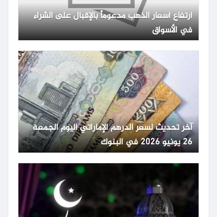
ارتفاع أسعار الذهب مدعوماً بالإقبال على الشراء
في الأسواق
آخر تحديث لسعر الدرهم الإماراتي اليوم الجمعة
26 يونيو 2026 في البنوك