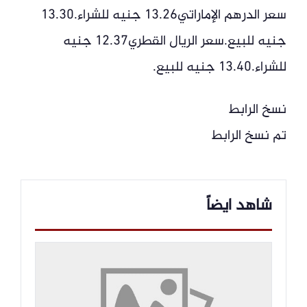
سعر الدرهم الإماراتي13.26 جنيه للشراء.13.30
جنيه للبيع.‏‎سعر الريال القطري12.37 جنيه
للشراء.13.40 جنيه للبيع.
نسخ الرابط
تم نسخ الرابط
شاهد ايضاً