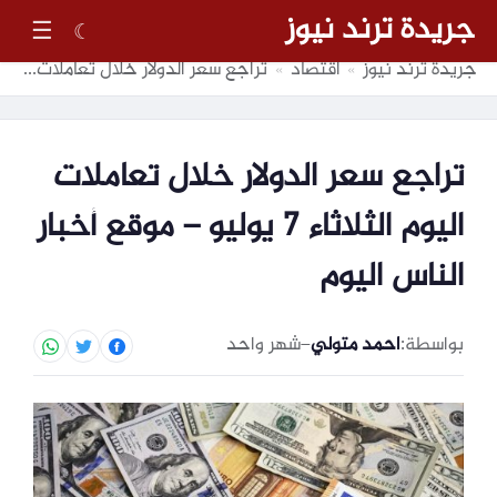
جريدة ترند نيوز
☰
☾
جريدة ترند نيوز
اقتصاد
تراجع سعر الدولار خلال تعاملات اليوم الثلاثاء 7 يوليو – موقع أخبار الناس اليوم
»
»
تراجع سعر الدولار خلال تعاملات
اليوم الثلاثاء 7 يوليو – موقع أخبار
الناس اليوم
بواسطة:
احمد متولي
–
شهر واحد