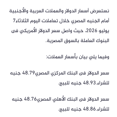
نستعرض أسعار الدولار والعملات العربية والأجنبية
أمام الجنيه المصري خلال تعاملات اليوم الثلاثاء7
يوليو 2026، حيث واصل سعر الدولار الأمريكي فى
البنوك العاملة بالسوق المصرية.
وفيما يلي بيان بأسعار العملات:
سعر الدولار فى البنك المركزي المصري48.79 جنيه
للشراء.48.93 جنيه للبيع.
سعر الدولار فى البنك الأهلي المصري48.76 جنيه
للشراء.48.86 جنيه للبيع.