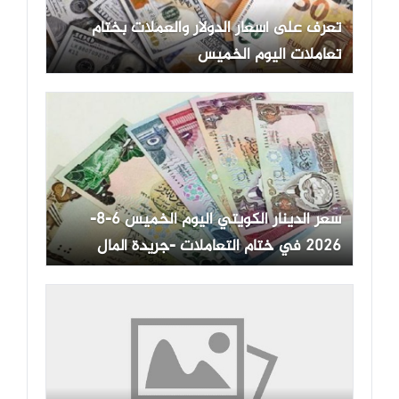
تعرف على أسعار الدولار والعملات بختام
تعاملات اليوم الخميس
سعر الدينار الكويتي اليوم الخميس 6-8-
2026 في ختام التعاملات -جريدة المال