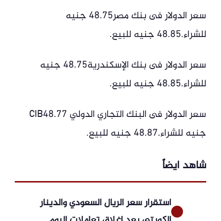
سعر الدولار فى بنك مصر48.75 جنيه
للشراء.48.85 جنيه للبيع.
سعر الدولار فى بنك الإسكندرية48.75 جنيه
للشراء.48.85 جنيه للبيع.
سعر الدولار فى البنك التجاري الدولي CIB48.77
جنيه للشراء.48.87 جنيه للبيع.
شاهد ايضاً
استقرار سعر الريال السعودي والدينار
الكويتي بعد إغلاق تعاملات اليوم