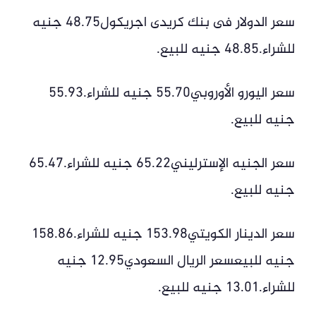
سعر الدولار فى بنك كريدى اجريكول48.75 جنيه
للشراء.48.85 جنيه للبيع.
سعر اليورو الأوروبي55.70 جنيه للشراء.55.93
جنيه للبيع.
سعر الجنيه الإسترليني65.22 جنيه للشراء.65.47
جنيه للبيع.
سعر الدينار الكويتي153.98 جنيه للشراء.158.86
جنيه للبيع‏‎سعر الريال السعودي12.95 جنيه
للشراء.13.01 جنيه للبيع.