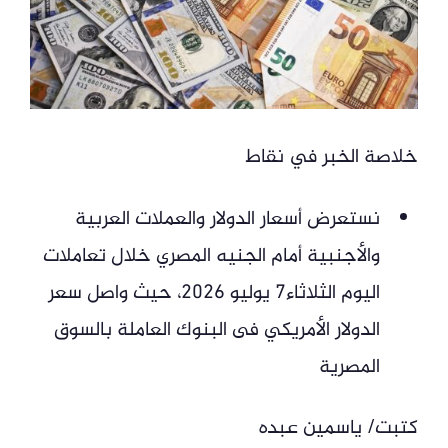
خلاصة الخبر في نقاط
نستعرض أسعار الدولار والعملات العربية
والأجنبية أمام الجنيه المصري خلال تعاملات
اليوم الثلاثاء7 يوليو 2026، حيث واصل سعر
الدولار الأمريكي فى البنوك العاملة بالسوق
المصرية
كتبت/ ياسمين عبده