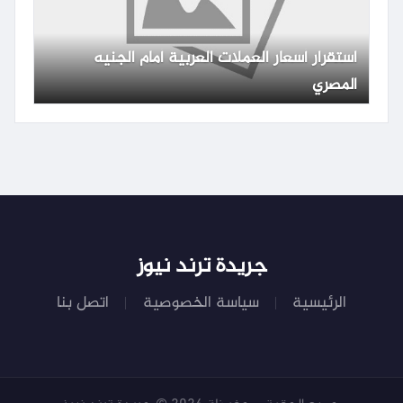
استقرار أسعار العملات العربية أمام الجنيه
المصري
جريدة ترند نيوز
الرئيسية
سياسة الخصوصية
اتصل بنا