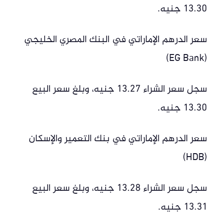
13.30 جنيه.
سعر الدرهم الإماراتي في البنك المصري الخليجي
(EG Bank)
سجل سعر الشراء 13.27 جنيه، وبلغ سعر البيع
13.30 جنيه.
سعر الدرهم الإماراتي في بنك التعمير والإسكان
(HDB)
سجل سعر الشراء 13.28 جنيه، وبلغ سعر البيع
13.31 جنيه.