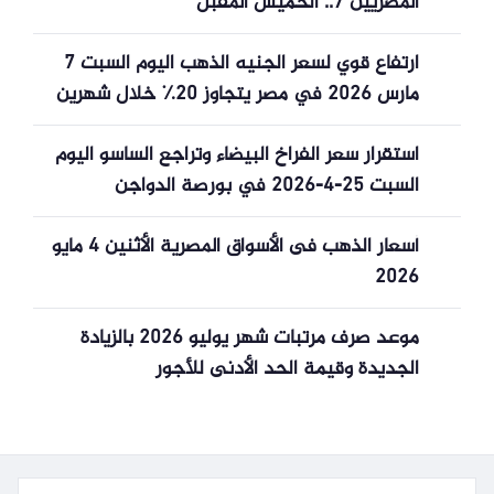
المصريين 7.. الخميس المقبل
ارتفاع قوي لسعر الجنيه الذهب اليوم السبت 7
مارس 2026 في مصر يتجاوز 20٪ خلال شهرين
استقرار سعر الفراخ البيضاء وتراجع الساسو اليوم
السبت 25-4-2026 في بورصة الدواجن
أسعار الذهب فى الأسواق المصرية الأثنين 4 مايو
2026
موعد صرف مرتبات شهر يوليو 2026 بالزيادة
الجديدة وقيمة الحد الأدنى للأجور