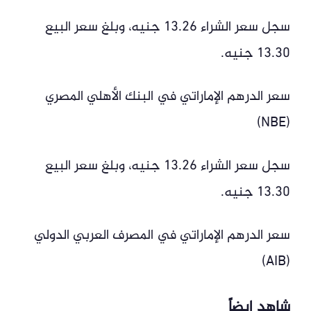
سجل سعر الشراء 13.26 جنيه، وبلغ سعر البيع
13.30 جنيه.
سعر الدرهم الإماراتي في البنك الأهلي المصري
(NBE)
سجل سعر الشراء 13.26 جنيه، وبلغ سعر البيع
13.30 جنيه.
سعر الدرهم الإماراتي في المصرف العربي الدولي
(AIB)
شاهد ايضاً