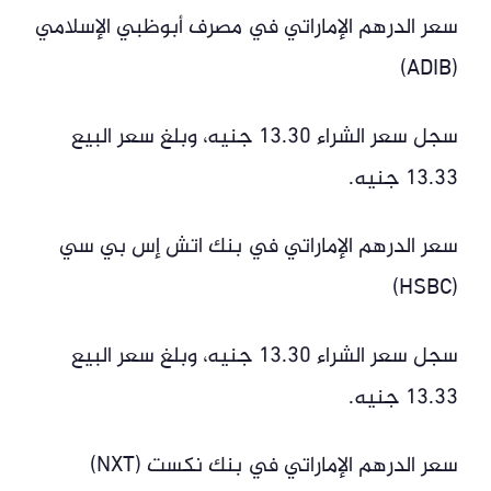
سعر الدرهم الإماراتي في مصرف أبوظبي الإسلامي
(ADIB)
سجل سعر الشراء 13.30 جنيه، وبلغ سعر البيع
13.33 جنيه.
سعر الدرهم الإماراتي في بنك اتش إس بي سي
(HSBC)
سجل سعر الشراء 13.30 جنيه، وبلغ سعر البيع
13.33 جنيه.
سعر الدرهم الإماراتي في بنك نكست (NXT)