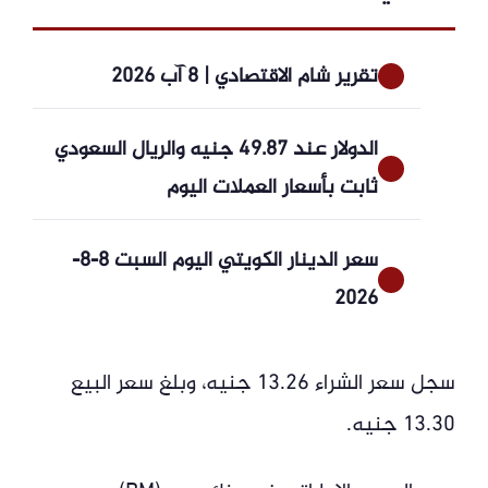
تقرير شام الاقتصادي | 8 آب 2026
الدولار عند 49.87 جنيه والريال السعودي
ثابت بأسعار العملات اليوم
سعر الدينار الكويتي اليوم السبت 8-8-
2026
سجل سعر الشراء 13.26 جنيه، وبلغ سعر البيع
13.30 جنيه.