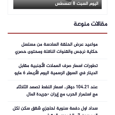
اليوم السبت 8 أغسطس
مقالات منوعة
مواعيد عرض الحلقة السادسة من مسلسل
حكاية نرجس والقنوات الناقلة ومحتوى حصري
تطورات أسعار صرف العملات الأجنبية مقابل
الدينار في السوق الرسمية اليوم الأربعاء 6 مايو
2026
عند 104.21 دولار.. أسعار النفط تصعد الثلاثاء
مع استمرار الحرب مع إيران -جريدة المال
سداد أول دفعة سنوية لحاجزي شقق سكن لكل