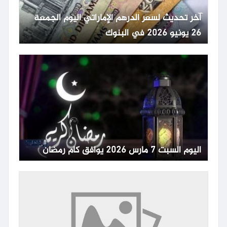
آخر تحديث لسعر الدرهم الإماراتي اليوم الجمعة
26 يونيو 2026 في البنوك
اليوم السبت 7 مارس 2026 يوافق كام رمضان