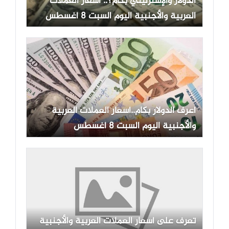
الدولار والإسترليني بكام؟.. أسعار العملات
العربية والأجنبية اليوم السبت 8 أغسطس
2026
اعرف الدولار بكام..أسعار العملات العربية
والأجنبية اليوم السبت 8 أغسطس
تعرف على أسعار العملات العربية والأجنبية