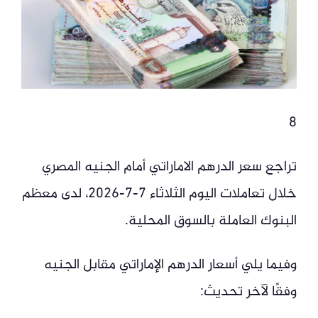
8
تراجع سعر الدرهم الاماراتي أمام الجنيه المصري
خلال تعاملات اليوم الثلاثاء 7-7-2026، لدى معظم
البنوك العاملة بالسوق المحلية.
وفيما يلي أسعار الدرهم الإماراتي مقابل الجنيه
وفقًا لآخر تحديث: