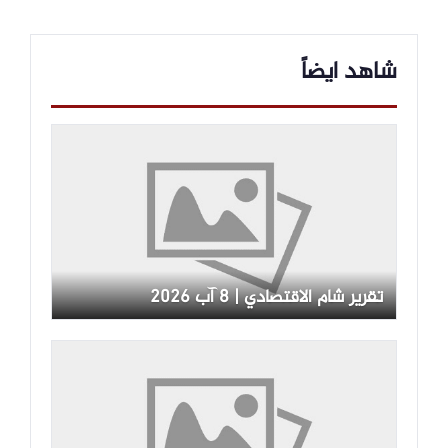
شاهد ايضاً
تقرير شام الاقتصادي | 8 آب 2026