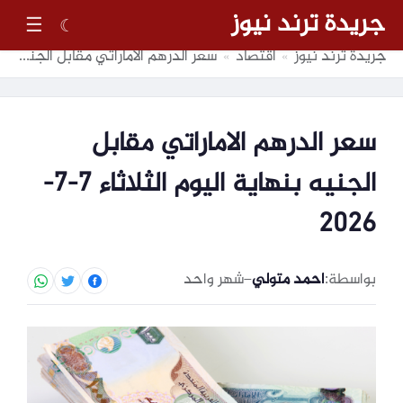
جريدة ترند نيوز
☰
☾
جريدة ترند نيوز
اقتصاد
سعر الدرهم الاماراتي مقابل الجنيه بنهاية اليوم الثلاثاء 7-7-2026
»
»
سعر الدرهم الاماراتي مقابل
الجنيه بنهاية اليوم الثلاثاء 7-7-
2026
بواسطة:
احمد متولي
–
شهر واحد