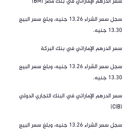
سعر الدرهم الإماراتي في بنك مصر (BM)
سجل سعر الشراء 13.26 جنيه، وبلغ سعر البيع
13.30 جنيه.
سعر الدرهم الإماراتي في بنك البركة
سجل سعر الشراء 13.26 جنيه، وبلغ سعر البيع
13.30 جنيه.
سعر الدرهم الإماراتي في البنك التجاري الدولي
(CIB)
سجل سعر الشراء 13.26 جنيه، وبلغ سعر البيع