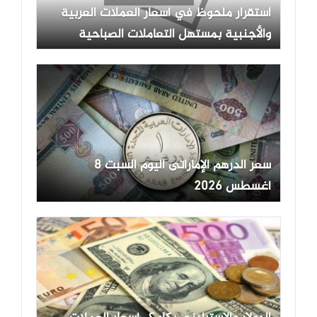
استقرار ملحوظ في أسعار العملات العربية
والأجنبية بمستهل التعاملات الصباحية
سعر الدرهم الإماراتى اليوم السبت 8
أغسطس 2026