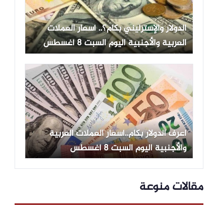
الدولار والإسترليني بكام؟.. أسعار العملات
العربية والأجنبية اليوم السبت 8 أغسطس
2026
اعرف الدولار بكام..أسعار العملات العربية
والأجنبية اليوم السبت 8 أغسطس
مقالات منوعة