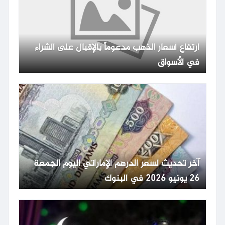
ارتفاع أسعار الذهب مدعوماً بالإقبال على الشراء
في الأسواق
آخر تحديث لسعر الدرهم الإماراتي اليوم الجمعة
26 يونيو 2026 في البنوك