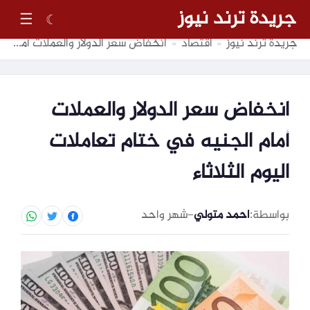
جريدة ترند نيوز
☰
☾
جريدة ترند نيوز
اقتصاد
انخفاض سعر الدولار والعملات أمام الجنيه في ختام تعاملات اليوم الثلاثاء
»
»
انخفاض سعر الدولار والعملات
أمام الجنيه في ختام تعاملات
اليوم الثلاثاء
بواسطة:
احمد متولي
–
شهر واحد