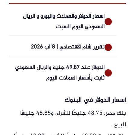
أسعار الدولار والعملات واليورو و الريال
السعودي اليوم السبت
تقرير شام الاقتصادي | 8 آب 2026
الدولار عند 49.87 جنيه والريال السعودي
ثابت بأسعار العملات اليوم
أسعار الدولار في البنوك
بنك مصر: 48.75 جنيهًا للشراء، و48.85 جنيهًا
للبيع.