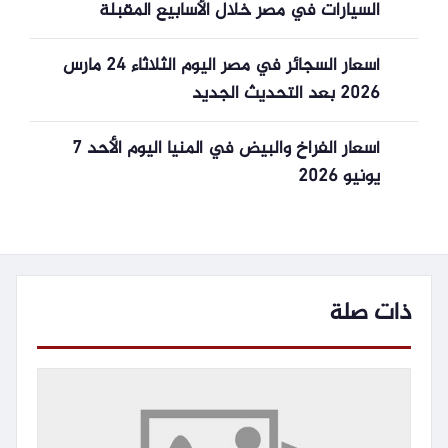
السيارات في مصر خلال الأسابيع المقبلة
أسعار السجائر في مصر اليوم الثلاثاء 24 مارس
2026 بعد التحديث الجديد
أسعار الفراخ والبيض في المنيا اليوم الأحد 7
يونيو 2026
ذات صلة