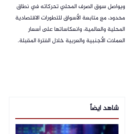
ويواصل سوق الصرف المحلي تحركاته في نطاق
محدود، مع متابعة الأسواق للتطورات الاقتصادية
المحلية والعالمية، وانعكاساتها على أسعار
العملات الأجنبية والعربية خلال الفترة المقبلة.
شاهد ايضاً