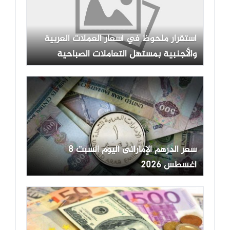
استقرار ملحوظ في أسعار العملات العربية
والأجنبية بمستهل التعاملات الصباحية
سعر الدرهم الإماراتى اليوم السبت 8
أغسطس 2026