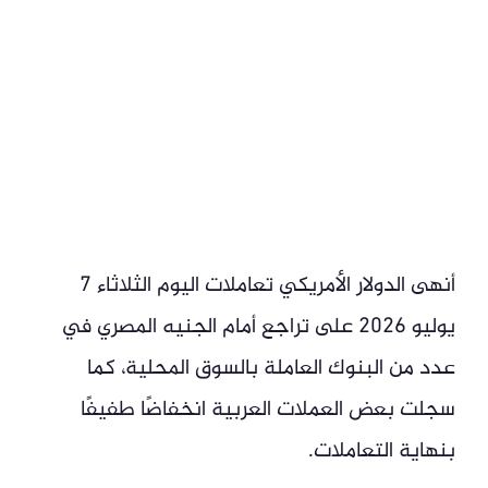
أنهى الدولار الأمريكي تعاملات اليوم الثلاثاء 7
يوليو 2026 على تراجع أمام الجنيه المصري في
عدد من البنوك العاملة بالسوق المحلية، كما
سجلت بعض العملات العربية انخفاضًا طفيفًا
بنهاية التعاملات.