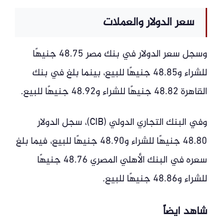
سعر الدولار والعملات
وسجل سعر الدولار في بنك مصر 48.75 جنيهًا
للشراء و48.85 جنيهًا للبيع، بينما بلغ في بنك
القاهرة 48.82 جنيهًا للشراء و48.92 جنيهًا للبيع.
وفي البنك التجاري الدولي (CIB)، سجل الدولار
48.80 جنيهًا للشراء و48.90 جنيهًا للبيع، فيما بلغ
سعره في البنك الأهلي المصري 48.76 جنيهًا
للشراء و48.86 جنيهًا للبيع.
شاهد ايضاً