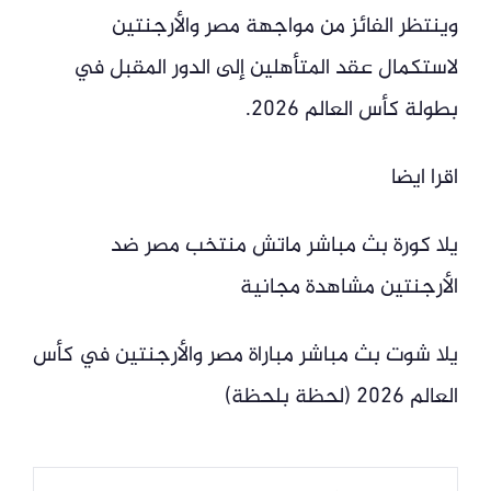
وينتظر الفائز من مواجهة مصر والأرجنتين
لاستكمال عقد المتأهلين إلى الدور المقبل في
بطولة كأس العالم 2026.
اقرا ايضا
يلا كورة بث مباشر ماتش منتخب مصر ضد
الأرجنتين مشاهدة مجانية
يلا شوت بث مباشر مباراة مصر والأرجنتين في كأس
العالم 2026 (لحظة بلحظة)