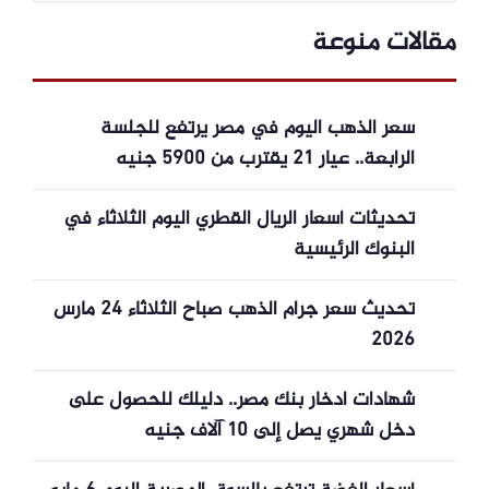
مقالات منوعة
سعر الذهب اليوم في مصر يرتفع للجلسة
الرابعة.. عيار 21 يقترب من 5900 جنيه
تحديثات أسعار الريال القطري اليوم الثلاثاء في
البنوك الرئيسية
تحديث سعر جرام الذهب صباح الثلاثاء 24 مارس
2026
شهادات ادخار بنك مصر.. دليلك للحصول على
دخل شهري يصل إلى 10 آلاف جنيه