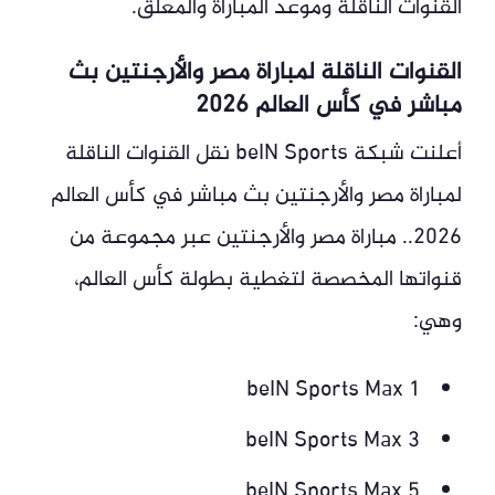
القنوات الناقلة وموعد المباراة والمعلق.
القنوات الناقلة لمباراة مصر والأرجنتين بث
مباشر في كأس العالم 2026
أعلنت شبكة beIN Sports نقل القنوات الناقلة
لمباراة مصر والأرجنتين بث مباشر في كأس العالم
2026.. مباراة مصر والأرجنتين عبر مجموعة من
قنواتها المخصصة لتغطية بطولة كأس العالم،
وهي:
beIN Sports Max 1
beIN Sports Max 3
beIN Sports Max 5