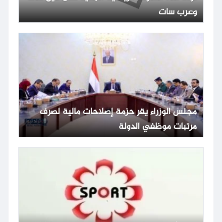
وعرب سات
مجلس الوزراء يقر حزمة إصلاحات مالية لصرف
مرتبات موظفي الدولة