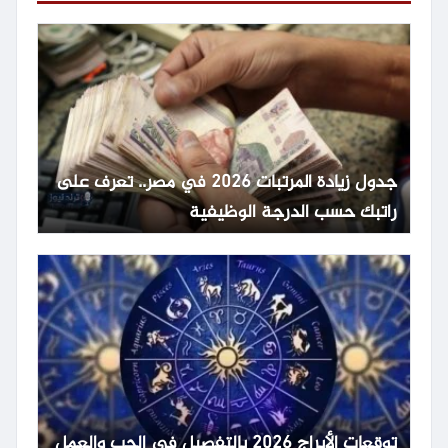
جدول زيادة المرتبات 2026 في مصر.. تعرف على
راتبك حسب الدرجة الوظيفية
توقعات الأبراج 2026 بالتفصيل في الحب والعمل