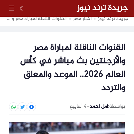
جريدة ترند نيوز
☰
☾
جريدة ترند نيوز
أخبار مصر
القنوات الناقلة لمباراة مصر والأرجنتين بث مباشر في كأس العالم 2026.. الموعد والمعلق والتردد
»
»
القنوات الناقلة لمباراة مصر
والأرجنتين بث مباشر في كأس
العالم 2026.. الموعد والمعلق
والتردد
بواسطة:
أمل أحمد
–
4 أسابيع