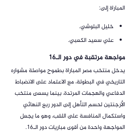
المباراة إلى:
خليل البلوشي.
علي سعيد الكعبي.
مواجهة مرتقبة في دور الـ16
يدخل منتخب مصر المباراة بطموح مواصلة مشواره
التاريخي في البطولة، مع الاعتماد على الانضباط
الدفاعي والهجمات المرتدة، بينما يسعى منتخب
الأرجنتين لحسم التأهل إلى الدور ربع النهائي
واستكمال المنافسة على اللقب، وهو ما يجعل
المواجهة واحدة من أقوى مباريات دور الـ16.