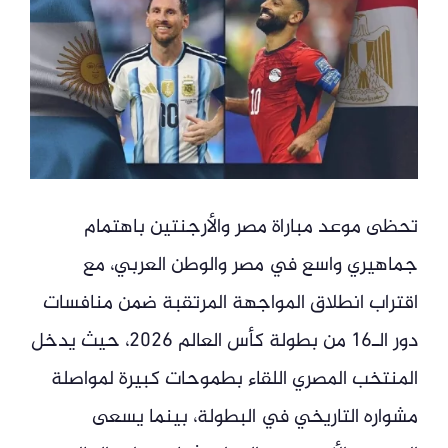
تحظى موعد مباراة مصر والأرجنتين باهتمام
جماهيري واسع في مصر والوطن العربي، مع
اقتراب انطلاق المواجهة المرتقبة ضمن منافسات
دور الـ16 من بطولة كأس العالم 2026، حيث يدخل
المنتخب المصري اللقاء بطموحات كبيرة لمواصلة
مشواره التاريخي في البطولة، بينما يسعى