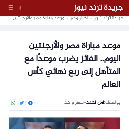
جريدة ترند نيوز
☰
☾
جريدة ترند نيوز
أخبار مصر
موعد مباراة مصر والأرجنتين اليوم.. الفائز يضرب موعدًا مع المتأهل إلى ربع نهائي كأس العالم
»
»
موعد مباراة مصر والأرجنتين
اليوم.. الفائز يضرب موعدًا مع
المتأهل إلى ربع نهائي كأس
العالم
بواسطة:
أمل أحمد
–
شهر واحد