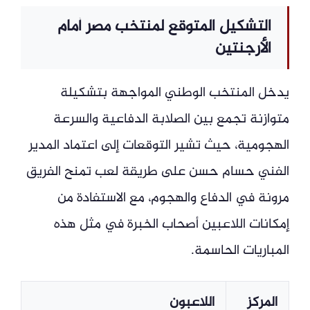
التشكيل المتوقع لمنتخب مصر أمام
الأرجنتين
يدخل المنتخب الوطني المواجهة بتشكيلة
متوازنة تجمع بين الصلابة الدفاعية والسرعة
الهجومية، حيث تشير التوقعات إلى اعتماد المدير
الفني حسام حسن على طريقة لعب تمنح الفريق
مرونة في الدفاع والهجوم، مع الاستفادة من
إمكانات اللاعبين أصحاب الخبرة في مثل هذه
المباريات الحاسمة.
المركز
اللاعبون