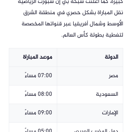
كبيرة، كما أعلنت شبكة بي إن سبورت الرياضية
نقل المباراة بشكل حصري في منطقة الشرق
الأوسط وشمال أفريقيا عبر قنواتها المخصصة
لتغطية بطولة كأس العالم.
الدولة
موعد المباراة
مصر
07:00 مساءً
السعودية
08:00 مساءً
الإمارات
09:00 مساءً
دول المغرب العربي
05:00 مساءً