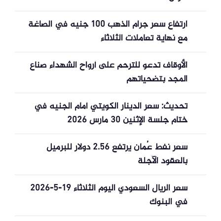
ارتفاع سعر جرام الذهب 100 جنيه في الصاغة
مع نهاية تعاملات الثلاثاء
الأوقاف تدعو للترحم على أرواح الشهداء صناع
المجد بتضحياتهم
تحديث: سعر الدينار الكويتي أمام الجنيه في
ختام جلسة الإثنين 30 مارس 2026
سعر نفط عُمان يرتفع 2.56 دولار للبرميل
بالعقود الآجلة
سعر الريال السعودي اليوم الثلاثاء 19-5-2026
في البنوك