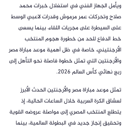
ويأمل الجهاز الفني في استغلال خبرات محمد
صلاح وتحركات عمر مرموش وقدرات لاعبي الوسط
على السيطرة على مجريات اللقاء، بينما يسعى
خط الدفاع للحد من خطورة هجوم المنتخب
الأرجنتيني، خاصة في ظل أهمية موعد مباراة مصر
والأرجنتين التي تمثل خطوة فاصلة نحو التأهل إلى
ربع نهائي كأس العالم 2026.
تمثل موعد مباراة مصر والأرجنتين الحدث الأبرز
لعشاق الكرة العربية خلال الساعات الحالية، إذ
يتطلع المنتخب المصري إلى مواصلة عروضه القوية
وتحقيق إنجاز جديد في البطولة العالمية، بينما