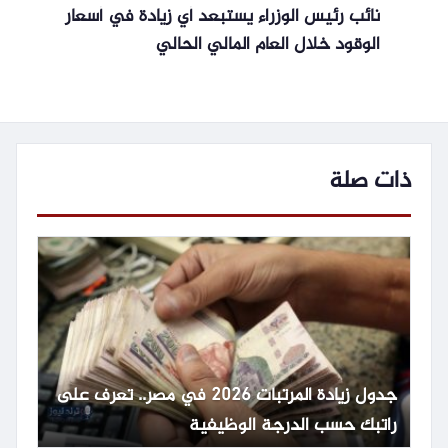
نائب رئيس الوزراء يستبعد أي زيادة في أسعار
الوقود خلال العام المالي الحالي
ذات صلة
جدول زيادة المرتبات 2026 في مصر.. تعرف على
راتبك حسب الدرجة الوظيفية