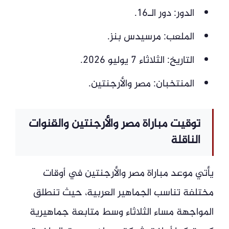
الدور: دور الـ16.
الملعب: مرسيدس بنز.
التاريخ: الثلاثاء 7 يوليو 2026.
المنتخبان: مصر والأرجنتين.
توقيت مباراة مصر والأرجنتين والقنوات
الناقلة
يأتي موعد مباراة مصر والأرجنتين في أوقات
مختلفة تناسب الجماهير العربية، حيث تنطلق
المواجهة مساء الثلاثاء وسط متابعة جماهيرية