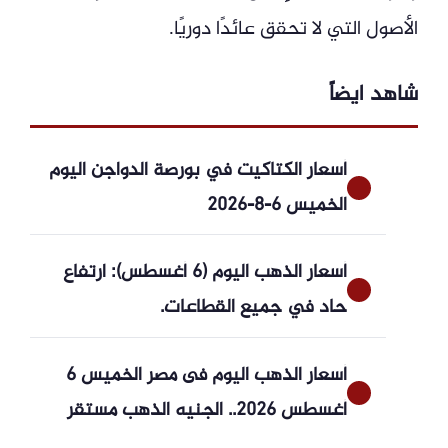
الأصول التي لا تحقق عائدًا دوريًا.
شاهد ايضاً
أسعار الكتاكيت في بورصة الدواجن اليوم
الخميس 6-8-2026
أسعار الذهب اليوم (6 أغسطس): ارتفاع
حاد في جميع القطاعات.
أسعار الذهب اليوم فى مصر الخميس 6
أغسطس 2026.. الجنيه الذهب مستقر