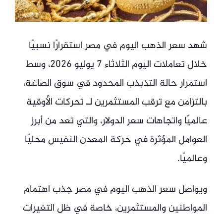
شهد سعر الذهب اليوم في مصر استقرارًا نسبيًا
خلال تعاملات اليوم الثلاثاء 7 يوليو 2026، وسط
استمرار حالة التذبذب المحدود في سوق الصاغة،
بالتزامن مع ترقب المستثمرين لـ تحركات الأوقية
عالميًا واتجاهات سعر الدولار، والتي تعد من أبرز
العوامل المؤثرة في حركة المعدن النفيس محليًا
وعالميًا.
ويواصل سعر الذهب اليوم في مصر جذب اهتمام
المواطنين والمستثمرين، خاصة في ظل التغيرات