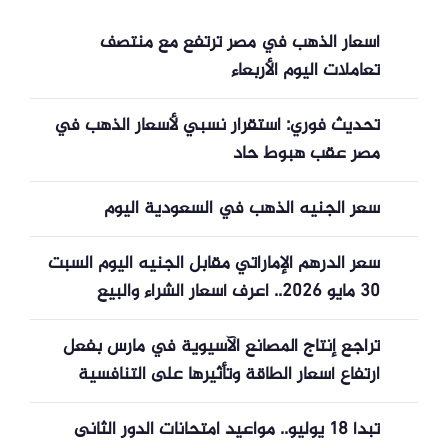
أسعار الذهب في مصر ترتفع مع منتصف
تعاملات اليوم الأربعاء
تحديث فوري: استقرار نسبي لأسعار الذهب في
مصر عقب هبوط حاد
سعر الجنيه الذهب في السعودية اليوم
سعر الدرهم الإماراتي مقابل الجنيه اليوم السبت
30 مايو 2026.. اعرف أسعار الشراء والبيع
تراجع إنتاج المصانع الآسيوية في مارس بفعل
ارتفاع أسعار الطاقة وتأثيرها على التنافسية
تبدأ 18 يوليو.. مواعيد امتحانات الدور الثانى