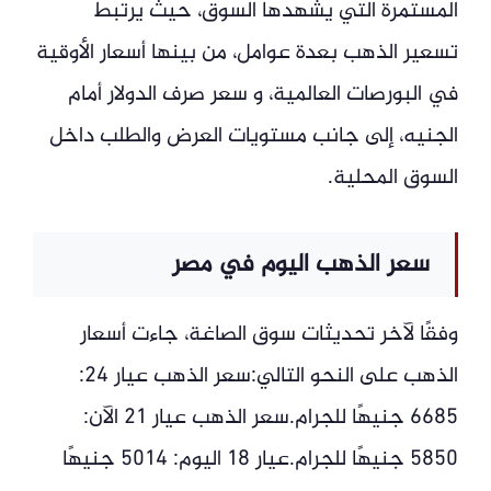
المستمرة التي يشهدها السوق، حيث يرتبط
تسعير الذهب بعدة عوامل، من بينها أسعار الأوقية
في البورصات العالمية، و سعر صرف الدولار أمام
الجنيه، إلى جانب مستويات العرض والطلب داخل
السوق المحلية.
سعر الذهب اليوم في مصر
وفقًا لآخر تحديثات سوق الصاغة، جاءت أسعار
الذهب على النحو التالي:سعر الذهب عيار 24:
6685 جنيهًا للجرام.سعر الذهب عيار 21 الآن:
5850 جنيهًا للجرام.عيار 18 اليوم: 5014 جنيهًا