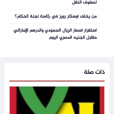
لصفوف النقل
من يخلف أوسكار رويز في رئاسة لجنة الحكام؟
استقرار أسعار الريال السعودي والدرهم الإماراتي
مقابل الجنيه المصري اليوم
ذات صلة