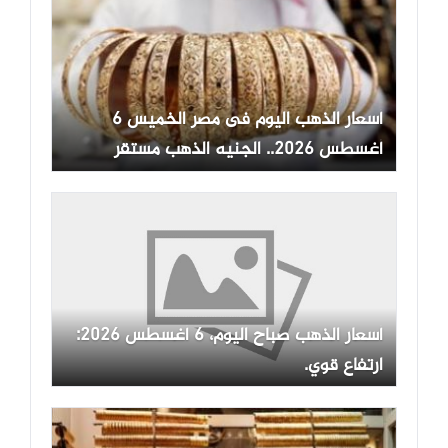
أسعار الذهب اليوم فى مصر الخميس 6
أغسطس 2026.. الجنيه الذهب مستقر
أسعار الذهب صباح اليوم، 6 أغسطس 2026:
ارتفاع قوي.