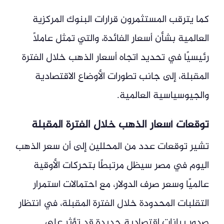
كما يترقب المستثمرون قرارات البنوك المركزية
العالمية بشأن أسعار الفائدة، والتي تمثل عاملًا
رئيسيًا في تحديد اتجاه أسعار الذهب خلال الفترة
المقبلة، إلى جانب تطورات الأوضاع الاقتصادية
والجيوسياسية العالمية.
توقعات أسعار الذهب خلال الفترة المقبلة
تشير توقعات عدد من المحللين إلى أن سعر الذهب
اليوم في مصر سيظل مرتبطًا بتحركات الأوقية
عالميًا وسعر صرف الدولار، مع احتمالات استمرار
التقلبات المحدودة خلال الفترة المقبلة، في انتظار
صدور بيانات اقتصادية جديدة قد تؤثر على