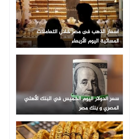
أسعار الذهب فى مصر خلال التعاملات
المسائية اليوم الأربعاء
سعر الدولار اليوم الخميس في البنك الأهلي
المصري و بنك مصر