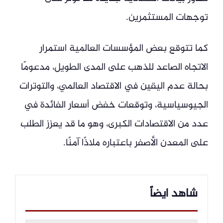
توجهات المستثمرين.
كما تتوقع بعض المؤسسات العالمية استمرار
الاتجاه الصاعد للذهب على المدى الطويل، مدعومًا
بحالة عدم اليقين في الاقتصاد العالمي، والتوترات
الجيوسياسية، وتوقعات خفض أسعار الفائدة في
عدد من الاقتصادات الكبرى، وهو ما قد يعزز الطلب
على المعدن الأصفر باعتباره ملاذًا آمنًا.
شاهد ايضاً