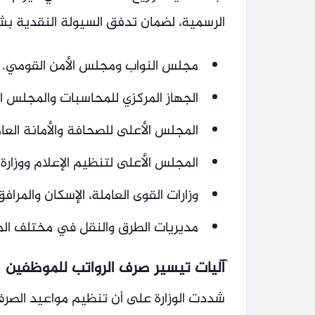
الرسمية، لضمان تدفق السيولة النقدية بش
مجلس النواب ومجلس الأمن القومي.
الجهاز المركزي للمحاسبات والمجلس ا
المجلس الأعلى للصحافة والأمانة الع
المجلس الأعلى لتنظيم الإعلام ووزارة ا
وزارات القوى العاملة، الإسكان والمراف
مديريات الطرق والنقل في مختلف ال
آليات تيسير صرف الرواتب للموظفين
شددت الوزارة على أن تنظيم مواعيد الصر