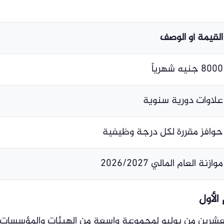
القيمة أو الوصف
8000 جنيه شهرياً
علاوات دورية سنوية
حوافز مقررة لكل درجة وظيفية
موازنة العام المالي 2026/2027
الأول
العشرين من يوليو لمجموعة واسعة من الهيئات والمؤسسات