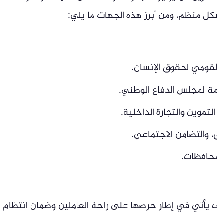
كل منظم، ومن أبرز هذه الجهات ما يلي:
لقومي لحقوق الإنسان.
امة لمجلس الدفاع الوطني.
لتموين والتجارة الداخلية.
ق، والتضامن الاجتماعي.
محافظات.
ف يأتي في إطار حرصها على راحة العاملين وضمان انتظام