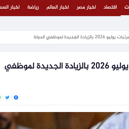
ت
اقتصاد
أخبار مصر
أخبار العالم
رياضة
أخبار الس
دة الجديدة لموظفي الدولة
جدول مواعيد صرف مرتبات يوليو 2026 بالزيادة الجديدة لموظفي