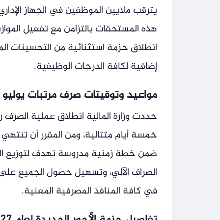
انطلاق حزمة استثنائية من التحسينات الم
إضافية لكافة الدرجات الوظيفية.
مواعيد وتوقيتات صرف مرتبات يوليو 2026
ضمن خطة زمنية مدروسة تهدف لتوزيع الم
الصراف الآلي، وتسهيل حصول الجميع على 
في كافة المنافذ المصرفية المعنية.