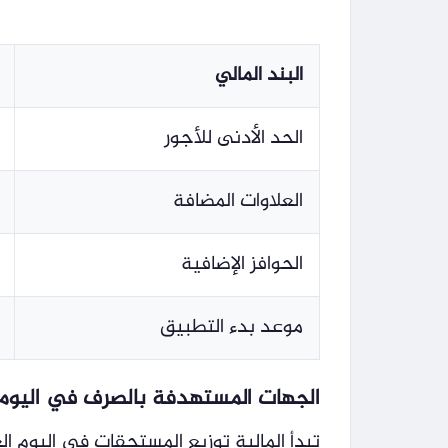
البند المالي
الحد الأدنى للأجور
العلاوات المضافة
الحوافز الإضافية
موعد بدء التطبيق
الجهات المستهدفة بالصرف في اليوم 
تبدأ المالية توزيع المستحقات في اليوم 