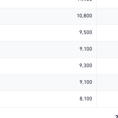
10,800
9,500
9,100
9,300
9,100
8,100