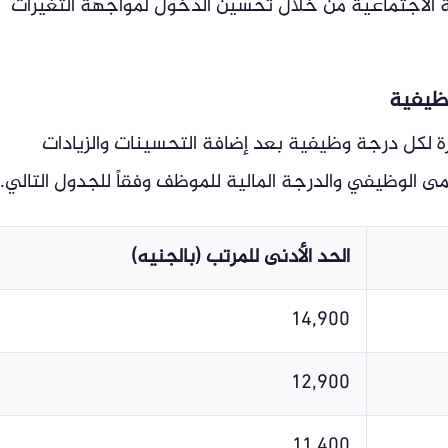
 الاجتماعية من خلال تحسين الدخول لمواجهة التغيرات
وظيفية
قررة لكل درجة وظيفية بعد إضافة التحسينات والزيادات
الوظيفي والدرجة المالية للموظف وفقاً للجدول التالي.
الحد الأدنى للمرتب (بالجنيه)
14,900
12,900
11,400