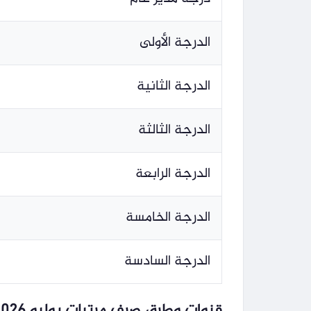
الدرجة الأولى
الدرجة الثانية
الدرجة الثالثة
الدرجة الرابعة
الدرجة الخامسة
الدرجة السادسة