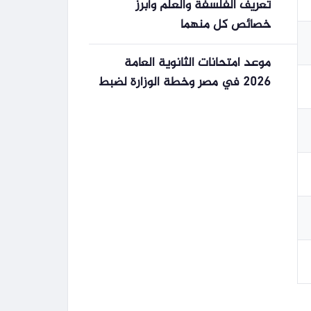
تعريف الفلسفة والعلم وأبرز
خصائص كل منهما
موعد امتحانات الثانوية العامة
2026 في مصر وخطة الوزارة لضبط
الأسئلة وتخفيف الضغط على
الطلاب