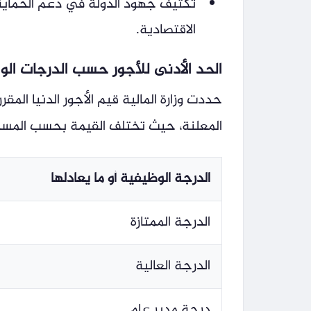
تكثيف جهود الدولة في دعم الحماية
الاقتصادية.
الحد الأدنى للأجور حسب الدرجات ال
حددت وزارة المالية قيم الأجور الدنيا الم
المعلنة، حيث تختلف القيمة بحسب المسمى 
الدرجة الوظيفية أو ما يعادلها
الدرجة الممتازة
الدرجة العالية
درجة مدير عام