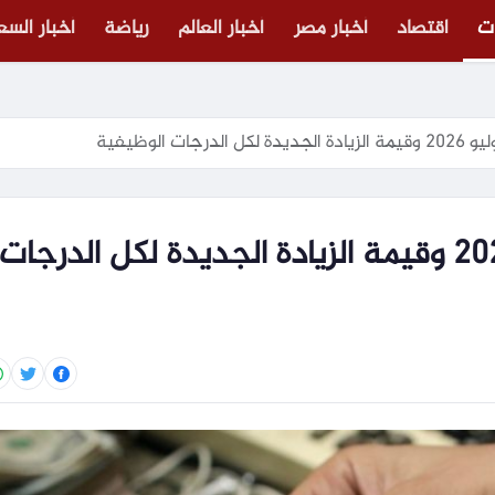
ت
اقتصاد
أخبار مصر
أخبار العالم
رياضة
أخبار الس
ات الوظيفية
موعد صرف مرتبات يوليو 2026 وقيمة الزيادة الجديدة لكل الدرجات