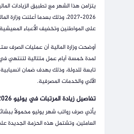
يتزامن هذا الشهر مع تطبيق الزيادات المالية
2026-2027، وذلك بعدما أعلنت وز
على المواطنين وتخفيف الأعباء المعيشية.
تابعة للدولة، وذلك بهدف ضمان انسيابية 
الآلي والخدمات المصرفية.
تفاصيل زيادة المرتبات في يوليو 2026
يأتي صرف رواتب شهر يوليو محمولاً ببشا
العاملين، وتشتمل هذه الحزمة الجديدة على 