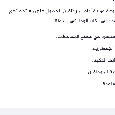
تنوعة ومرنة أمام الموظفين للحصول على مستحقاتهم
د على الكادر الوظيفي بالدولة.
الجمهورية.
تف الذكية.
صة للموظفين.
عتمدة.