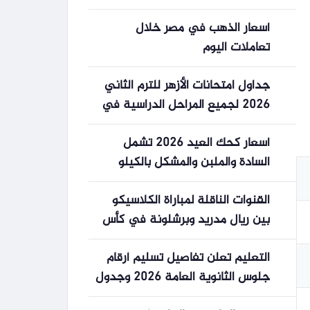
أسعار الذهب في مصر خلال
تعاملات اليوم
جداول امتحانات الأزهر للترم الثاني
2026 لجميع المراحل الدراسية في
مصر
أسعار كحك العيد 2026 تشمل
السادة والملبن والمشكل بالكيلو
القنوات الناقلة لمباراة الكلاسيكو
بين ريال مدريد وبرشلونة في كأس
السوبر الإسباني
التعليم تعلن تفاصيل تسليم أرقام
جلوس الثانوية العامة 2026 وجدول
الامتحانات الكامل للطلاب