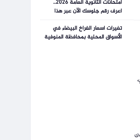
امتحانات الثانوية العامة 2026..
اعرف رقم جلوسك الآن عبر هذا
الرابط
تغيرات أسعار الفراخ البيضاء في
الأسواق المحلية بمحافظة المنوفية
اليوم الأربعاء
،
لى