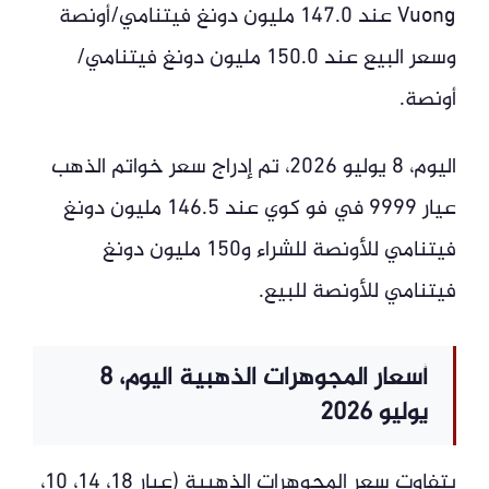
Vuong عند 147.0 مليون دونغ فيتنامي/أونصة
وسعر البيع عند 150.0 مليون دونغ فيتنامي/
أونصة.
اليوم، 8 يوليو 2026، تم إدراج سعر خواتم الذهب
عيار 9999 في فو كوي عند 146.5 مليون دونغ
فيتنامي للأونصة للشراء و150 مليون دونغ
فيتنامي للأونصة للبيع.
أسعار المجوهرات الذهبية اليوم، 8
يوليو 2026
يتفاوت سعر المجوهرات الذهبية (عيار 18، 14، 10،