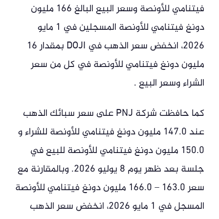
فيتنامي للأونصة وسعر البيع البالغ 166 مليون
دونغ فيتنامي للأونصة المسجلين في 1 مايو
2026، انخفض سعر الذهب في DOJI بمقدار 16
مليون دونغ فيتنامي للأونصة في كل من سعر
الشراء وسعر البيع .
كما حافظت شركة PNJ على سعر سبائك الذهب
عند 147.0 مليون دونغ فيتنامي للأونصة للشراء و
150.0 مليون دونغ فيتنامي للأونصة للبيع في
جلسة بعد ظهر يوم 8 يوليو 2026. وبالمقارنة مع
سعر 163.0 – 166.0 مليون دونغ فيتنامي للأونصة
المسجل في 1 مايو 2026، انخفض سعر الذهب