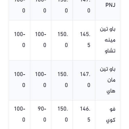
-100
-100
150.
147.
PNJ
0
0
0
0
باو تين
-100
-100
150.
145.
مينه
0
0
0
5
تشاو
باو تين
-100
-100
150.
147.
مان
0
0
0
0
هاي
فو
146.
150.
-90
-100
كوي
5
0
0
0