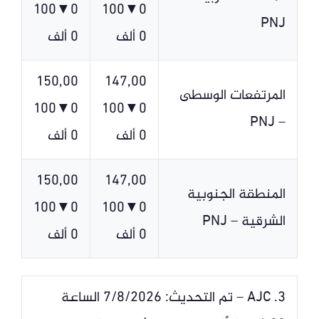
0▼100
0▼100
PNJ
0 ألف
0 ألف
150,00
147,00
المرتفعات الوسطى
0▼100
0▼100
– PNJ
0 ألف
0 ألف
150,00
147,00
المنطقة الجنوبية
0▼100
0▼100
الشرقية – PNJ
0 ألف
0 ألف
3. AJC – تم التحديث: 7/8/2026 الساعة