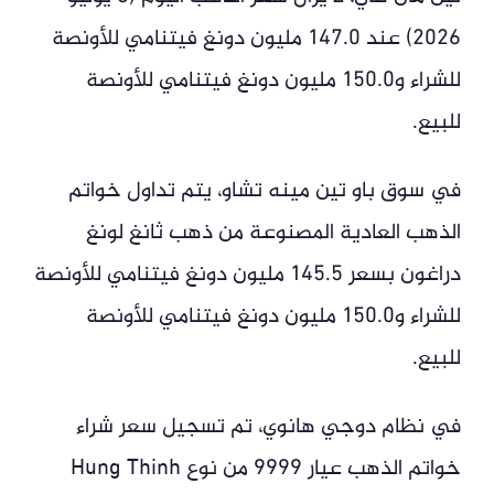
2026) عند 147.0 مليون دونغ فيتنامي للأونصة
للشراء و150.0 مليون دونغ فيتنامي للأونصة
للبيع.
في سوق باو تين مينه تشاو، يتم تداول خواتم
الذهب العادية المصنوعة من ذهب ثانغ لونغ
دراغون بسعر 145.5 مليون دونغ فيتنامي للأونصة
للشراء و150.0 مليون دونغ فيتنامي للأونصة
للبيع.
في نظام دوجي هانوي، تم تسجيل سعر شراء
خواتم الذهب عيار 9999 من نوع Hung Thinh