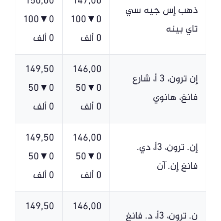
150,00
147,00
ذهب إس جيه سي
0▼100
0▼100
تاي بينه
0 ألف
0 ألف
149,50
146,00
إن ترون، 3 أ، شارع
0▼50
0▼50
فانغ، هانوي
0 ألف
0 ألف
149,50
146,00
إن. ترون، 3أ، دي.
0▼50
0▼50
فانغ إن. آن
0 ألف
0 ألف
149,50
146,00
ن. ترون، 3أ، د. فانغ