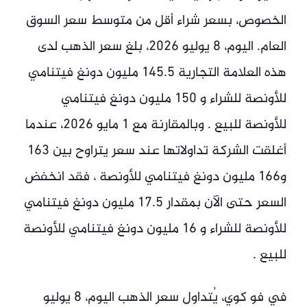
الخصوص، بسعر شراء أقل من متوسط ​​سعر السوق
العام. اليوم، 8 يوليو 2026، بلغ سعر الذهب لدى
هذه العلامة التجارية 145.5 مليون دونغ فيتنامي
للأونصة للشراء و 150 مليون دونغ فيتنامي
للأونصة للبيع . وبالمقارنة مع 1 مايو 2026، عندما
أغلقت الشركة تداولاتها عند سعر يتراوح بين 163
و166 مليون دونغ فيتنامي للأونصة ، فقد انخفض
السعر حتى الآن بمقدار 17.5 مليون دونغ فيتنامي
للأونصة للشراء و 16 مليون دونغ فيتنامي للأونصة
للبيع .
في فو كوي، يُتداول سعر الذهب اليوم، 8 يوليو