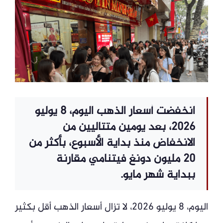
انخفضت أسعار الذهب اليوم، 8 يوليو
2026، بعد يومين متتاليين من
الانخفاض منذ بداية الأسبوع، بأكثر من
20 مليون دونغ فيتنامي مقارنة
ببداية شهر مايو.
اليوم، 8 يوليو 2026، لا تزال أسعار الذهب أقل بكثير