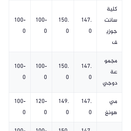
كلية
سانت
147.
150.
-100
-100
جوزي
0
0
0
0
ف
مجمو
-100
-100
150.
147.
عة
0
0
0
0
دوجي
مي
147.
149.
-120
-100
هونغ
0
0
0
0