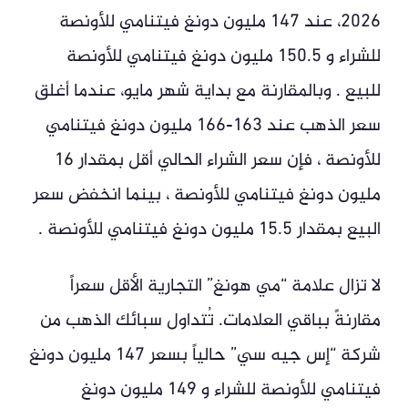
2026، عند 147 مليون دونغ فيتنامي للأونصة
للشراء و 150.5 مليون دونغ فيتنامي للأونصة
للبيع . وبالمقارنة مع بداية شهر مايو، عندما أغلق
سعر الذهب عند 163-166 مليون دونغ فيتنامي
للأونصة ، فإن سعر الشراء الحالي أقل بمقدار 16
مليون دونغ فيتنامي للأونصة ، بينما انخفض سعر
البيع بمقدار 15.5 مليون دونغ فيتنامي للأونصة .
لا تزال علامة “مي هونغ” التجارية الأقل سعراً
مقارنةً بباقي العلامات. تُتداول سبائك الذهب من
شركة “إس جيه سي” حالياً بسعر 147 مليون دونغ
فيتنامي للأونصة للشراء و 149 مليون دونغ