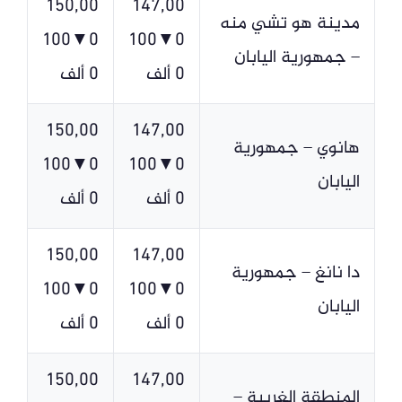
150,00
147,00
مدينة هو تشي منه
0▼100
0▼100
– جمهورية اليابان
0 ألف
0 ألف
150,00
147,00
هانوي – جمهورية
0▼100
0▼100
اليابان
0 ألف
0 ألف
150,00
147,00
دا نانغ – جمهورية
0▼100
0▼100
اليابان
0 ألف
0 ألف
150,00
147,00
المنطقة الغربية –