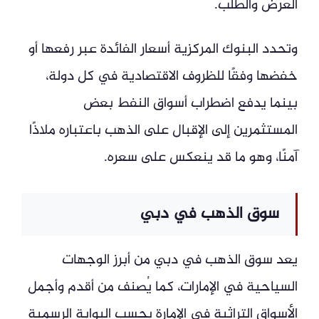
العرض والطلب.
وتحدد البنوك المركزية أسعار الفائدة عبر رفعها أو
خفضها وفقًا للظروف الاقتصادية في كل دولة،
بينما يدفع اضطراب أسواق النفط بعض
المستثمرين إلى الإقبال على الذهب باعتباره ملاذًا
آمنًا، وهو ما قد ينعكس على سعره.
سوق الذهب في دبي
يعد سوق الذهب في دبي من أبرز الوجهات
السياحية في الإمارات، كما يُصنف من أقدم وأجمل
الأسواق التراثية في الإمارة بحسب البوابة الرسمية