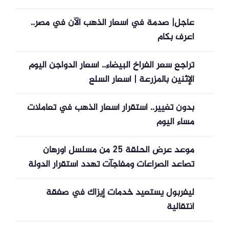
عاجل| صدمة في أسعار الذهب الآن في مصر..
اعرف بكام
تراجع سعر الفراخ البيضاء.. أسعار الدواجن اليوم
الإثنين بالمزرعة | أسعار السلع
بدون تغيير.. استقرار أسعار الذهب في تعاملات
مساء اليوم
موعد عرض الحلقة 25 من مسلسل أورهان
تصاعد الصراعات ومفاجآت تهدد استقرار الدولة
ليفربول يستعيد خدمات إيزاك في صفقة
انتقالية