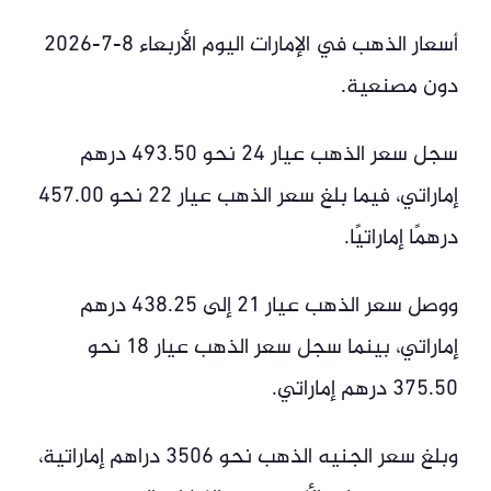
أسعار الذهب في الإمارات اليوم الأربعاء 8-7-2026
دون مصنعية.
سجل سعر الذهب عيار 24 نحو 493.50 درهم
إماراتي، فيما بلغ سعر الذهب عيار 22 نحو 457.00
درهمًا إماراتيًا.
ووصل سعر الذهب عيار 21 إلى 438.25 درهم
إماراتي، بينما سجل سعر الذهب عيار 18 نحو
375.50 درهم إماراتي.
وبلغ سعر الجنيه الذهب نحو 3506 دراهم إماراتية،