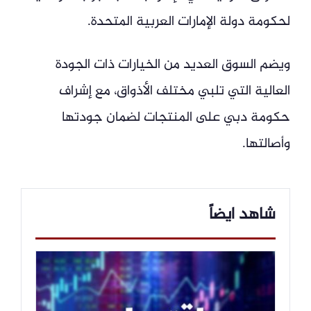
لحكومة دولة الإمارات العربية المتحدة.
ويضم السوق العديد من الخيارات ذات الجودة
العالية التي تلبي مختلف الأذواق، مع إشراف
حكومة دبي على المنتجات لضمان جودتها
وأصالتها.
شاهد ايضاً