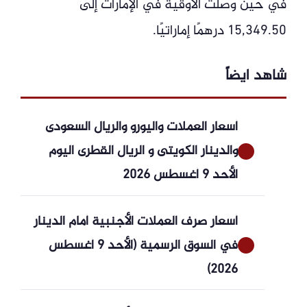
في حين وصلت الأوقية في الإمارات إلى
15,349.50 درهمًا إماراتيًا.
شاهد ايضاً
أسعار العملات واليورو والريال السعودى
والدينار الكويتى و الريال القطرى اليوم
الأحد 9 أغسطس 2026
أسعار صرف العملات الأجنبية أمام الدينار
في السوق الرسمية (الأحد 9 أغسطس
2026)