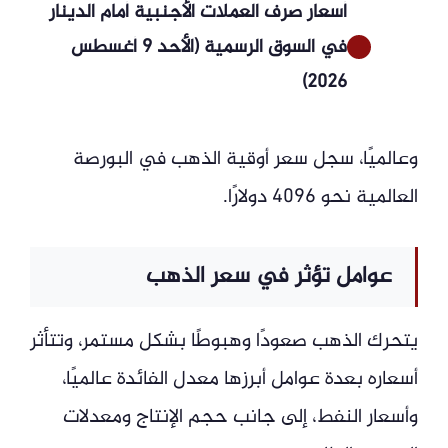
أسعار صرف العملات الأجنبية أمام الدينار
في السوق الرسمية (الأحد 9 أغسطس
2026)
وعالميًا، سجل سعر أوقية الذهب في البورصة
العالمية نحو 4096 دولارًا.
عوامل تؤثر في سعر الذهب
يتحرك الذهب صعودًا وهبوطًا بشكل مستمر، وتتأثر
أسعاره بعدة عوامل أبرزها معدل الفائدة عالميًا،
وأسعار النفط، إلى جانب حجم الإنتاج ومعدلات