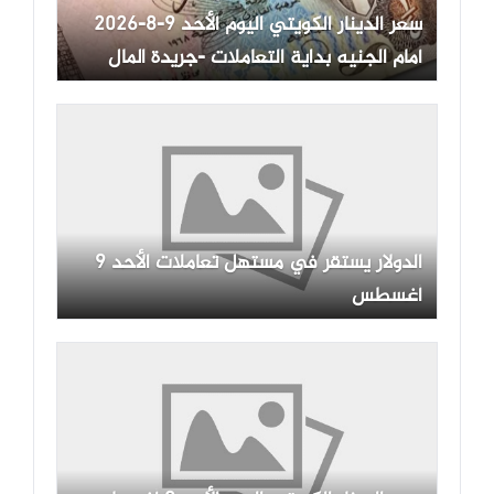
سعر الدينار الكويتي اليوم الأحد 9-8-2026
أمام الجنيه بداية التعاملات -جريدة المال
الدولار يستقر في مستهل تعاملات الأحد 9
أغسطس