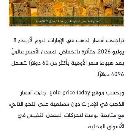
تراجعت أسعار الذهب في الإمارات اليوم الأربعاء 8
يوليو 2026، متأثرة بانخفاض المعدن الأصفر عالميًا
بعد هبوط سعر الأوقية بأكثر من 60 دولارًا لتسجل
4096 دولارًا.
وبحسب موقع gold price today، جاءت أسعار
الذهب في الإمارات دون مصنعية على النحو التالي،
مع متابعة يومية لتحركات المعدن النفيس في
الأسواق المحلية.