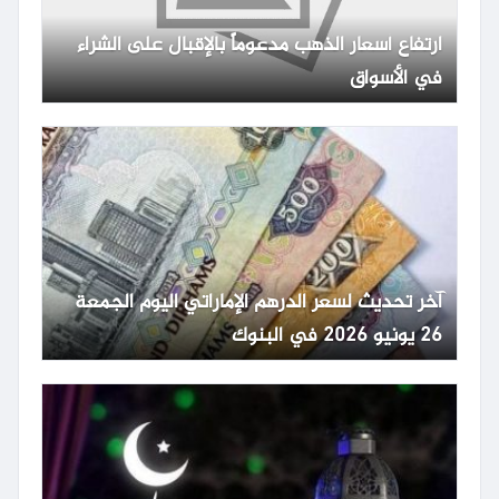
ارتفاع أسعار الذهب مدعوماً بالإقبال على الشراء
في الأسواق
آخر تحديث لسعر الدرهم الإماراتي اليوم الجمعة
26 يونيو 2026 في البنوك