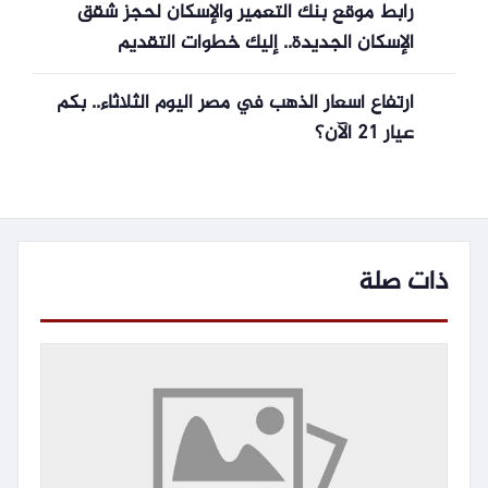
رابط موقع بنك التعمير والإسكان لحجز شقق
الإسكان الجديدة.. إليك خطوات التقديم
ارتفاع أسعار الذهب في مصر اليوم الثلاثاء.. بكم
عيار 21 الآن؟
ذات صلة