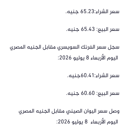
سعر الشراء:65.23 جنيه.
سعر البيع: 65.43 جنيه.
سجل سعر الفرنك السويسري مقابل الجنيه المصري
اليوم الأربعاء 8 يوليو 2026:
سعر الشراء:60.41جنيه.
سعر البيع: 60.60 جنيه.
وصل سعر اليوان الصيني مقابل الجنيه المصري
اليوم الأربعاء 8 يوليو 2026: