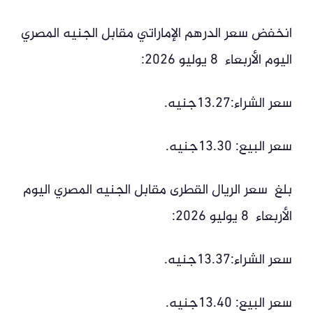
انخفض سعر الدرهم الإماراتي مقابل الجنيه المصري
اليوم الأربعاء 8 يوليو 2026:
سعر الشراء:13.27جنيه.
سعر البيع: 13.30جنيه.
بلغ سعر الريال القطرى مقابل الجنيه المصري اليوم
الأربعاء 8 يوليو 2026:
سعر الشراء:13.37جنيه.
سعر البيع: 13.40جنيه.