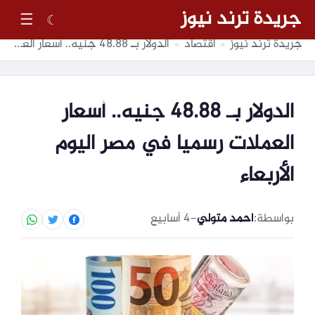
جريدة ترند نيوز
☰
☾
جريدة ترند نيوز
اقتصاد
الدولار بـ 48.88 جنيه.. أسعار العملات رسميا في مصر اليوم الأربعاء
»
»
الدولار بـ 48.88 جنيه.. أسعار
العملات رسميا في مصر اليوم
الأربعاء
بواسطة:
احمد متولي
–
4 أسابيع