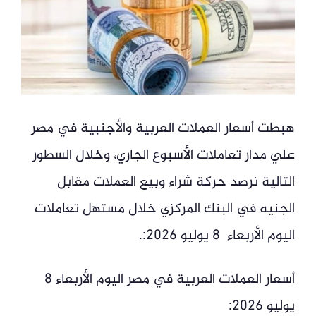
هبطت أسعار العملات العربية والأجنبية في مصر
علي مدار تعاملات الأسبوع الجاري، وخلال السطور
التالية نرصد حركة شراء وبيع العملات مقابل
الجنيه في البنك المركزي خلال مستهل تعاملات
اليوم الأربعاء 8 يوليو 2026:.
أسعار العملات العربية في مصر اليوم الأربعاء 8
يوليو 2026: