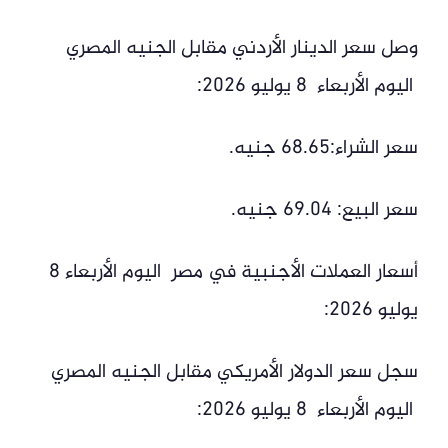
وصل سعر الدينار الأردني مقابل الجنيه المصري
اليوم الأربعاء 8 يوليو 2026:
سعر الشراء:68.65 جنيه.
سعر البيع: 69.04 جنيه.
أسعار العملات الأجنبية في مصر اليوم الأربعاء 8
يوليو 2026:
سجل سعر الدولار الأمريكي مقابل الجنيه المصري
اليوم الأربعاء 8 يوليو 2026: