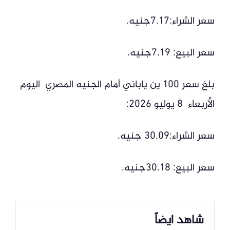
سعر الشراء:7.17جنيه.
سعر البيع: 7.19جنيه.
بلغ سعر 100 ين ياباني أمام الجنيه المصري اليوم
الأربعاء 8 يوليو 2026:
سعر الشراء:30.09 جنيه.
سعر البيع: 30.18جنيه.
شاهد ايضاً