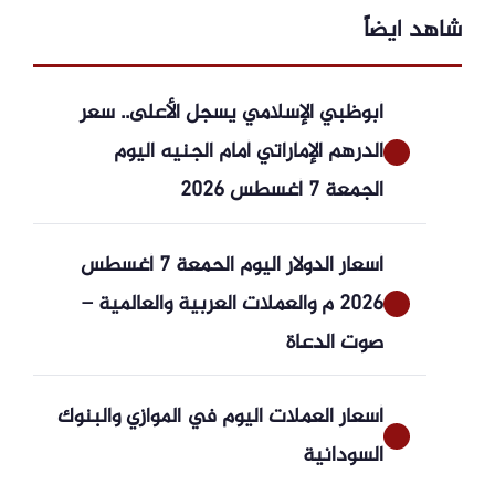
شاهد ايضاً
أبوظبي الإسلامي يسجل الأعلى.. سعر
الدرهم الإماراتي أمام الجنيه اليوم
الجمعة 7 أغسطس 2026
أسعار الدولار اليوم الحمعة 7 أغسطس
2026 م والعملات العربية والعالمية –
صوت الدعاة
أسعار العملات اليوم في الموازي والبنوك
السودانية