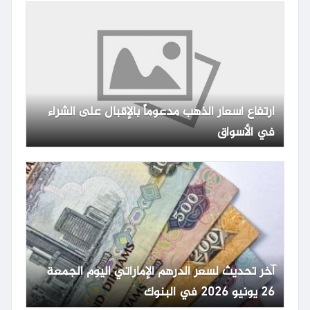
ارتفاع أسعار الذهب مدعوماً بالإقبال على الشراء
في الأسواق
آخر تحديث لسعر الدرهم الإماراتي اليوم الجمعة
26 يونيو 2026 في البنوك