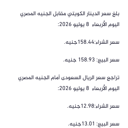
بلغ سعر الدينار الكويتي مقابل الجنيه المصري
اليوم الأربعاء 8 يوليو 2026:
سعر الشراء:158.44جنيه.
سعر البيع: 158.93 جنيه.
تراجع سعر الريال السعودى أمام الجنيه المصري
اليوم الأربعاء 8 يوليو 2026:
سعر الشراء:12.98جنيه.
سعر البيع: 13.01جنيه.