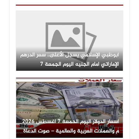
أبوظبي الإسلامي يسجل الأعلى.. سعر الدرهم
الإماراتي أمام الجنيه اليوم الجمعة 7
أغسطس 2026
أسعار الدولار اليوم الحمعة 7 أغسطس 2026
م والعملات العربية والعالمية – صوت الدعاة