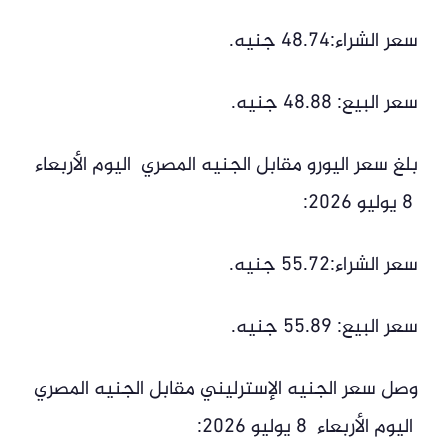
سعر الشراء:48.74 جنيه.
سعر البيع: 48.88 جنيه.
بلغ سعر اليورو مقابل الجنيه المصري اليوم الأربعاء
8 يوليو 2026:
سعر الشراء:55.72 جنيه.
سعر البيع: 55.89 جنيه.
وصل سعر الجنيه الإسترليني مقابل الجنيه المصري
اليوم الأربعاء 8 يوليو 2026: