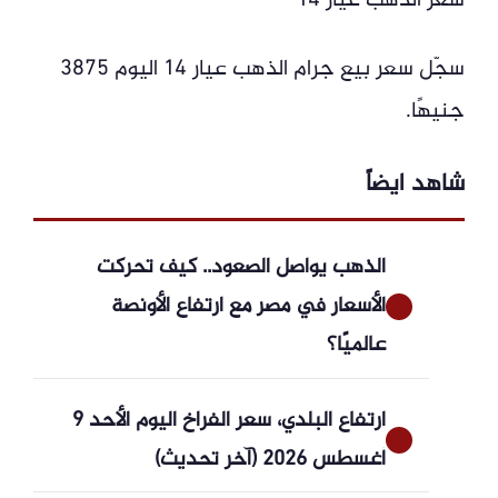
سعر الذهب عيار 14
سجّل سعر بيع جرام الذهب عيار 14 اليوم 3875
جنيهًا.
شاهد ايضاً
الذهب يواصل الصعود.. كيف تحركت
الأسعار في مصر مع ارتفاع الأونصة
عالميًا؟
ارتفاع البلدي، سعر الفراخ اليوم الأحد 9
أغسطس 2026 (آخر تحديث)