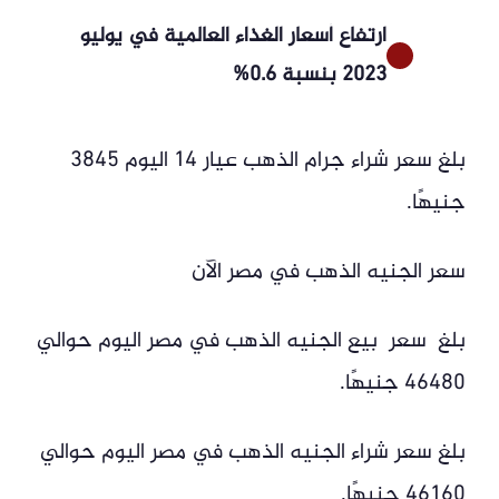
ارتفاع أسعار الغذاء العالمية في يوليو
2023 بنسبة 0.6%
بلغ سعر شراء جرام الذهب عيار 14 اليوم 3845
جنيهًا.
سعر الجنيه الذهب في مصر الآن
بلغ سعر بيع الجنيه الذهب في مصر اليوم حوالي
46480 جنيهًا.
بلغ سعر شراء الجنيه الذهب في مصر اليوم حوالي
46160 جنيهًا.