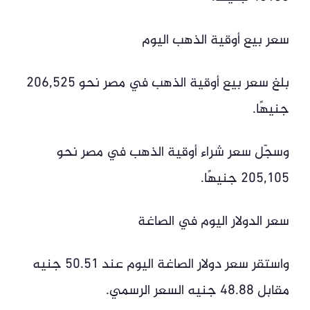
سعر بيع أوقية الذهب اليوم
بلغ سعر بيع أوقية الذهب في مصر نحو 206,525
جنيهًا.
وسجّل سعر شراء أوقية الذهب في مصر نحو
205,105 جنيهًا.
سعر الدولار اليوم في الصاغة
واستقر سعر دولار الصاغة اليوم عند 50.51 جنيه
مقابل 48.88 جنيه السعر الرسمي.