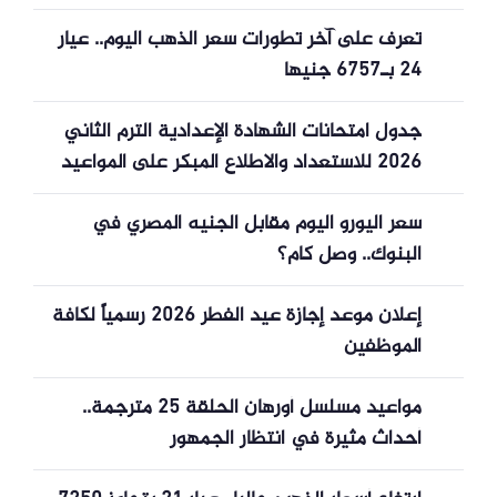
تعرف على آخر تطورات سعر الذهب اليوم.. عيار
24 بـ6757 جنيها
جدول امتحانات الشهادة الإعدادية الترم الثاني
2026 للاستعداد والاطلاع المبكر على المواعيد
سعر اليورو اليوم مقابل الجنيه المصري في
البنوك.. وصل كام؟
إعلان موعد إجازة عيد الفطر 2026 رسمياً لكافة
الموظفين
مواعيد مسلسل أورهان الحلقة 25 مترجمة..
أحداث مثيرة في انتظار الجمهور