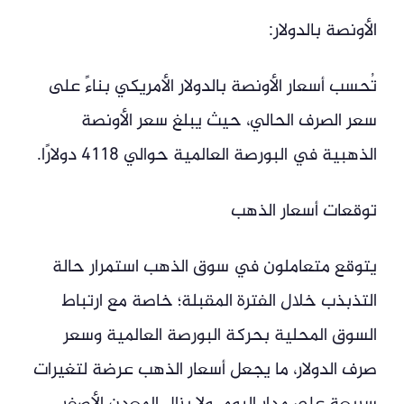
الأونصة بالدولار:
تُحسب أسعار الأونصة بالدولار الأمريكي بناءً على
سعر الصرف الحالي، حيث يبلغ سعر الأونصة
الذهبية في البورصة العالمية حوالي 4118 دولارًا.
توقعات أسعار الذهب
يتوقع متعاملون في سوق الذهب استمرار حالة
التذبذب خلال الفترة المقبلة؛ خاصة مع ارتباط
السوق المحلية بحركة البورصة العالمية وسعر
صرف الدولار، ما يجعل أسعار الذهب عرضة لتغيرات