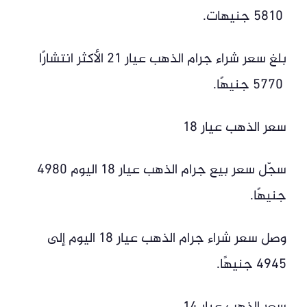
5810 جنيهات.
بلغ سعر شراء جرام الذهب عيار 21 الأكثر انتشارًا
5770 جنيهًا.
سعر الذهب عيار 18
سجّل سعر بيع جرام الذهب عيار 18 اليوم 4980
جنيهًا.
وصل سعر شراء جرام الذهب عيار 18 اليوم إلى
4945 جنيهًا.