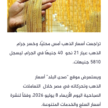
تراجعت أسعار الذهب أمس محليًا، وخسر جرام
الذهب عيار 21 نحو 40 جنيهًا في الجرام، ليسجل
5810 جنيهات.
ويستعرض موقع “صدى البلد” أسعار
الذهب وتحركاته في مصر خلال التعاملات
الصباحية اليوم الأربعاء 8 يوليو 2026، وفقاً لنشرة
أسعار السلع والخدمات المتنوعة.