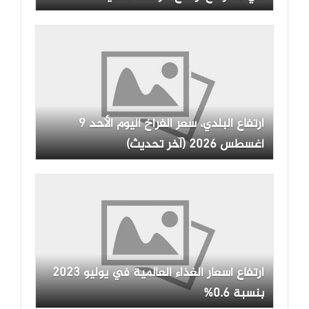
ارتفاع البلدي، سعر الفراخ اليوم الأحد 9
أغسطس 2026 (آخر تحديث)
ارتفاع أسعار الغذاء العالمية في يوليو 2023
بنسبة 0.6%