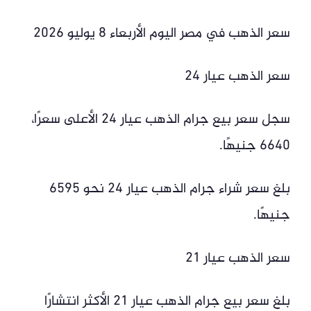
سعر الذهب في مصر اليوم الأربعاء 8 يوليو 2026
سعر الذهب عيار 24
سجل سعر بيع جرام الذهب عيار 24 الأعلى سعرًا،
6640 جنيهًا.
بلغ سعر شراء جرام الذهب عيار 24 نحو 6595
جنيهًا.
سعر الذهب عيار 21
بلغ سعر بيع جرام الذهب عيار 21 الأكثر انتشارًا