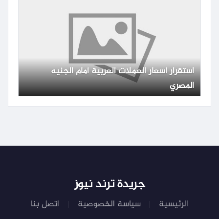
استقرار أسعار العملات العربية أمام الجنيه
المصري
جريدة ترند نيوز
الرئيسية
سياسة الخصوصية
اتصل بنا