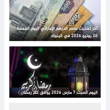
آخر تحديث لسعر الدرهم الإماراتي اليوم الجمعة
26 يونيو 2026 في البنوك
اليوم السبت 7 مارس 2026 يوافق كام رمضان