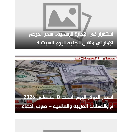
استقرار في الإجازة الرسمية.. سعر الدرهم
الإماراتي مقابل الجنيه اليوم السبت 8
أغسطس 2026
أسعار الدولار اليوم السبت 8 أغسطس 2026
م والعملات العربية والعالمية – صوت الدعاة