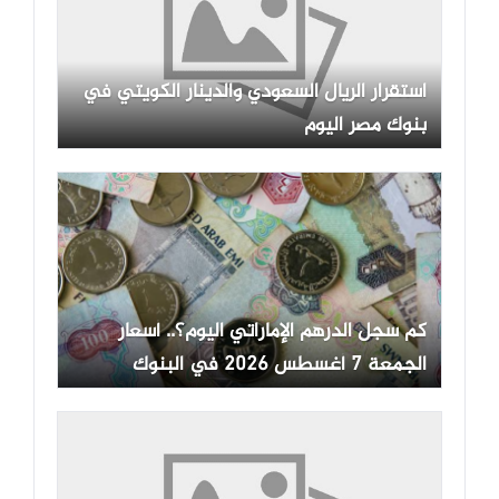
استقرار الريال السعودي والدينار الكويتي في
بنوك مصر اليوم
كم سجل الدرهم الإماراتي اليوم؟.. أسعار
الجمعة 7 أغسطس 2026 في البنوك