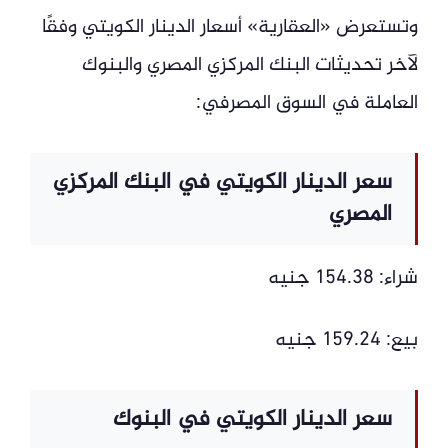
وتستعرض «العقارية» أسعار الدينار الكويتي وفقًا
لآخر تحديثات البنك المركزي المصري والبنوك
العاملة في السوق المصرفي:
سعر الدينار الكويتي في البنك المركزي
المصري
شراء: 154.38 جنيه
بيع: 159.24 جنيه
سعر الدينار الكويتي في البنوك