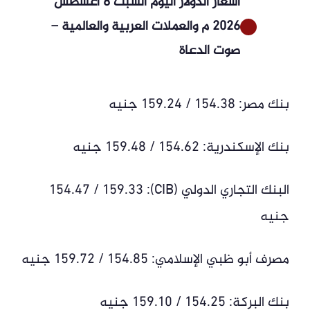
أسعار الدولار اليوم السبت 8 أغسطس
2026 م والعملات العربية والعالمية –
صوت الدعاة
بنك مصر: 154.38 / 159.24 جنيه
بنك الإسكندرية: 154.62 / 159.48 جنيه
البنك التجاري الدولي (CIB): 154.47 / 159.33
جنيه
مصرف أبو ظبي الإسلامي: 154.85 / 159.72 جنيه
بنك البركة: 154.25 / 159.10 جنيه