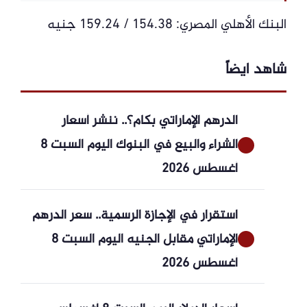
البنك الأهلي المصري: 154.38 / 159.24 جنيه
شاهد ايضاً
الدرهم الإماراتي بكام؟.. ننشر أسعار
الشراء والبيع في البنوك اليوم السبت 8
أغسطس 2026
استقرار في الإجازة الرسمية.. سعر الدرهم
الإماراتي مقابل الجنيه اليوم السبت 8
أغسطس 2026