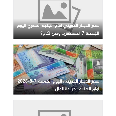
سعر الدينار الكويتي أمام الجنيه المصري اليوم
الجمعة 7 أغسطس.. وصل لكام؟
سعر الدينار الكويتي اليوم الجمعة 7-8-2026
أمام الجنيه -جريدة المال