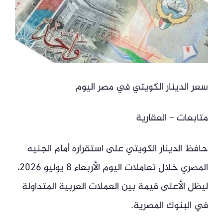
سعر الدينار الكويتي في مصر اليوم
متابعات – العقارية
حافظ الدينار الكويتي على استقراره أمام الجنيه
المصري خلال تعاملات اليوم الأربعاء 8 يوليو 2026،
ليظل الأعلى قيمة بين العملات العربية المتداولة
في البنوك المصرية.