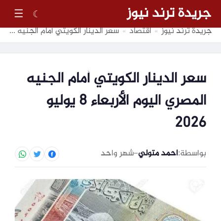
جريدة ترند نيوز
☰
☾
جريدة ترند نيوز
اقتصاد
سعر الدينار الكويتي أمام الجنيه المصري اليوم الأربعاء 8 يوليو 2026
»
»
سعر الدينار الكويتي أمام الجنيه
المصري اليوم الأربعاء 8 يوليو
2026
بواسطة:
احمد متولي
–
شهر واحد