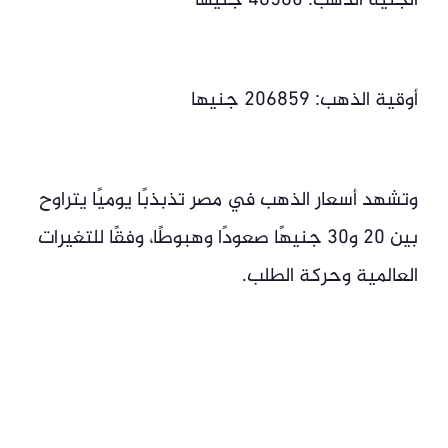
الجنيه الذهب: 46560 جنيها
أوقية الذهب: 206859 جنيها
وتشهد أسعار الذهب في مصر تذبذبًا يوميًا يتراوح
بين 20 و30 جنيهًا صعودًا وهبوطًا، وفقًا للتغيرات
العالمية وحركة الطلب.