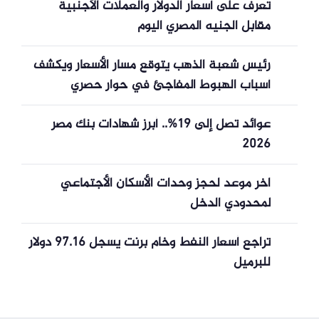
تعرف على أسعار الدولار والعملات الأجنبية
مقابل الجنيه المصري اليوم
رئيس شعبة الذهب يتوقع مسار الأسعار ويكشف
أسباب الهبوط المفاجئ في حوار حصري
عوائد تصل إلى 19%.. أبرز شهادات بنك مصر
2026
اخر موعد لحجز وحدات الأسكان الأجتماعي
لمحدودي الدخل
تراجع أسعار النفط وخام برنت يسجل 97.16 دولار
للبرميل