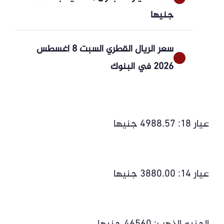
جنيها
سعر الريال القطري السبت 8 أغسطس
2026 في البنوك
عيار 18: 4988.57 جنيها
عيار 14: 3880.00 جنيها