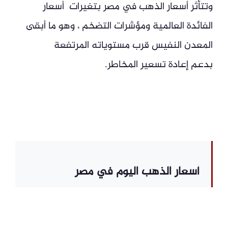
وتتأثر أسعار الذهب في مصر بتغيرات أسعار
الفائدة العالمية ومؤشرات التضخم ، وهو ما أبقى
المعدن النفيس قرب مستوياته المرتفعة
بدعم إعادة تسعير المخاطر.
أسعار الذهب اليوم في مصر