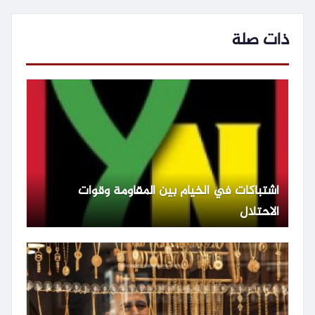
ذات صلة
اشتباكات في الخيام بين المقاومة وقوات
الاحتلال