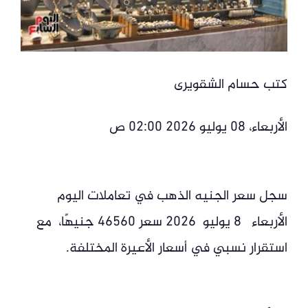
كتب حسام الشقويرى
الأربعاء، 08 يوليو 2026 02:00 ص
سجل سعر الجنيه الذهب في تعاملات اليوم
الأربعاء 8 يوليو 2026 سعر 46560 جنيهًا، مع
استقرار نسبي في أسعار الأعيرة المختلفة.