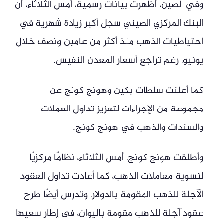
وفي الصين، أظهرت بيانات رسمية، أمس الثلاثاء، أن
البنك المركزي الصيني سجل أكبر زيادة شهرية في
احتياطيات الذهب منذ أكثر من عامين ونصف خلال
يونيو، رغم تراجع أسعار المعدن النفيس.
كما أعلنت سلطات بكين وهونج كونج عن
مجموعة من الإجراءات لتعزيز تداول العملات
والسندات والذهب في هونج كونج.
وأطلقت هونج كونج، أمس الثلاثاء، نظامًا مركزيًا
لتسوية معاملات الذهب، كما أعادت تداول العقود
الآجلة للذهب المقومة بالدولار، وتدرس أيضًا طرح
عقود آجلة للذهب مقومة باليوان، في إطار سعيها