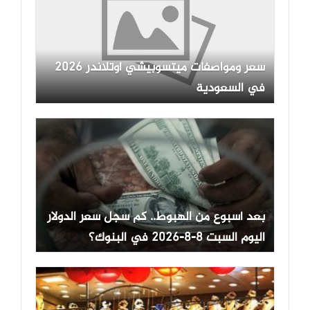
سعر ومواصفات ميتسوبيشي أوتلاندر 2026
في السعودية
بعد أسبوع من الهبوط.. كم سجل سعر الدولار
اليوم السبت 8-8-2026 في البنوك؟