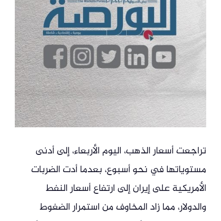
تراجعت أسعار الذهب، اليوم الأربعاء، إلى أدنى
مستوياتها في نحو أسبوع، بعدما أدت الضربات
الأمريكية على إيران إلى ارتفاع أسعار النفط
والدولار، مما زاد المخاوف من استمرار الضغوط