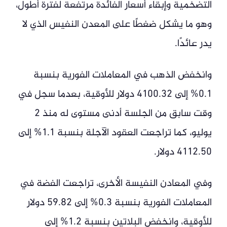
التضخمية وإبقاء أسعار الفائدة مرتفعة لفترة أطول،
وهو ما يشكل ضغطًا على المعدن النفيس الذي لا
يدر عائدًا.
وانخفض الذهب في المعاملات الفورية بنسبة
0.1% إلى 4100.32 دولار للأوقية، بعدما سجل في
وقت سابق من الجلسة أدنى مستوى له منذ 2
يوليو، كما تراجعت العقود الآجلة بنسبة 1.1% إلى
4112.50 دولار.
وفي المعادن النفيسة الأخرى، تراجعت الفضة في
المعاملات الفورية بنسبة 0.3% إلى 59.82 دولار
للأوقية، وانخفض البلاتين بنسبة 1.2% إلى