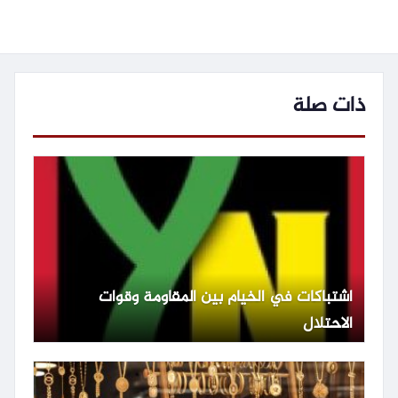
ذات صلة
اشتباكات في الخيام بين المقاومة وقوات
الاحتلال