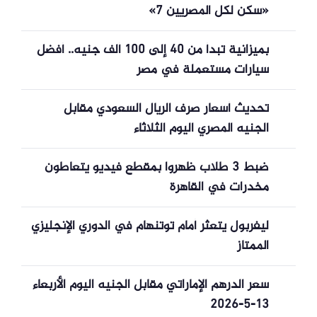
«سكن لكل المصريين 7»
بميزانية تبدأ من 40 إلى 100 ألف جنيه.. أفضل
سيارات مستعملة في مصر
تحديث أسعار صرف الريال السعودي مقابل
الجنيه المصري اليوم الثلاثاء
ضبط 3 طلاب ظهروا بمقطع فيديو يتعاطون
مخدرات في القاهرة
ليفربول يتعثر أمام توتنهام في الدوري الإنجليزي
الممتاز
سعر الدرهم الإماراتي مقابل الجنيه اليوم الأربعاء
13-5-2026