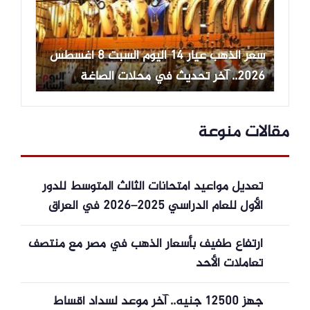
سعر الذهب عيار 14 اليوم السبت 8 أغسطس
2026.. آخر تحديث في محلات الصاغة
مقالات منوعة
تعديل مواعيد امتحانات الثالث المتوسط للدور
الأول للعام الدراسي 2025–2026 في العراق
ارتفاع طفيف بأسعار الذهب في مصر مع منتصف
تعاملات الأحد
جهز 12500 جنيه.. آخر موعد لسداد أقساط