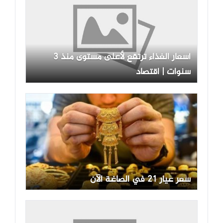
أسعار الغذاء ترتقع لأعلى مستوى منذ 3
سنوات | اقتصاد
سعر عيار 21 في الصاغة الآن