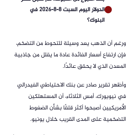
الدولار اليوم السبت 8-8-2026 في
البنوك؟
ورغم أن الذهب يعد وسيلة للتحوط من التضخم،
فإن ارتفاع أسعار الفائدة عادة ما يقلل من جاذبية
المعدن الذي لا يحقق عائدًا.
وأظهر تقرير صادر عن بنك الاحتياطي الفيدرالي
في نيويورك، أمس الثلاثاء، أن المستهلكين
الأمريكيين أصبحوا أكثر قلقًا بشأن الضغوط
التضخمية على المدى القريب خلال يونيو.