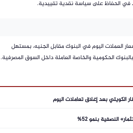
عد في الحفاظ على سياسة نقدية تقييدية.
ار العملات اليوم في البنوك مقابل الجنيه، بمستهل
البنوك الحكومية والخاصة العاملة داخل السوق المصرفية.
ار الكويتي بعد إغلاق تعاملات اليوم