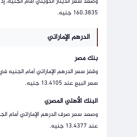
160.3835 جنيه.
الدرهم الإماراتي
بنك مصر
سعر البيع عند 13.4105 جنيه.
البنك الأهلي المصري
عند 13.4377 جنيه.