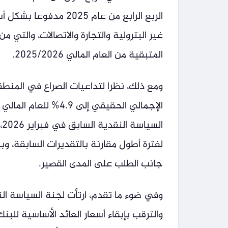
الربع الرابع من عام 
غير البترولية والتجارة والاتصالات، والتي
المتبقية من العام المالي 2025/2026.
ومع ذلك، نظرا لتداعيات الصراع في المنطق
ا
لفترة أطول مقارنة بالتقديرات السابقة، 
جانب الطلب على المدى القصير.
وفي ضوء ما تقدم، ارتأت لجنة السياسة النق
والترقب بإبقاء أسعار العائد الأساسية ل