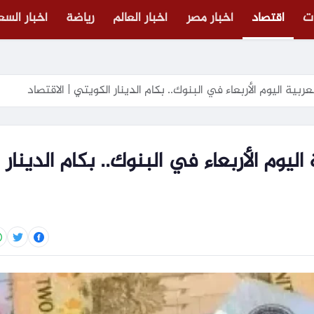
ت
اقتصاد
أخبار مصر
أخبار العالم
رياضة
أخبار الس
عربية اليوم الأربعاء في البنوك.. بكام الدينار الكويتي | الاقتصاد
اليوم الأربعاء في البنوك.. بكام الدينار