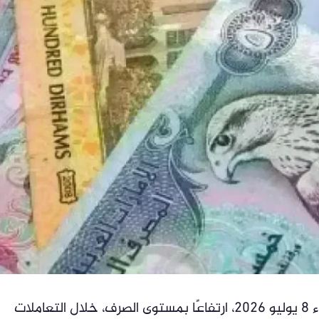
شهدت أسعار العملات العربية اليوم الأربعاء 8 يوليو 2026، ارتفاعًا بمستوى الصرف، خلال التعاملات