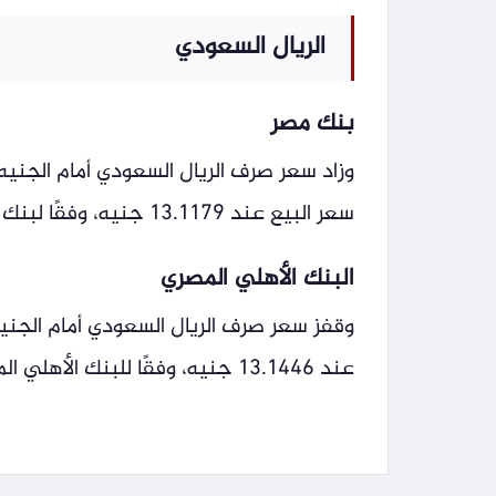
الريال السعودي
بنك مصر
سعر البيع عند 13.1179 جنيه، وفقًا لبنك مصر.
البنك الأهلي المصري
عند 13.1446 جنيه، وفقًا للبنك الأهلي المصري.