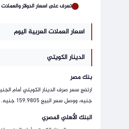
تعرف على أسعار الدولار والعملات
أسعار العملات العربية اليوم
الدينار الكويتي
بنك مصر
جنيه، ووصل سعر البيع 159.9805 جنيه.
البنك الأهلي المصري