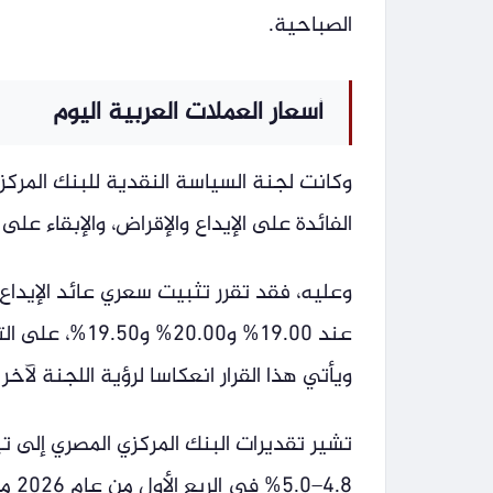
الصباحية.
أسعار العملات العربية اليوم
وكانت لجنة السياسة النقدية للبنك المركز
الفائدة على الإيداع والإقراض، والإبقاء على
وعليه، فقد تقرر تثبيت سعري عائد الإيداع 
ويأتي هذا القرار انعكاسا لرؤية اللجنة لآ
تشير تقديرات البنك المركزي المصري إلى ت