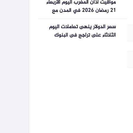
مواقيت أذان المغرب اليوم الأربعاء
21 رمضان 2026 في المدن مع
جدول الصلاة الأسبوعي
سعر الدولار ينهى تعاملات اليوم
الثلاثاء على تراجع فى البنوك