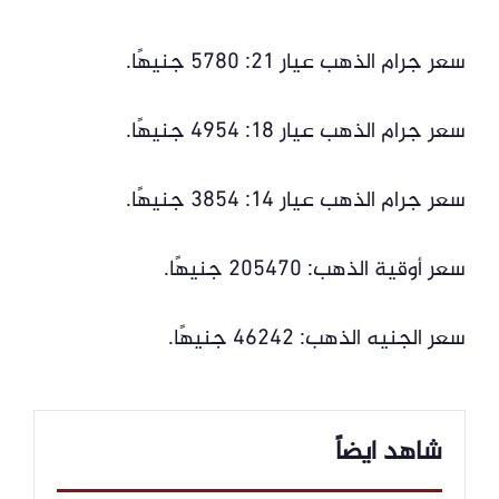
سعر جرام الذهب عيار 21: 5780 جنيهًا.
سعر جرام الذهب عيار 18: 4954 جنيهًا.
سعر جرام الذهب عيار 14: 3854 جنيهًا.
سعر أوقية الذهب: 205470 جنيهًا.
سعر الجنيه الذهب: 46242 جنيهًا.
شاهد ايضاً