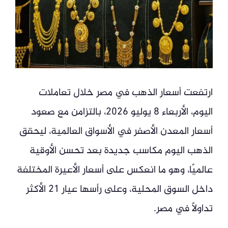
ارتفعت أسعار الذهب في مصر خلال تعاملات
اليوم، الأربعاء 8 يوليو 2026، بالتزامن مع صعود
أسعار المعدن الأصفر في الأسواق العالمية، ليحقق
الذهب اليوم مكاسب جديدة بعد تحسن الأوقية
عالميًا، وهو ما انعكس على أسعار الأعيرة المختلفة
داخل السوق المحلية، وعلى رأسها عيار 21 الأكثر
تداولًا في مصر.