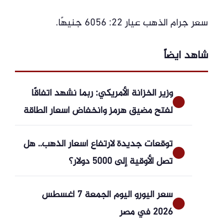
سعر جرام الذهب عيار 22: 6056 جنيهًا.
شاهد ايضاً
وزير الخزانة الأمريكي: ربما نشهد اتفاقًا
لفتح مضيق هرمز وانخفاض أسعار الطاقة
توقعات جديدة لارتفاع أسعار الذهب.. هل
تصل الأوقية إلى 5000 دولار؟
سعر اليورو اليوم الجمعة 7 أغسطس
2026 في مصر