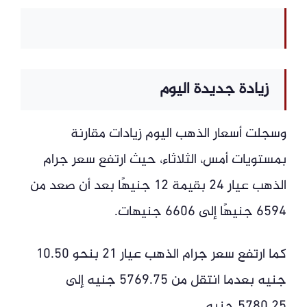
زيادة جديدة اليوم
وسجلت أسعار الذهب اليوم زيادات مقارنة
بمستويات أمس، الثلاثاء، حيث ارتفع سعر جرام
الذهب عيار 24 بقيمة 12 جنيهًا بعد أن صعد من
6594 جنيهًا إلى 6606 جنيهات.
كما ارتفع سعر جرام الذهب عيار 21 بنحو 10.50
جنيه بعدما انتقل من 5769.75 جنيه إلى
5780.25 جنيه.