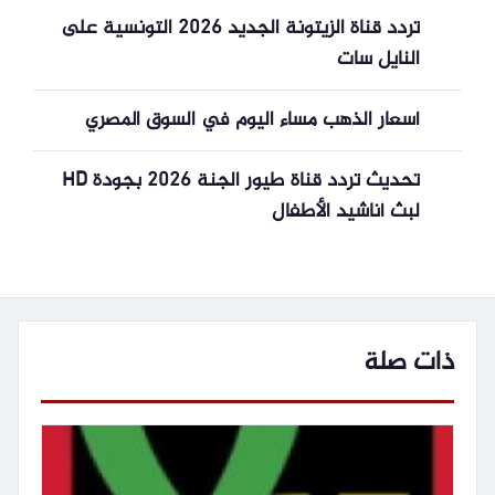
تردد قناة الزيتونة الجديد 2026 التونسية على
النايل سات
أسعار الذهب مساء اليوم في السوق المصري
تحديث تردد قناة طيور الجنة 2026 بجودة HD
لبث أناشيد الأطفال
ذات صلة