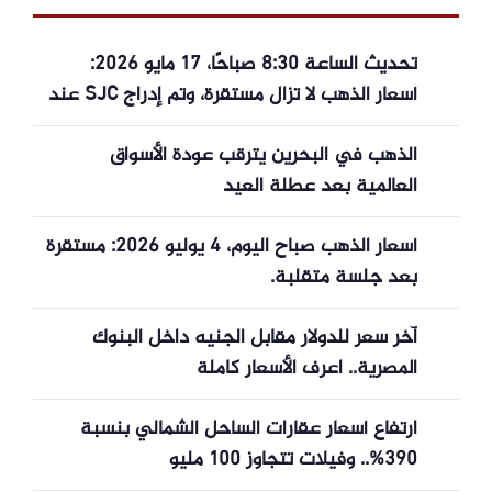
تحديث الساعة 8:30 صباحًا، 17 مايو 2026:
أسعار الذهب لا تزال مستقرة، وتم إدراج SJC عند
163500.
الذهب في البحرين يترقب عودة الأسواق
العالمية بعد عطلة العيد
أسعار الذهب صباح اليوم، 4 يوليو 2026: مستقرة
بعد جلسة متقلبة.
آخر سعر للدولار مقابل الجنيه داخل البنوك
المصرية.. اعرف الأسعار كاملة
ارتفاع أسعار عقارات الساحل الشمالي بنسبة
390%.. وفيلات تتجاوز 100 مليو