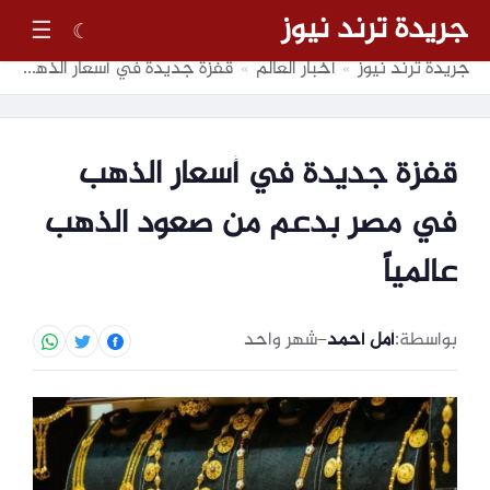
جريدة ترند نيوز
☰
☾
جريدة ترند نيوز
أخبار العالم
قفزة جديدة في أسعار الذهب في مصر بدعم من صعود الذهب عالمياً
»
»
قفزة جديدة في أسعار الذهب
في مصر بدعم من صعود الذهب
عالمياً
بواسطة:
أمل أحمد
–
شهر واحد