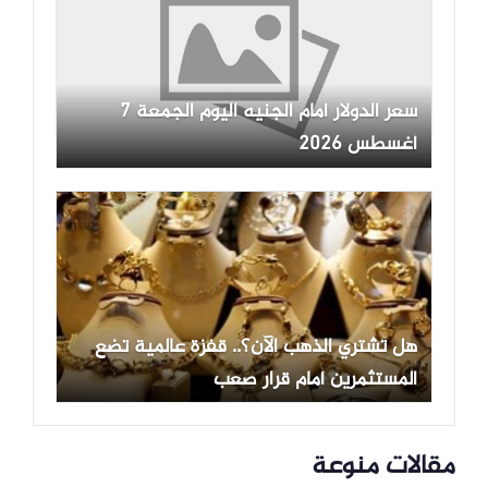
سعر الدولار أمام الجنيه اليوم الجمعة 7
أغسطس 2026
هل تشتري الذهب الآن؟.. قفزة عالمية تضع
المستثمرين أمام قرار صعب
مقالات منوعة