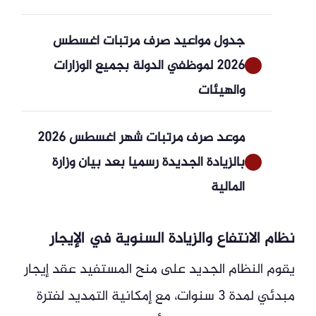
جدول مواعيد صرف مرتبات أغسطس
2026 لموظفي الدولة بجميع الوزارات
والهيئات
موعد صرف مرتبات شهر أغسطس 2026
بالزيادة الجديدة رسميا بعد بيان وزارة
المالية
نظام الانتفاع والزيادة السنوية في الإيجار
يقوم النظام الجديد على منح المستفيد عقد إيجار
مبدئي لمدة 3 سنوات، مع إمكانية التمديد لفترة