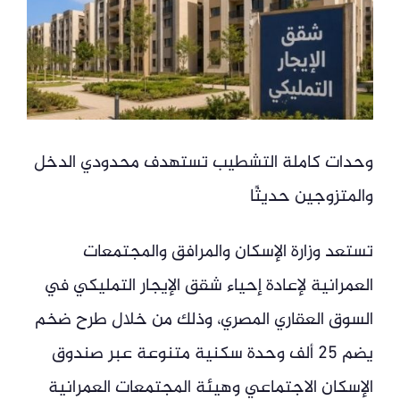
وحدات كاملة التشطيب تستهدف محدودي الدخل
والمتزوجين حديثًا
تستعد وزارة الإسكان والمرافق والمجتمعات
العمرانية لإعادة إحياء شقق الإيجار التمليكي في
السوق العقاري المصري، وذلك من خلال طرح ضخم
يضم 25 ألف وحدة سكنية متنوعة عبر صندوق
الإسكان الاجتماعي وهيئة المجتمعات العمرانية