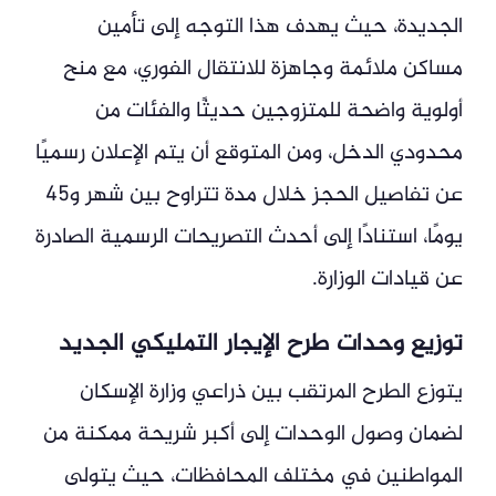
الجديدة، حيث يهدف هذا التوجه إلى تأمين
مساكن ملائمة وجاهزة للانتقال الفوري، مع منح
أولوية واضحة للمتزوجين حديثًا والفئات من
محدودي الدخل، ومن المتوقع أن يتم الإعلان رسميًا
عن تفاصيل الحجز خلال مدة تتراوح بين شهر و45
يومًا، استنادًا إلى أحدث التصريحات الرسمية الصادرة
عن قيادات الوزارة.
توزيع وحدات طرح الإيجار التمليكي الجديد
يتوزع الطرح المرتقب بين ذراعي وزارة الإسكان
لضمان وصول الوحدات إلى أكبر شريحة ممكنة من
المواطنين في مختلف المحافظات، حيث يتولى