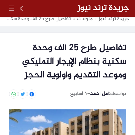
جريدة ترند نيوز
☰
☾
جريدة ترند نيوز
منوعات
تفاصيل طرح 25 ألف وحدة سكنية بنظام الإيجار التمليكي وموعد التقديم وأولوية الحجز
»
»
تفاصيل طرح 25 ألف وحدة
سكنية بنظام الإيجار التمليكي
وموعد التقديم وأولوية الحجز
بواسطة:
أمل أحمد
–
4 أسابيع