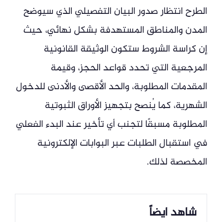
الطرح انتظار صدور البيان التفصيلي الذي سيوضح
المدن والمناطق المستهدفة بشكل نهائي، حيث
إن كراسة الشروط ستكون الوثيقة القانونية
المرجعية التي تحدد قواعد الحجز، وقيمة
المقدمات المطلوبة، والحد الأقصى والأدنى للدخول
الشهرية، كما يُنصح بتجهيز الأوراق الثبوتية
المطلوبة مسبقًا لتجنب أي تأخير عند البدء الفعلي
في استقبال الطلبات عبر البوابات الإلكترونية
المخصصة لذلك.
شاهد ايضاً