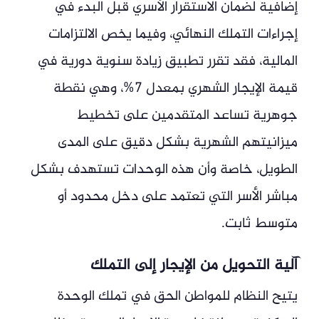
إضافية لضمان الاستقرار الأسري قبل البدء في
إجراءات التملك النهائي، وفيما يخص الالتزامات
المالية، فقد تقرر تطبيق زيادة سنوية دورية في
قيمة الإيجار الشهري بمعدل 7%، وهي نقطة
جوهرية تساعد المتقدمين على تخطيط
ميزانيتهم الشهرية بشكل دقيق على المدى
الطويل، خاصة وأن هذه الوحدات تستهدف بشكل
مباشر الأسر التي تعتمد على دخل محدود أو
متوسط ثابت.
آلية التحويل من الإيجار إلى التملك
يتيح النظام للمواطن الحق في تملك الوحدة