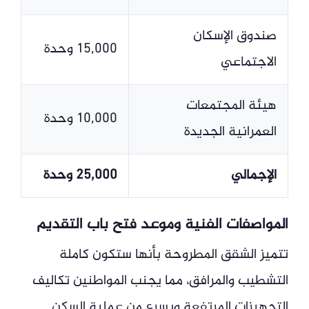
صندوق الإسكان
15,000 وحدة
الاجتماعي
هيئة المجتمعات
10,000 وحدة
العمرانية الجديدة
الإجمالي
25,000 وحدة
المواصفات الفنية وموعد فتح باب التقديم
تتميز الشقق المطروحة بأنها ستكون كاملة
التشطيب والمرافق، مما يجنب المواطنين تكاليف
التجهيزات المرتفعة ويسرع من عملية السكن