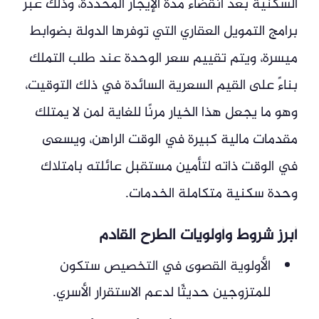
السكنية بعد انقضاء مدة الإيجار المحددة، وذلك عبر
برامج التمويل العقاري التي توفرها الدولة بضوابط
ميسرة، ويتم تقييم سعر الوحدة عند طلب التملك
بناءً على القيم السعرية السائدة في ذلك التوقيت،
وهو ما يجعل هذا الخيار مرنًا للغاية لمن لا يمتلك
مقدمات مالية كبيرة في الوقت الراهن، ويسعى
في الوقت ذاته لتأمين مستقبل عائلته بامتلاك
وحدة سكنية متكاملة الخدمات.
أبرز شروط وأولويات الطرح القادم
الأولوية القصوى في التخصيص ستكون
للمتزوجين حديثًا لدعم الاستقرار الأسري.