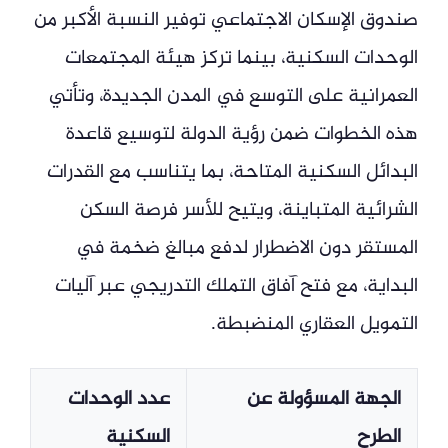
صندوق الإسكان الاجتماعي توفير النسبة الأكبر من
الوحدات السكنية، بينما تركز هيئة المجتمعات
العمرانية على التوسع في المدن الجديدة، وتأتي
هذه الخطوات ضمن رؤية الدولة لتوسيع قاعدة
البدائل السكنية المتاحة، بما يتناسب مع القدرات
الشرائية المتباينة، ويتيح للأسر فرصة السكن
المستقر دون الاضطرار لدفع مبالغ ضخمة في
البداية، مع فتح آفاق التملك التدريجي عبر آليات
التمويل العقاري المنضبطة.
الجهة المسؤولة عن
عدد الوحدات
الطرح
السكنية