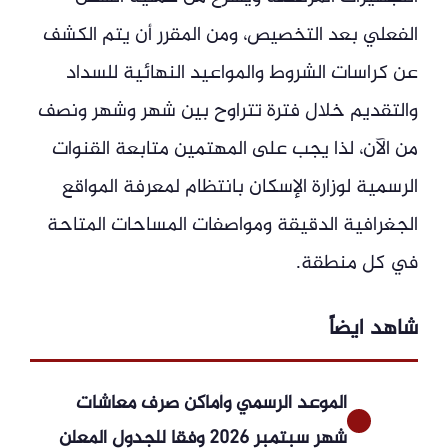
الفعلي بعد التخصيص، ومن المقرر أن يتم الكشف
عن كراسات الشروط والمواعيد النهائية للسداد
والتقديم خلال فترة تتراوح بين شهر وشهر ونصف
من الآن، لذا يجب على المهتمين متابعة القنوات
الرسمية لوزارة الإسكان بانتظام لمعرفة المواقع
الجغرافية الدقيقة ومواصفات المساحات المتاحة
في كل منطقة.
شاهد ايضاً
الموعد الرسمي وأماكن صرف معاشات
شهر سبتمبر 2026 وفقا للجدول المعلن