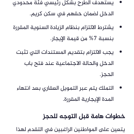
يستهدف الطرح بشكل رئيسي فئة محدودي
الدخل لضمان حقهم في سكن كريم.
يشترط الالتزام بنظام الزيادة السنوية المقررة
بنسبة 7% من قيمة الإيجار.
يجب الالتزام بتقديم المستندات التي تثبت
الدخل والحالة الاجتماعية عند فتح باب
الحجز.
التملك يتم عبر التمويل العقاري بعد انتهاء
المدة الإيجارية المقررة.
خطوات هامة قبل التوجه للحجز
يتعين على المواطنين الراغبين في التقدم لهذا