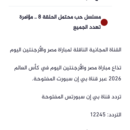
مسلسل حب محتمل الحلقة 8 .. مؤامرة
تهدد الجميع
القناة المجانية الناقلة لمباراة مصر والأرجنتين اليوم
تذاع مباراة مصر والأرجنتين اليوم في كأس العالم
2026 عبر قناة بي إن سبورت المفتوحة.
تردد قناة بي إن سبورتس المفتوحة
التردد: 12245