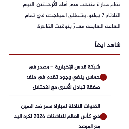
تقام مباراة منتخب مصر أمام الأرجنتين، اليوم
الثلاثاء 7 يوليو، وتنطلق المواجهة في تمام
الساعة السابعة مساءً بتوقيت القاهرة،
شاهد ايضاً
شبكة قدس الإخبارية – مصدر في
حماس ينفي وجود تقدم في ملف
صفقة تبادل الأسرى مع الاحتلال
القنوات الناقلة لمباراة مصر ضد الصين
في كأس العالم للناشئات 2026 لكرة اليد
مع الموعد