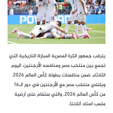
يترقب جمهور الكرة المصرية المباراة التاريخية التي
تجمع بين منتخب مصر ومنافسه الأرجنتين، اليوم
الثلاثاء، ضمن منافسات بطولة كأس العالم 2026.
ويلتقي منتخب مصر مع الأرجنتين في دور الـ16
من كأس العالم 2026، والتي ستقام على أرضية
ملعب استاد أتلانتا.