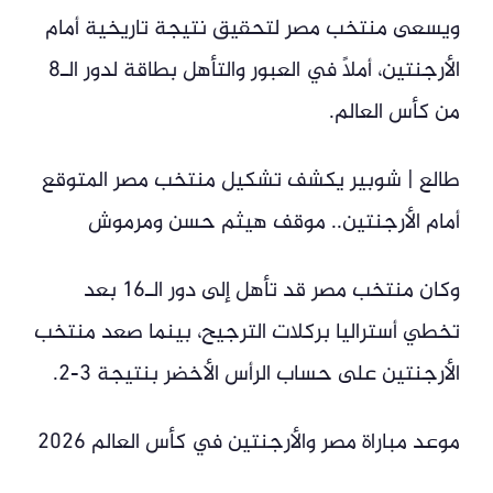
ويسعى منتخب مصر لتحقيق نتيجة تاريخية أمام
الأرجنتين، أملًا في العبور والتأهل بطاقة لدور الـ8
من كأس العالم.
طالع | شوبير يكشف تشكيل منتخب مصر المتوقع
أمام الأرجنتين.. موقف هيثم حسن ومرموش
وكان منتخب مصر قد تأهل إلى دور الـ16 بعد
تخطي أستراليا بركلات الترجيح، بينما صعد منتخب
الأرجنتين على حساب الرأس الأخضر بنتيجة 3-2.
موعد مباراة مصر والأرجنتين في كأس العالم 2026