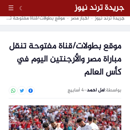
جريدة ترند نيوز
☰
☾
جريدة ترند نيوز
أخبار مصر
موقع بطولات/قناة مفتوحة تنقل مباراة مصر والأرجنتين اليوم في كأس العالم
»
»
موقع بطولات/قناة مفتوحة تنقل
مباراة مصر والأرجنتين اليوم في
كأس العالم
بواسطة:
أمل أحمد
–
4 أسابيع