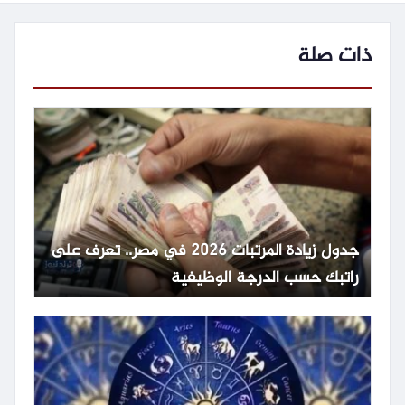
ذات صلة
جدول زيادة المرتبات 2026 في مصر.. تعرف على
راتبك حسب الدرجة الوظيفية