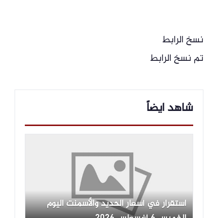
نسخ الرابط
تم نسخ الرابط
شاهد ايضاً
استقرار في أسعار الحديد والأسمنت اليوم