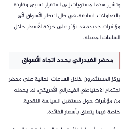
وتشير هذه المستويات إلى استقرار نسبي مقارنة
بالتعاملات السابقة، في ظل انتظار الأسواق لأي
مؤشرات جديدة قد تؤثر على حركة الأسعار خلال
الساعات المقبلة.
محضر الفيدرالي يحدد اتجاه الأسواق
يركز المستثمرون خلال الساعات الحالية على محضر
اجتماع الاحتياطي الفيدرالي الأمريكي، لما يحمله
من مؤشرات حول مستقبل السياسة النقدية،
خاصة فيما يتعلق بأسعار الفائدة.