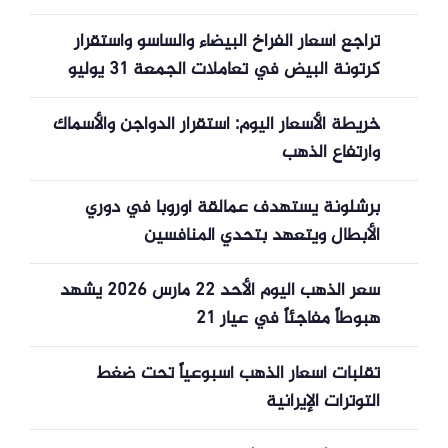
تراجع أسعار الفراخ البيضاء والساسو واستقرار
كرتونة البيض في تعاملات الجمعة 31 يوليو
خريطة الأسعار اليوم: استقرار الدواجن والأسماك
وارتفاع الذهب
برشلونة يستهدف عمالقة أوروبا في دوري
الأبطال ويتعهد بتحدي المنافسين
سعر الذهب اليوم الأحد 22 مارس 2026 يشهد
هبوطاً مفاجئاً في عيار 21
تقلبات أسعار الذهب أسبوعياً تحت ضغط
التوترات الإيرانية