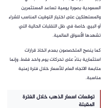
السعودية بصورة يومية تساعد المستثمرين
والمستهلكين على اختيار التوقيت المناسب للشراء
أو البيع، خاصة في ظل التقلبات الحالية التي
تشهدها الأسواق العالمية.
كما ينصح المتخصصون بعدم اتخاذ قرارات
استثمارية بناءً على تحركات يوم واحد فقط، وإنما
متابعة الاتجاه العام للأسعار خلال فترة زمنية
مناسبة.
توقعات أسعار الذهب خلال الفترة
المقبلة