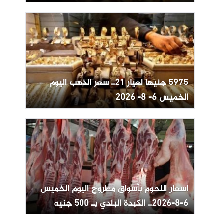
5975 جنيها لعيار 21.. سعر الذهب اليوم
الخميس 6- 8- 2026
أسعار اللحوم بأسواق مطروح اليوم الخميس
6-8-2026.. الكبدة البلدي بـ 500 جنيه