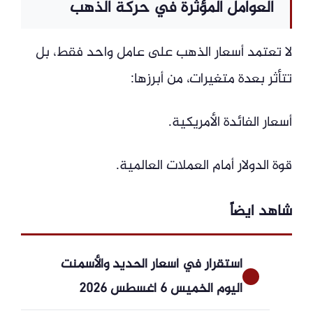
العوامل المؤثرة في حركة الذهب
لا تعتمد أسعار الذهب على عامل واحد فقط، بل
تتأثر بعدة متغيرات، من أبرزها:
أسعار الفائدة الأمريكية.
قوة الدولار أمام العملات العالمية.
شاهد ايضاً
استقرار في أسعار الحديد والأسمنت
اليوم الخميس 6 أغسطس 2026