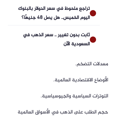
تراجع ملحوظ في سعر الدولار بالبنوك
اليوم الخميس.. هل يصل 48 جنيهًا؟
ثابت بدون تغيير .. سعر الذهب في
السعودية الآن
معدلات التضخم.
الأوضاع الاقتصادية العالمية.
التوترات السياسية والجيوسياسية.
حجم الطلب على الذهب في الأسواق العالمية