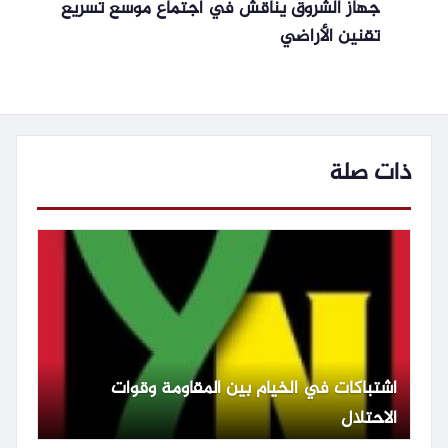
جهاز الشروق يناقش في اجتماع موسع تسريع
تقنين الأراضي
ذات صلة
اشتباكات في الخيام بين المقاومة وقوات
الاحتلال