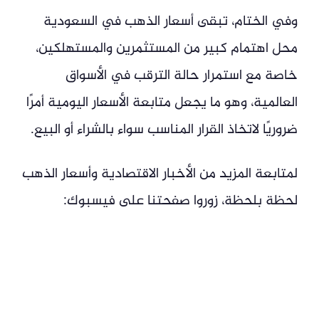
وفي الختام، تبقى أسعار الذهب في السعودية
محل اهتمام كبير من المستثمرين والمستهلكين،
خاصة مع استمرار حالة الترقب في الأسواق
العالمية، وهو ما يجعل متابعة الأسعار اليومية أمرًا
ضروريًا لاتخاذ القرار المناسب سواء بالشراء أو البيع.
لمتابعة المزيد من الأخبار الاقتصادية وأسعار الذهب
لحظة بلحظة، زوروا صفحتنا على فيسبوك: