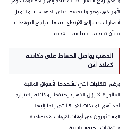
ويؤدي رفع أسعار الفائدة عادة إلى زيادة قوة الدولار
الأمريكي، وهو ما يضغط على الذهب، بينما تميل
أسعار الذهب إلى الارتفاع عندما تتراجع التوقعات
بشأن تشديد السياسة النقدية.
الذهب يواصل الحفاظ على مكانته
كملاذ آمن
ورغم التقلبات التي تشهدها الأسواق المالية
العالمية، لا يزال الذهب يحتفظ بمكانته باعتباره
أحد أهم الملاذات الآمنة التي يلجأ إليها
المستثمرون في أوقات الأزمات الاقتصادية
والتوترات الجيوسياسية.