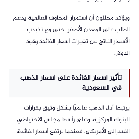
ويؤكد محللون أن استمرار المخاوف العالمية يدعم
الطلب على المعدن الأصفر، حتى مع تذبذب
الأسعار الناتج عن تغيرات أسعار الفائدة وقوة
الدولار.
تأثير أسعار الفائدة على أسعار الذهب
في السعودية
يرتبط أداء الذهب عالميًا بشكل وثيق بقرارات
البنوك المركزية، وعلى رأسها مجلس الاحتياطي
الفيدرالي الأمريكي. فعندما ترتفع أسعار الفائدة،