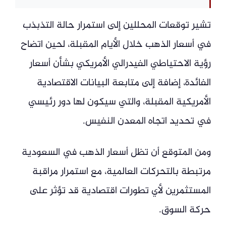
تشير توقعات المحللين إلى استمرار حالة التذبذب
في أسعار الذهب خلال الأيام المقبلة، لحين اتضاح
رؤية الاحتياطي الفيدرالي الأمريكي بشأن أسعار
الفائدة، إضافة إلى متابعة البيانات الاقتصادية
الأمريكية المقبلة، والتي سيكون لها دور رئيسي
في تحديد اتجاه المعدن النفيس.
ومن المتوقع أن تظل أسعار الذهب في السعودية
مرتبطة بالتحركات العالمية، مع استمرار مراقبة
المستثمرين لأي تطورات اقتصادية قد تؤثر على
حركة السوق.