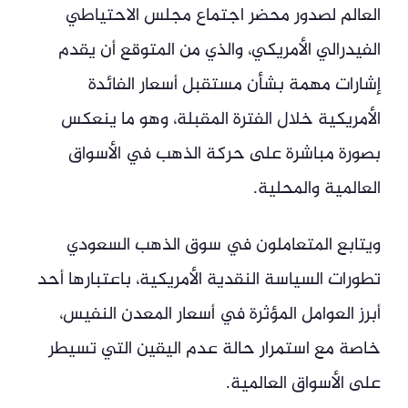
العالم لصدور محضر اجتماع مجلس الاحتياطي
الفيدرالي الأمريكي، والذي من المتوقع أن يقدم
إشارات مهمة بشأن مستقبل أسعار الفائدة
الأمريكية خلال الفترة المقبلة، وهو ما ينعكس
بصورة مباشرة على حركة الذهب في الأسواق
العالمية والمحلية.
ويتابع المتعاملون في سوق الذهب السعودي
تطورات السياسة النقدية الأمريكية، باعتبارها أحد
أبرز العوامل المؤثرة في أسعار المعدن النفيس،
خاصة مع استمرار حالة عدم اليقين التي تسيطر
على الأسواق العالمية.