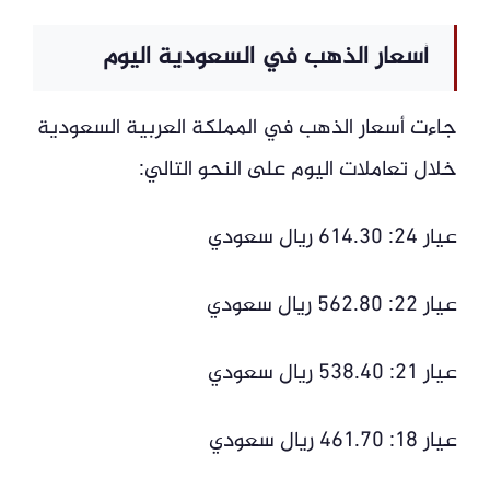
أسعار الذهب في السعودية اليوم
جاءت أسعار الذهب في المملكة العربية السعودية
خلال تعاملات اليوم على النحو التالي:
عيار 24: 614.30 ريال سعودي
عيار 22: 562.80 ريال سعودي
عيار 21: 538.40 ريال سعودي
عيار 18: 461.70 ريال سعودي