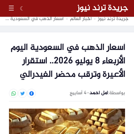
جريدة ترند نيوز
☰
☾
جريدة ترند نيوز
أخبار العالم
أسعار الذهب في السعودية اليوم الأربعاء 8 يوليو 2026.. استقرار الأعيرة وترقب محضر الفيدرالي
»
»
أسعار الذهب في السعودية اليوم
الأربعاء 8 يوليو 2026.. استقرار
الأعيرة وترقب محضر الفيدرالي
بواسطة:
أمل أحمد
–
4 أسابيع