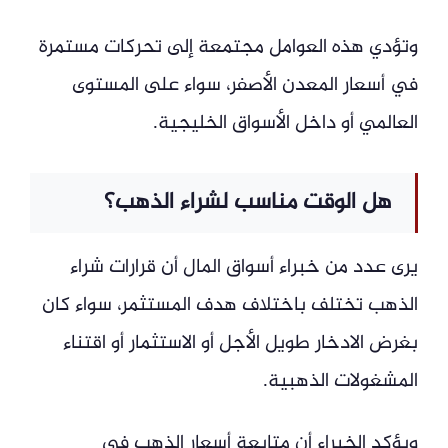
وتؤدي هذه العوامل مجتمعة إلى تحركات مستمرة
في أسعار المعدن الأصفر، سواء على المستوى
العالمي أو داخل الأسواق الخليجية.
هل الوقت مناسب لشراء الذهب؟
يرى عدد من خبراء أسواق المال أن قرارات شراء
الذهب تختلف باختلاف هدف المستثمر، سواء كان
بغرض الادخار طويل الأجل أو الاستثمار أو اقتناء
المشغولات الذهبية.
ويؤكد الخبراء أن متابعة أسعار الذهب في