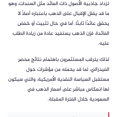
تزداد جاذبية الأصول ذات العائد مثل السندات، وهو
ما قد يقلل الإقبال على الذهب باعتباره أصلًا لا
يحقق عائدًا ثابتًا. أما في حال تثبيت أو خفض
الفائدة، فإن الذهب يستفيد عادة من زيادة الطلب
عليه.
لذلك يترقب المستثمرون باهتمام نتائج محضر
الفيدرالي، لما قد يحمله من مؤشرات حول
مستقبل السياسة النقدية الأمريكية، والتي سيكون
لها انعكاس مباشر على أسعار الذهب في
السعودية خلال الفترة المقبلة.