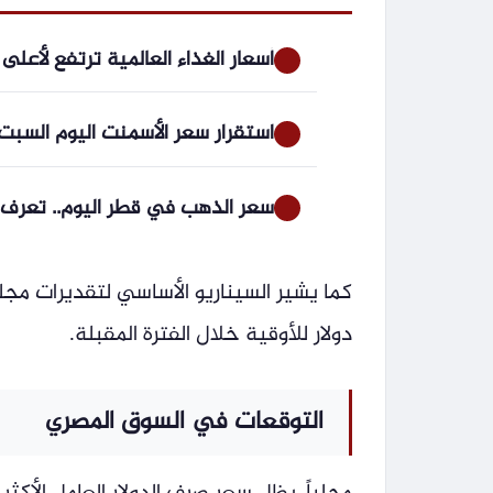
أسعار الغذاء العالمية ترتفع لأع
استقرار سعر الأسمنت اليوم السبت 8 أغسطس 2026 في مص
سعر الذهب في قطر اليوم.. تعرف على 
دولار للأوقية خلال الفترة المقبلة.
التوقعات في السوق المصري