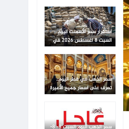
ثلاث سنوات
استقرار سعر الأسمنت اليوم
السبت 8 أغسطس 2026 في
مصر
سعر الذهب في قطر اليوم..
تعرف على أسعار جميع الأعيرة
السبت 8 أغسطس
سعر الذهب اليوم السبت 8- 8-