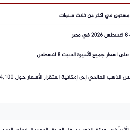
لى مستوى في أكثر من ثلاث سنوات
ر
أسعار جميع الأعيرة السبت 8 أغسطس
كما يشير السيناريو الأساسي لتقديرات مجلس الذهب العالمي إلى إمكانية استقرار الأسعار حول ,100