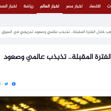
ت
اقتصاد
أخبار مصر
أخبار العالم
رياضة
أخبار الس
هب خلال الفترة المقبلة.. تذبذب عالمي وصعود تدريجي في السوق ا
لفترة المقبلة.. تذبذب عالمي وصعود