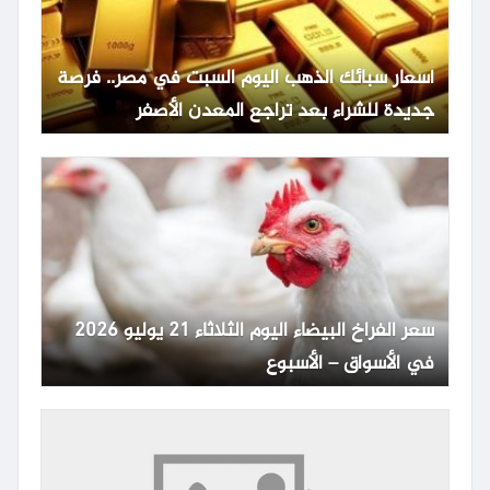
أسعار سبائك الذهب اليوم السبت في مصر.. فرصة
جديدة للشراء بعد تراجع المعدن الأصفر
سعر الفراخ البيضاء اليوم الثلاثاء 21 يوليو 2026
في الأسواق – الأسبوع