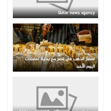
Qatar news agency
أسعار الذهب في مصر مع بداية تعاملات
اليوم الأحد