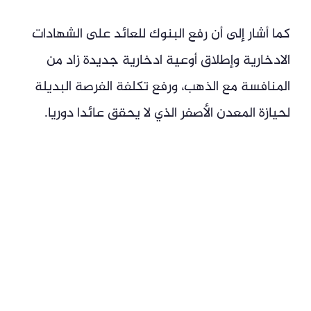
كما أشار إلى أن رفع البنوك للعائد على الشهادات
الادخارية وإطلاق أوعية ادخارية جديدة زاد من
المنافسة مع الذهب، ورفع تكلفة الفرصة البديلة
لحيازة المعدن الأصفر الذي لا يحقق عائدا دوريا.