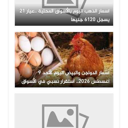
أسعار الذهب اليوم بالأسواق المحلية ..عيار 21
يسجل 6120 جنيها
أسعار الدواجن والبيض اليوم الأحد 9
أغسطس 2026.. استقرار نسبي في الأسواق