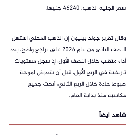
سعر الجنيه الذهب: 46240 جنيها.
وقال تقرير جولد بيليون إن الذهب المحلي استهل
النصف الثاني من عام 2026 على تراجع واضح، بعد
أداء متقلب خلال النصف الأول، إذ سجل مستويات
تاريخية في الربع الأول، قبل أن يتعرض لموجة
هبوط حادة خلال الربع الثاني، أنهت جميع
مكاسبه منذ بداية العام.
شاهد ايضاً