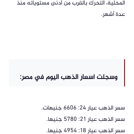
المحلية، التحرك بالقرب من أدنى مستوياته منذ
عدة أشهر.
وسجلت أسعار الذهب اليوم في مصر:
سعر الذهب عيار 24: 6606 جنيهات.
سعر الذهب عيار 21: 5780 جنيها.
سعر الذهب عيار 18: 4954 جنيها.