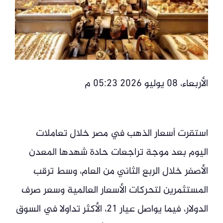
الأربعاء، 08 يوليو 2026 05:23 م
استقرت أسعار الذهب في مصر خلال تعاملات
اليوم بعد موجة تراجعات حادة شهدها المعدن
الأصفر خلال الربع الثاني من العام، وسط ترقب
المستثمرين لتحركات الأسعار العالمية وسعر صرف
الدولار، فيما يواصل عيار 21، الأكثر تداولا في السوق