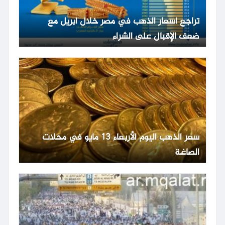
تراجع أسعار الذهب في مصر خلال أبريل مع
ضعف الإقبال على الشراء
سعر الذهب اليوم الأربعاء 13 مايو في محلات
الصاغة