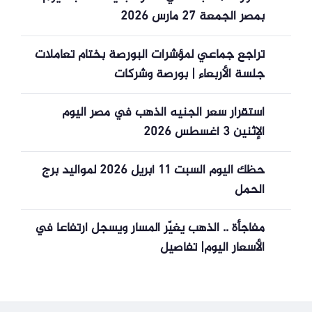
بمصر الجمعة 27 مارس 2026
تراجع جماعي لمؤشرات البورصة بختام تعاملات
جلسة الأربعاء | بورصة وشركات
استقرار سعر الجنيه الذهب في مصر اليوم
الإثنين 3 أغسطس 2026
حظك اليوم السبت 11 أبريل 2026 لمواليد برج
الحمل
مفاجأة .. الذهب يغيّر المسار ويسجل ارتفاعا في
الأسعار اليوم| تفاصيل