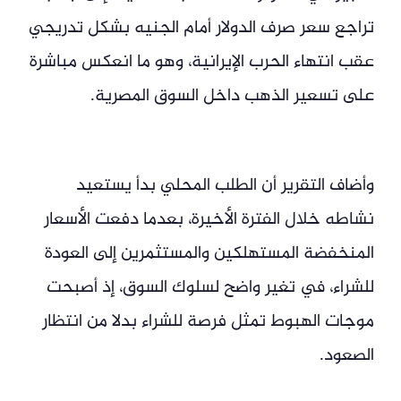
تراجع سعر صرف الدولار أمام الجنيه بشكل تدريجي
عقب انتهاء الحرب الإيرانية، وهو ما انعكس مباشرة
على تسعير الذهب داخل السوق المصرية.
وأضاف التقرير أن الطلب المحلي بدأ يستعيد
نشاطه خلال الفترة الأخيرة، بعدما دفعت الأسعار
المنخفضة المستهلكين والمستثمرين إلى العودة
للشراء، في تغير واضح لسلوك السوق، إذ أصبحت
موجات الهبوط تمثل فرصة للشراء بدلا من انتظار
الصعود.