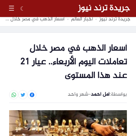
جريدة ترند نيوز
☰
☾
جريدة ترند نيوز
أخبار العالم
أسعار الذهب في مصر خلال تعاملات اليوم الأربعاء.. عيار 21 عند هذا المستوى
»
»
أسعار الذهب في مصر خلال
تعاملات اليوم الأربعاء.. عيار 21
عند هذا المستوى
بواسطة:
أمل أحمد
–
شهر واحد