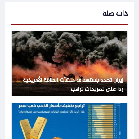
ذات صلة
إيران تهدد باستهداف منشآت الطاقة الأمريكية
ردا على تصريحات ترامب