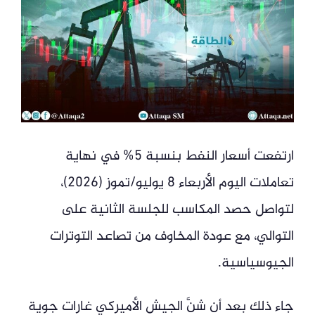
ارتفعت أسعار النفط بنسبة 5% في نهاية
تعاملات اليوم الأربعاء 8 يوليو/تموز (2026)،
لتواصل حصد المكاسب للجلسة الثانية على
التوالي، مع عودة المخاوف من تصاعد التوترات
الجيوسياسية.
جاء ذلك بعد أن شنَّ الجيش الأميركي غارات جوية