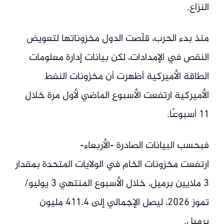
النزاع.
منذ بدء الحرب، قلّصت الدول مخزوناتها لتعويض
النقص في الإمدادات، لكن بيانات إدارة معلومات
الطاقة الأميركية أظهرت أن مخزونات النفط
الأميركية ارتفعت الأسبوع الماضي لأول مرة خلال
11 أسبوعًا.
فبحسب البيانات الصادرة -الأربعاء-
ارتفعت مخزونات الخام في الولايات المتحدة بمقدار
3 ملايين برميل، خلال الأسبوع المنتهي 3 يوليو/
تموز 2026، ليصل الإجمالي إلى 411.4 مليون
برميل.