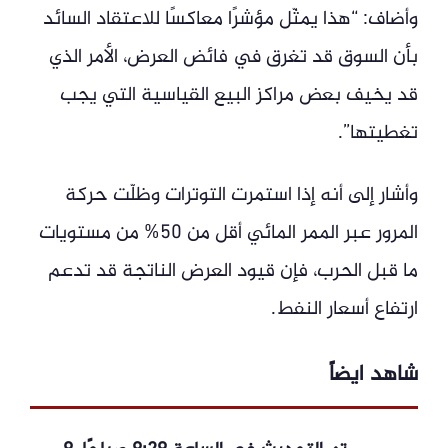
وأضاف: “هذا يمثّل مؤشرًا معاكسًا للاعتقاد السائد
بأن السوق قد تغرق في فائض العرض، الأمر الذي
قد يخيف بعض مراكز البيع القياسية التي يجب
تغطيتها”.
وأشار إلى أنه إذا استمرت التوترات وظلّت حركة
المرور عبر الممر المائي أقل من 50% من مستويات
ما قبل الحرب، فإن قيود العرض الناتجة قد تدعم
ارتفاع أسعار النفط.
شاهد ايضاً