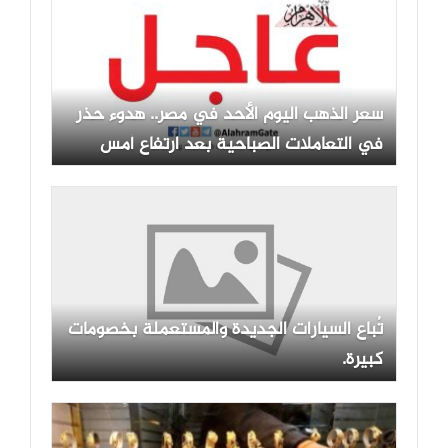
سعر الذهب اليوم الأحد في مصر.. هدوء حذر
في التعاملات الصباحية بعد ارتفاع أمس
المفاجئ
تُباع السيارات الجديدة والمستعملة بخصومات
كبيرة.