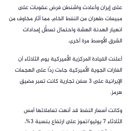
على إيران وأعادت واشنطن فرض عقوبات على
مبيعات طهران من النفط الخام، مما أثار مخاوف من
انهيار الهدنة الهشة واحتمال تعطُّل إمدادات
الشرق الأوسط مرة أخرى.
أعلنت القيادة المركزية الأميركية يوم الثلاثاء أن
الغارات الجوية الأميركية جاءت ردًا على الهجمات
الإيرانية على 3 سفن تجارية كانت تعبر مضيق
هرمز.
وكانت أسعار النفط قد أنهت تعاملاتها أمس
الثلاثاء 7 يوليو/تموز على ارتفاع بنسبة 3%،