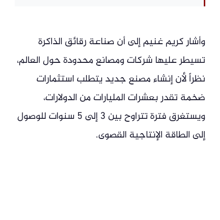
وأشار كريم غنيم إلى أن صناعة رقائق الذاكرة
تسيطر عليها شركات ومصانع محدودة حول العالم،
نظراً لأن إنشاء مصنع جديد يتطلب استثمارات
ضخمة تقدر بعشرات المليارات من الدولارات،
ويستغرق فترة تتراوح بين 3 إلى 5 سنوات للوصول
إلى الطاقة الإنتاجية القصوى.