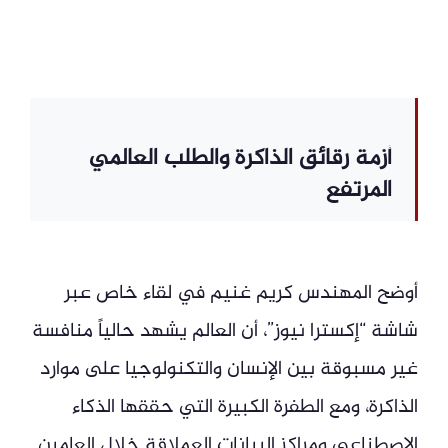
أزمة رقائق الذاكرة والطلب العالمي
المرتفع
أوضح المهندس كريم غنيم في لقاء خاص عبر
شاشة “إكسترا نيوز”، أن العالم يشهد حالياً منافسة
غير مسبوقة بين الإنسان والتكنولوجيا على موارد
الذاكرة، ومع الطفرة الكبيرة التي حققها الذكاء
الاصطناعي ومراكز البيانات العملاقة خلال العامين