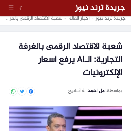
جريدة ترند نيوز
☰
☾
جريدة ترند نيوز
أخبار العالم
شعبة الاقتصاد الرقمى بالغرفة التجارية: الـAI يرفع أسعار الإلكترونيات
»
»
شعبة الاقتصاد الرقمى بالغرفة
التجارية: الـAI يرفع أسعار
الإلكترونيات
بواسطة:
أمل أحمد
–
4 أسابيع