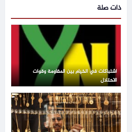
ذات صلة
اشتباكات في الخيام بين المقاومة وقوات
الاحتلال