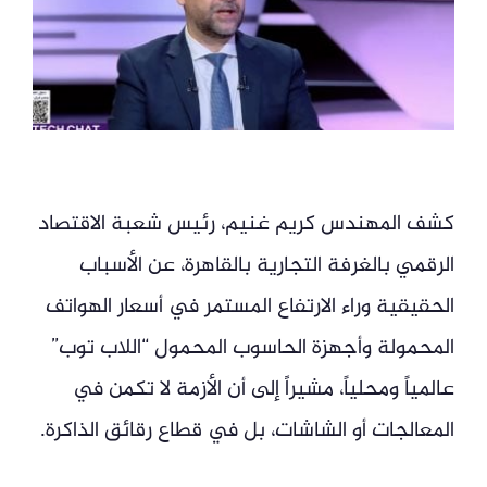
كشف المهندس كريم غنيم، رئيس شعبة الاقتصاد
الرقمي بالغرفة التجارية بالقاهرة، عن الأسباب
الحقيقية وراء الارتفاع المستمر في أسعار الهواتف
المحمولة وأجهزة الحاسوب المحمول “اللاب توب”
عالمياً ومحلياً، مشيراً إلى أن الأزمة لا تكمن في
المعالجات أو الشاشات، بل في قطاع رقائق الذاكرة.