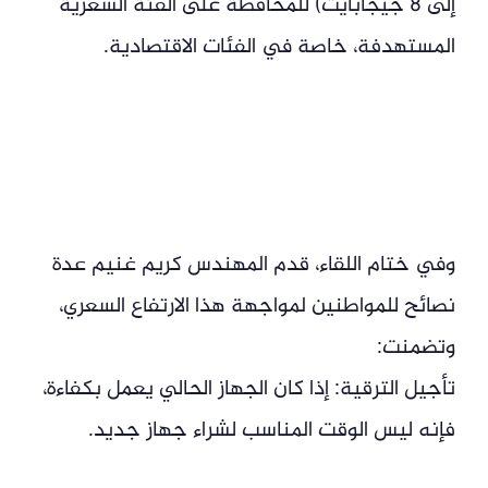
إلى 8 جيجابايت) للمحافظة على الفئة السعرية
المستهدفة، خاصة في الفئات الاقتصادية.
وفي ختام اللقاء، قدم المهندس كريم غنيم عدة
نصائح للمواطنين لمواجهة هذا الارتفاع السعري،
وتضمنت:
تأجيل الترقية: إذا كان الجهاز الحالي يعمل بكفاءة،
فإنه ليس الوقت المناسب لشراء جهاز جديد.