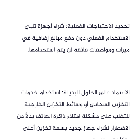
تحديد الاحتياجات الفعلية: شراء أجهزة تلبي
الاستخدام الفعلي دون دفع مبالغ إضافية في
ميزات ومواصفات فائقة لن يتم استخدامها.
الاعتماد على الحلول البديلة: استخدام خدمات
التخزين السحابي أو وسائط التخزين الخارجية
للتغلب على مشكلة امتلاء ذاكرة الهاتف بدلاً من
الاضطرار لشراء جهاز جديد بسعة تخزين أعلى