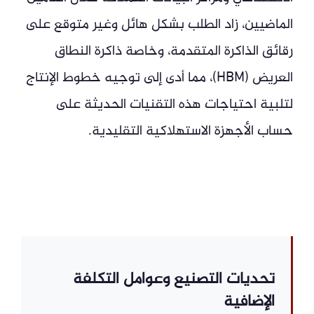
الماضيين، زاد الطلب بشكل هائل وغير متوقع على
رقائق الذاكرة المتقدمة، وخاصة ذاكرة النطاق
العريض (HBM)، مما أدى إلى توجيه خطوط الإنتاج
لتلبية احتياجات هذه التقنيات الحديثة على
حساب الأجهزة الاستهلاكية التقليدية.
تحديات التصنيع وعوامل التكلفة
الإضافية