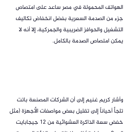
الهواتف المحمولة في مصر ساعد على امتصاص
جزء من الصدمة السعرية بفضل انخفاض تكاليف
التشغيل والحوافز الضريبية والجمركية، إلا أنه لا
يمكن امتصاص الصدمة بالكامل.
وأشار كريم غنيم إلى أن الشركات المصنعة باتت
تلجأ أحياناً إلى تقليل بعض مواصفات الأجهزة (مثل
خفض سعة الذاكرة العشوائية من 12 جيجابايت