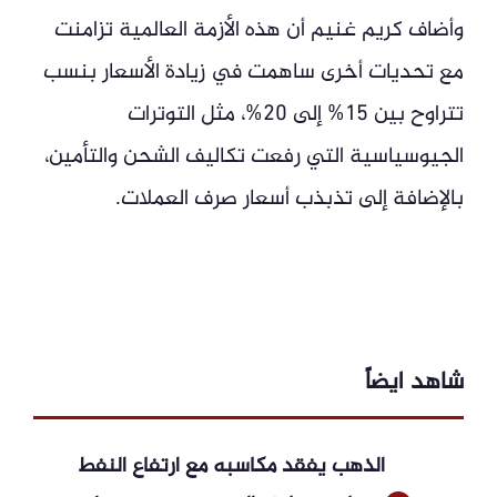
وأضاف كريم غنيم أن هذه الأزمة العالمية تزامنت
مع تحديات أخرى ساهمت في زيادة الأسعار بنسب
تتراوح بين 15% إلى 20%، مثل التوترات
الجيوسياسية التي رفعت تكاليف الشحن والتأمين،
بالإضافة إلى تذبذب أسعار صرف العملات.
شاهد ايضاً
الذهب يفقد مكاسبه مع ارتفاع النفط