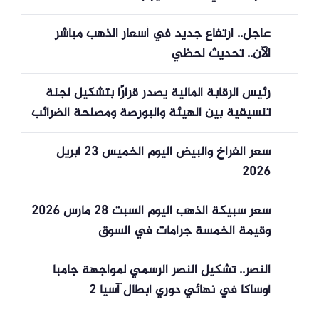
عاجل.. ارتفاع جديد في أسعار الذهب مباشر
الآن.. تحديث لحظي
رئيس الرقابة المالية يصدر قرارًا بتشكيل لجنة
تنسيقية بين الهيئة والبورصة ومصلحة الضرائب
سعر الفراخ والبيض اليوم الخميس 23 أبريل
2026
سعر سبيكة الذهب اليوم السبت 28 مارس 2026
وقيمة الخمسة جرامات في السوق
النصر.. تشكيل النصر الرسمي لمواجهة جامبا
أوساكا في نهائي دوري أبطال آسيا 2