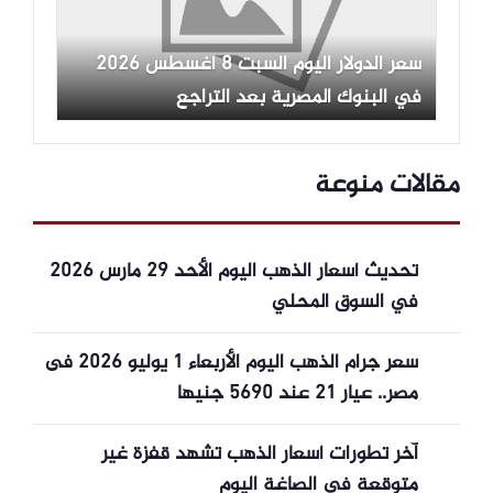
سعر الدولار اليوم السبت 8 أغسطس 2026
في البنوك المصرية بعد التراجع
مقالات منوعة
تحديث أسعار الذهب اليوم الأحد 29 مارس 2026
في السوق المحلي
سعر جرام الذهب اليوم الأربعاء 1 يوليو 2026 فى
مصر.. عيار 21 عند 5690 جنيها
آخر تطورات أسعار الذهب تشهد قفزة غير
متوقعة في الصاغة اليوم