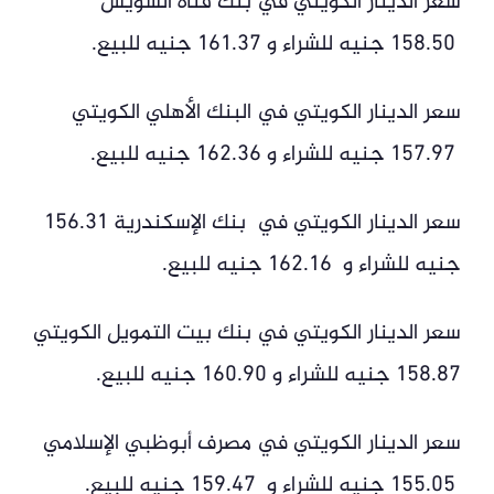
سعر الدينار الكويتي في بنك قناة السويس
158.50 جنيه للشراء و 161.37 جنيه للبيع.
سعر الدينار الكويتي في البنك الأهلي الكويتي
157.97 جنيه للشراء و 162.36 جنيه للبيع.
سعر الدينار الكويتي في بنك الإسكندرية 156.31
جنيه للشراء و 162.16 جنيه للبيع.
سعر الدينار الكويتي في بنك بيت التمويل الكويتي
158.87 جنيه للشراء و 160.90 جنيه للبيع.
سعر الدينار الكويتي في مصرف أبوظبي الإسلامي
155.05 جنيه للشراء و 159.47 جنيه للبيع.