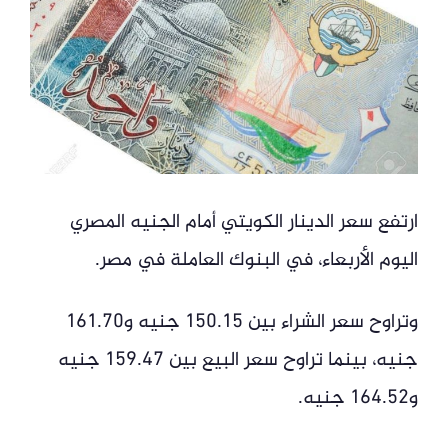
ارتفع سعر الدينار الكويتي أمام الجنيه المصري
اليوم الأربعاء، في البنوك العاملة في مصر.
وتراوح سعر الشراء بين 150.15 جنيه و161.70
جنيه، بينما تراوح سعر البيع بين 159.47 جنيه
و164.52 جنيه.