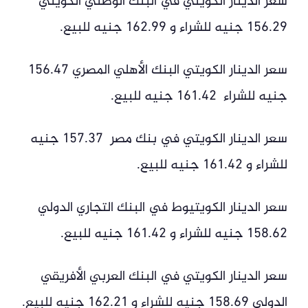
سعر الدينار الكويتي في البنك الوطني الكويتي
156.29 جنيه للشراء و 162.99 جنيه للبيع.
سعر الدينار الكويتي البنك الأهلي المصري 156.47
جنيه للشراء 161.42 جنيه للبيع.
سعر الدينار الكويتي في بنك مصر 157.37 جنيه
للشراء و 161.42 جنيه للبيع.
سعر الدينار الكويتيوط في البنك التجاري الدولي
158.62 جنيه للشراء و 161.42 جنيه للبيع.
سعر الدينار الكويتي في البنك العربي الأفريقي
الدولي 158.69 جنيه للشراء و 162.21 جنيه للبيع.