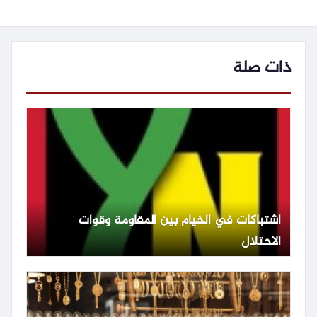
ذات صلة
اشتباكات في الخيام بين المقاومة وقوات
الاحتلال