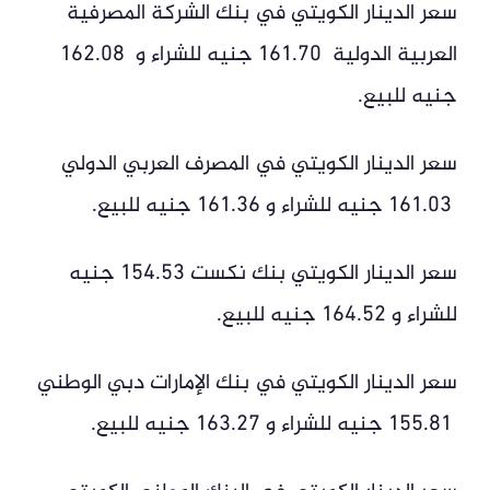
سعر الدينار الكويتي في بنك الشركة المصرفية
العربية الدولية 161.70 جنيه للشراء و 162.08
جنيه للبيع.
سعر الدينار الكويتي في المصرف العربي الدولي
161.03 جنيه للشراء و 161.36 جنيه للبيع.
سعر الدينار الكويتي بنك نكست 154.53 جنيه
للشراء و 164.52 جنيه للبيع.
سعر الدينار الكويتي في بنك الإمارات دبي الوطني
155.81 جنيه للشراء و 163.27 جنيه للبيع.