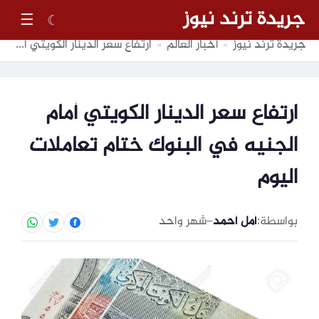
جريدة ترند نيوز
☰
☾
جريدة ترند نيوز
أخبار العالم
ارتفاع سعر الدينار الكويتي أمام الجنيه في البنوك ختام تعاملات اليوم
»
»
ارتفاع سعر الدينار الكويتي أمام
الجنيه في البنوك ختام تعاملات
اليوم
بواسطة:
أمل أحمد
–
شهر واحد