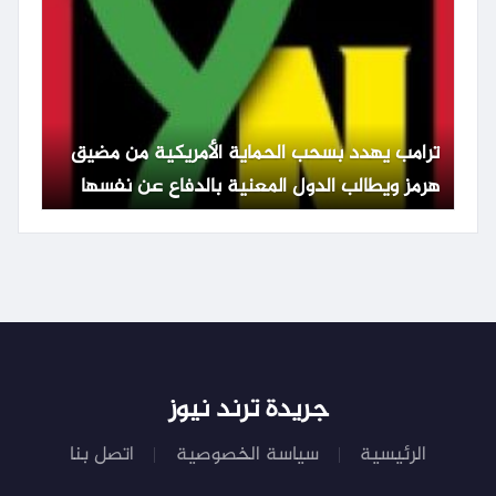
ترامب يهدد بسحب الحماية الأمريكية من مضيق
هرمز ويطالب الدول المعنية بالدفاع عن نفسها
جريدة ترند نيوز
الرئيسية
سياسة الخصوصية
اتصل بنا