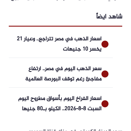
شاهد ايضاً
أسعار الذهب في مصر تتراجع.. وعيار 21
يخسر 10 جنيهات
سعر الذهب اليوم في مصر.. ارتفاع
مفاجئ رغم توقف البورصة العالمية
أسعار الفراخ اليوم بأسواق مطروح اليوم
السبت 8-8-2026.. الكيلو بـ80 جنيها