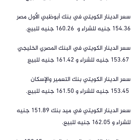
سعر الدينار الكويتي في بنك أبوظبي الأول مصر
154.36 جنيه للشراء و 160.26 جنيه للبيع.
سعر الدينار الكويتي في البنك المصري الخليجي
153.67 جنيه للشراء و 161.42 جنيه للبيع
سعر الدينار الكويتي بنك التعمير والإسكان
153.45 جنيه للشراء و 161.50 جنيه للبيع.
سعر الدينار الكويتي في ميد بنك 151.89 جنيه
للشراء و 162.05 جنيه للبيع.