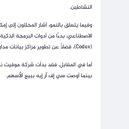
النشاطين.
وفيما يتعلق بالنمو، أشار المحللون إلى 
(Codex)، فضلًا عن تطوير مراكز بيانات مدارية.
أما في المقابل، فقد بدأت شركة موفيت 
بينما أوصت سي إف آر إيه ببيع الأسهم.