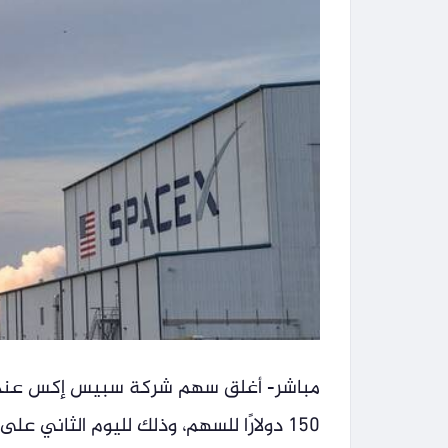
150 دولارًا للسهم، وذلك لليوم الثاني على التوالي.