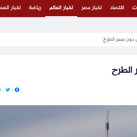
ت
اقتصاد
أخبار مصر
أخبار العالم
رياضة
أخبار الس
دون سعر الطرح
الطرح