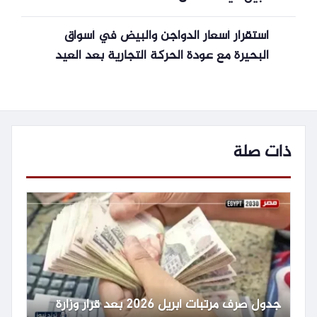
استقرار أسعار الدواجن والبيض في أسواق
البحيرة مع عودة الحركة التجارية بعد العيد
ذات صلة
جدول صرف مرتبات أبريل 2026 بعد قرار وزارة