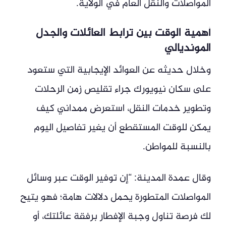
المواصلات والنقل العام في الولاية.
أهمية الوقت بين ترابط العائلات والجدل
المونديالي
وخلال حديثه عن العوائد الإيجابية التي ستعود
على سكان نيويورك جراء تقليص زمن الرحلات
وتطوير خدمات النقل، استعرض ممداني كيف
يمكن للوقت المستقطع أن يغير تفاصيل اليوم
بالنسبة للمواطن.
وقال عمدة المدينة: “إن توفير الوقت عبر وسائل
المواصلات المتطورة يحمل دلالات هامة؛ فهو يتيح
لك فرصة تناول وجبة الإفطار برفقة عائلتك، أو