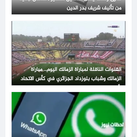
من تأليف شريف بدر الدين
القنوات الناقلة لمباراة الزمالك اليوم.. مباراة
الزمالك وشباب بلوزداد الجزائري في كأس الاتحاد
الأفريقي