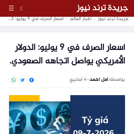
جريدة ترند نيوز
☰
☾
جريدة ترند نيوز
أخبار العالم
أسعار الصرف في 9 يوليو: الدولار الأمريكي يواصل اتجاهه الصعودي.
»
»
أسعار الصرف في 9 يوليو: الدولار
الأمريكي يواصل اتجاهه الصعودي.
بواسطة:
أمل أحمد
–
4 أسابيع