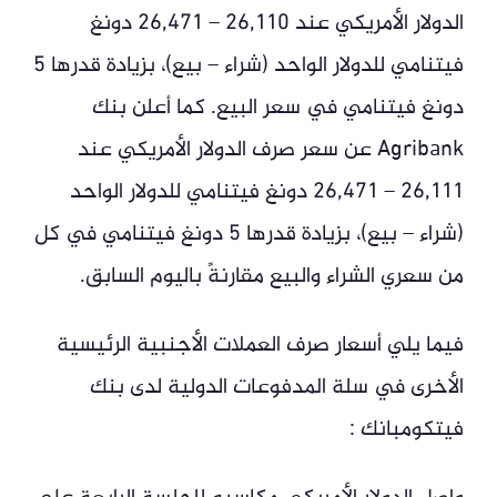
الدولار الأمريكي عند 26,110 – 26,471 دونغ
فيتنامي للدولار الواحد (شراء – بيع)، بزيادة قدرها 5
دونغ فيتنامي في سعر البيع. كما أعلن بنك
Agribank عن سعر صرف الدولار الأمريكي عند
26,111 – 26,471 دونغ فيتنامي للدولار الواحد
(شراء – بيع)، بزيادة قدرها 5 دونغ فيتنامي في كل
من سعري الشراء والبيع مقارنةً باليوم السابق.
فيما يلي أسعار صرف العملات الأجنبية الرئيسية
الأخرى في سلة المدفوعات الدولية لدى بنك
فيتكومبانك :