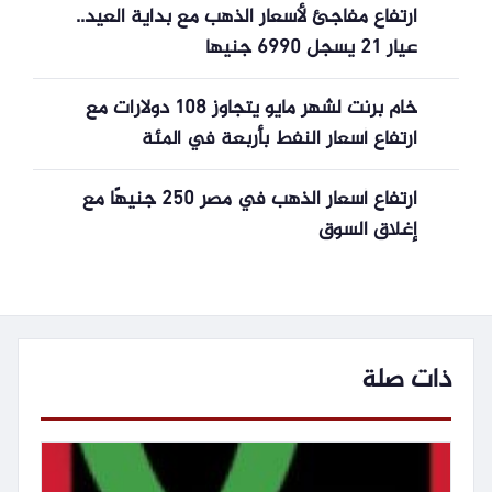
ارتفاع مفاجئ لأسعار الذهب مع بداية العيد..
عيار 21 يسجل 6990 جنيها
خام برنت لشهر مايو يتجاوز 108 دولارات مع
ارتفاع أسعار النفط بأربعة في المئة
ارتفاع أسعار الذهب في مصر 250 جنيهًا مع
إغلاق السوق
ذات صلة