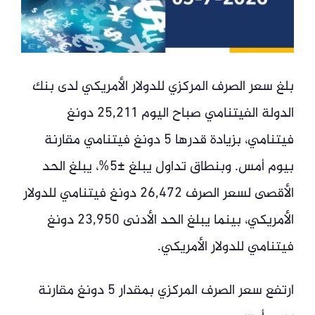
بلغ سعر الصرف المركزي للدولار الأمريكي لدى بنك
الدولة الفيتنامي صباح اليوم 25,211 دونغ
فيتنامي، بزيادة قدرها 5 دونغ فيتنامي مقارنة
بيوم أمس. وبنطاق تداول يبلغ ±5%، يبلغ الحد
الأقصى لسعر الصرف 26,472 دونغ فيتنامي للدولار
الأمريكي، بينما يبلغ الحد الأدنى 23,950 دونغ
فيتنامي للدولار الأمريكي.
ارتفع سعر الصرف المركزي بمقدار 5 دونغ مقارنة