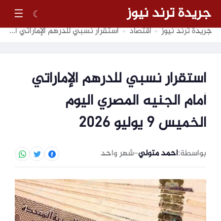
جريدة ترند نيوز
☰
☾
جريدة ترند نيوز
اقتصاد
استقرار نسبي للدرهم الإماراتي أمام الجنيه المصري اليوم الخميس 9 يوليو 2026
»
»
استقرار نسبي للدرهم الإماراتي
أمام الجنيه المصري اليوم
الخميس 9 يوليو 2026
بواسطة:
احمد متولي
–
شهر واحد