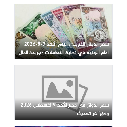
سعر الدينار الكويتي اليوم الأحد 9-8-2026
أمام الجنيه في نهاية التعاملات -جريدة المال
سعر الدولار في مصر الأحد 9 أغسطس 2026
وفق آخر تحديث