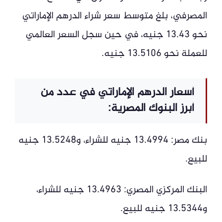
المصرفي، بلغ متوسط سعر شراء الدرهم الإماراتي
نحو 13.43 جنيه، في حين سجل السعر العالمي
للعملة نحو 13.5106 جنيه.
أسعار الدرهم الإماراتي في عدد من
أبرز البنوك المصرية:
بنك مصر: 13.4994 جنيه للشراء، و13.5248 جنيه
للبيع.
البنك المركزي المصري: 13.4963 جنيه للشراء،
و13.5344 جنيه للبيع.