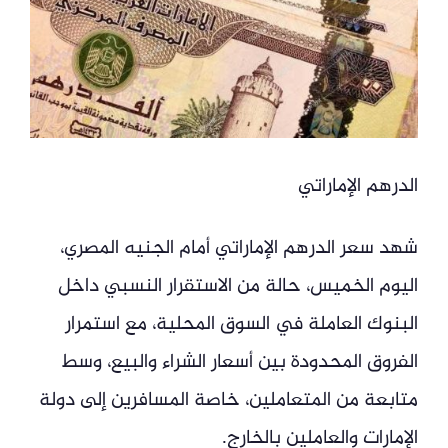
الدرهم الإماراتي
شهد سعر الدرهم الإماراتي أمام الجنيه المصري،
اليوم الخميس، حالة من الاستقرار النسبي داخل
البنوك العاملة في السوق المحلية، مع استمرار
الفروق المحدودة بين أسعار الشراء والبيع، وسط
متابعة من المتعاملين، خاصة المسافرين إلى دولة
الإمارات والعاملين بالخارج.