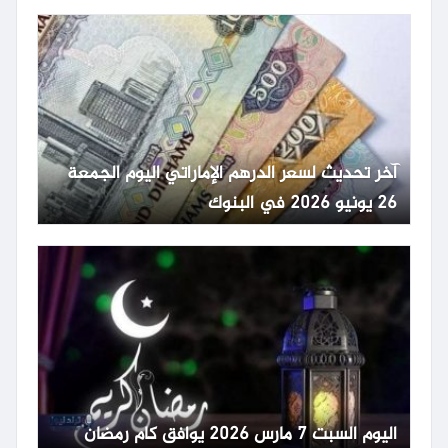
آخر تحديث لسعر الدرهم الإماراتي اليوم الجمعة
26 يونيو 2026 في البنوك
اليوم السبت 7 مارس 2026 يوافق كام رمضان