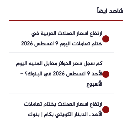
شاهد ايضاً
ارتفاع أسعار العملات العربية في
ختام تعاملات اليوم 9 أغسطس 2026
كم سجل سعر الدولار مقابل الجنيه اليوم
الأحد 9 أغسطس 2026 في البنوك؟ –
الأسبوع
ارتفاع أسعار العملات بختام تعاملات
الأحد.. الدينار الكويتي بكام | بنوك