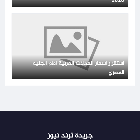
2026
استقرار أسعار العملات العربية أمام الجنيه
المصري
جريدة ترند نيوز