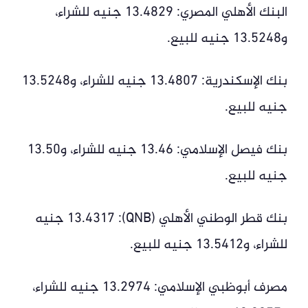
البنك الأهلي المصري: 13.4829 جنيه للشراء،
و13.5248 جنيه للبيع.
بنك الإسكندرية: 13.4807 جنيه للشراء، و13.5248
جنيه للبيع.
بنك فيصل الإسلامي: 13.46 جنيه للشراء، و13.50
جنيه للبيع.
بنك قطر الوطني الأهلي (QNB): 13.4317 جنيه
للشراء، و13.5412 جنيه للبيع.
مصرف أبوظبي الإسلامي: 13.2974 جنيه للشراء،