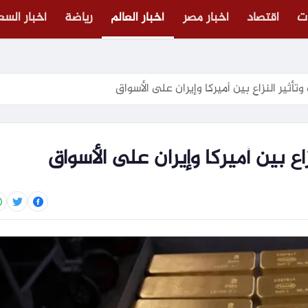
ت
اقتصاد
أخبار مصر
أخبار العالم
رياضة
أخبار الس
أثير النزاع بين أميركا وإيران على الأسواق
ع بين أميركا وإيران على الأسواق