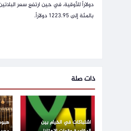
بالمئة إلى 1223.95 دولاراً.
ذات صلة
اشتباكات في الخيام بين
هبوط