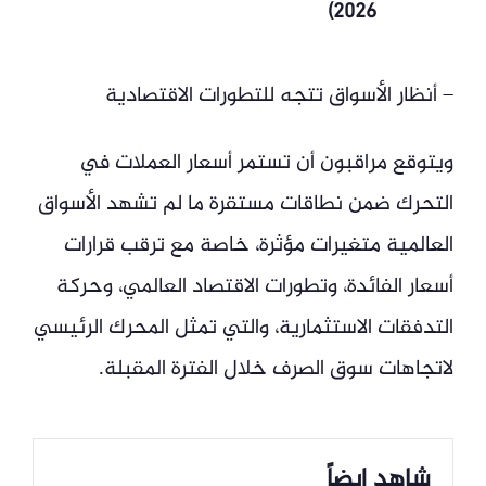
2026)
– أنظار الأسواق تتجه للتطورات الاقتصادية
ويتوقع مراقبون أن تستمر أسعار العملات في
التحرك ضمن نطاقات مستقرة ما لم تشهد الأسواق
العالمية متغيرات مؤثرة، خاصة مع ترقب قرارات
أسعار الفائدة، وتطورات الاقتصاد العالمي، وحركة
التدفقات الاستثمارية، والتي تمثل المحرك الرئيسي
لاتجاهات سوق الصرف خلال الفترة المقبلة.
شاهد ايضاً