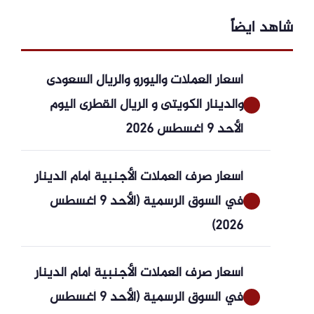
شاهد ايضاً
أسعار العملات واليورو والريال السعودى
والدينار الكويتى و الريال القطرى اليوم
الأحد 9 أغسطس 2026
أسعار صرف العملات الأجنبية أمام الدينار
في السوق الرسمية (الأحد 9 أغسطس
2026)
أسعار صرف العملات الأجنبية أمام الدينار
في السوق الرسمية (الأحد 9 أغسطس