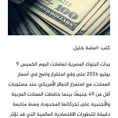
كتب -اسامة خليل
بدأت البنوك المصرية تعاملات اليوم الخميس 9
يوليو 2026 على وقع استقرار واضح في أسعار
العملات، مع استمرار الدولار الأمريكي عند مستويات
أقل من 49 جنيهًا، بينما حافظت العملات العربية
والأجنبية على تحركاتها المحدودة، وسط متابعة
دقيقة للتطورات الاقتصادية العالمية التي قد تؤثر