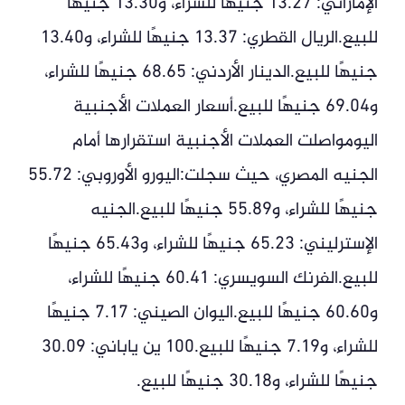
الإماراتي: 13.27 جنيهًا للشراء، و13.30 جنيهًا
للبيع.الريال القطري: 13.37 جنيهًا للشراء، و13.40
جنيهًا للبيع.الدينار الأردني: 68.65 جنيهًا للشراء،
و69.04 جنيهًا للبيع.أسعار العملات الأجنبية
اليومواصلت العملات الأجنبية استقرارها أمام
الجنيه المصري، حيث سجلت:اليورو الأوروبي: 55.72
جنيهًا للشراء، و55.89 جنيهًا للبيع.الجنيه
الإسترليني: 65.23 جنيهًا للشراء، و65.43 جنيهًا
للبيع.الفرنك السويسري: 60.41 جنيهًا للشراء،
و60.60 جنيهًا للبيع.اليوان الصيني: 7.17 جنيهًا
للشراء، و7.19 جنيهًا للبيع.100 ين ياباني: 30.09
جنيهًا للشراء، و30.18 جنيهًا للبيع.