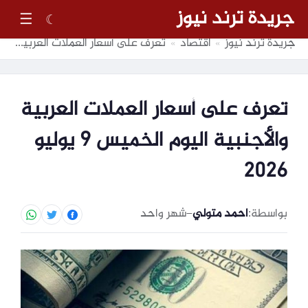
جريدة ترند نيوز
☰
☾
جريدة ترند نيوز
اقتصاد
تعرف على أسعار العملات العربية والأجنبية اليوم الخميس 9 يوليو 2026
»
»
تعرف على أسعار العملات العربية
والأجنبية اليوم الخميس 9 يوليو
2026
بواسطة:
احمد متولي
–
شهر واحد