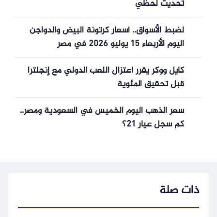
تحديث لحظي
لضبط الأسواق.. أسعار كرتونة البيض والدواجن
اليوم الأربعاء 15 يوليو 2026 في مصر
كايل ووكر يقرر اعتزال اللعب الدولي مع إنجلترا
قبل تحقيق المئوية
سعر الذهب اليوم الخميس في السعودية ومصر..
كم سجل عيار 21؟
ذات صلة