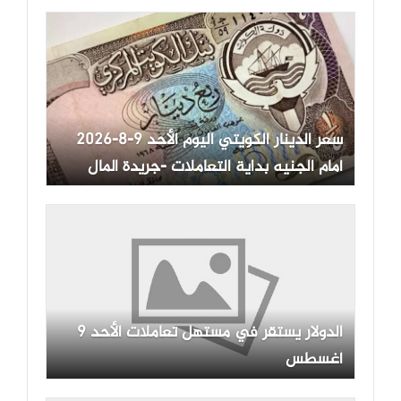
سعر الدينار الكويتي اليوم الأحد 9-8-2026
أمام الجنيه بداية التعاملات -جريدة المال
الدولار يستقر في مستهل تعاملات الأحد 9
أغسطس