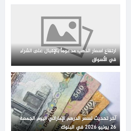
ارتفاع أسعار الذهب مدعوماً بالإقبال على الشراء
في الأسواق
آخر تحديث لسعر الدرهم الإماراتي اليوم الجمعة
26 يونيو 2026 في البنوك