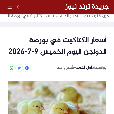
جريدة ترند نيوز
☰
☾
جريدة ترند نيوز
أخبار العالم
أسعار الكتاكيت في بورصة الدواجن اليوم الخميس 9-7-2026
»
»
أسعار الكتاكيت في بورصة
الدواجن اليوم الخميس 9-7-2026
بواسطة:
أمل أحمد
–
شهر واحد