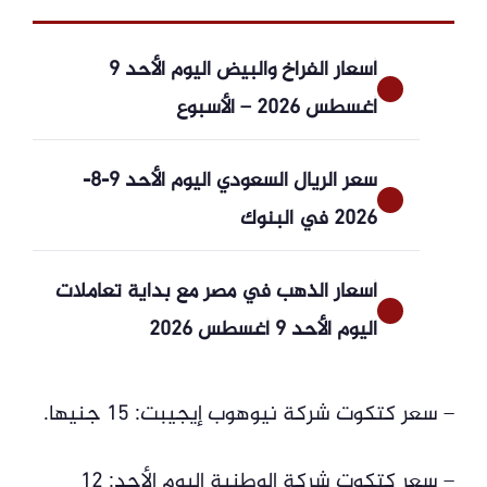
أسعار الفراخ والبيض اليوم الأحد 9
أغسطس 2026 – الأسبوع
سعر الريال السعودي اليوم الأحد 9-8-
2026 في البنوك
أسعار الذهب في مصر مع بداية تعاملات
اليوم الأحد 9 أغسطس 2026
– سعر كتكوت شركة نيوهوب إيجيبت: 15 جنيها.
– سعر كتكوت شركة الوطنية اليوم الأحد: 12