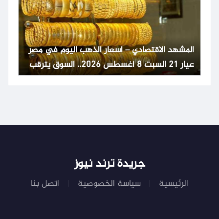
المشهد الاقتصادي – اسعار الذهب اليوم في مصر
عيار 21 السبت 8 أغسطس 2026.. السوق يترقب
تطورات عالمية
جريدة ترند نيوز
الرئيسية
سياسة الخصوصية
اتصل بنا