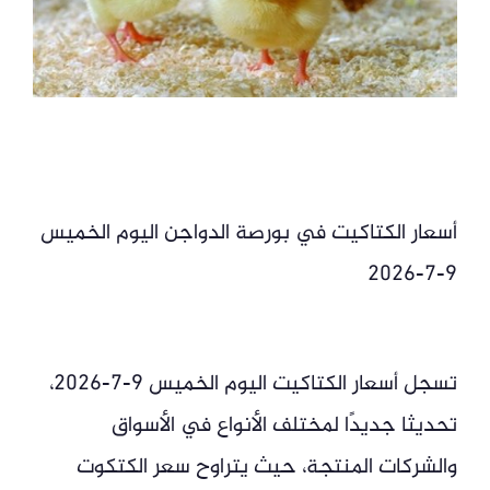
أسعار الكتاكيت في بورصة الدواجن اليوم الخميس
9-7-2026
تسجل أسعار الكتاكيت اليوم الخميس 9-7-2026،
تحديثا جديدًا لمختلف الأنواع في الأسواق
والشركات المنتجة، حيث يتراوح سعر الكتكوت