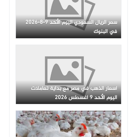
سعر الريال السعودي اليوم الأحد 9-8-2026
في البنوك
أسعار الذهب في مصر مع بداية تعاملات
اليوم الأحد 9 أغسطس 2026