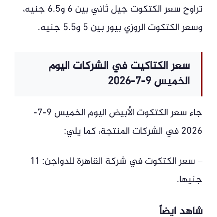
تراوح سعر الكتكوت جيل ثاني بين 6 و6.5 جنيه،
وسعر الكتكوت الروزي بيور بين 5 و5.5 جنيه.
سعر الكتاكيت في الشركات اليوم
الخميس 9-7-2026
جاء سعر الكتكوت الأبيض اليوم الخميس 9-7-
2026 في الشركات المنتجة، كما يلي:
– سعر الكتكوت في شركة القاهرة للدواجن: 11
جنيها.
شاهد ايضاً