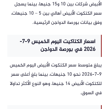
الأبيض شركات بين 10 و15 جنيها، بينما يسجل
سعر الكتكوت الأبيض أهالي بين 5 – 10 جنيهات،
وفق بيانات بورصة الدواجن الرئيسية.
أسعار الكتاكيت اليوم الخميس 9-7-
2026 في بورصة الدواجن
يبلغ متوسط سعر الكتكوت الأبيض اليوم الخميس
9-7-2026 نحو 10 جنيهات، بينما بلغ أعلى سعر
للكتكوت الأبيض 14 جنيها، وهو النوع الأكثر تداولا
في السوق.