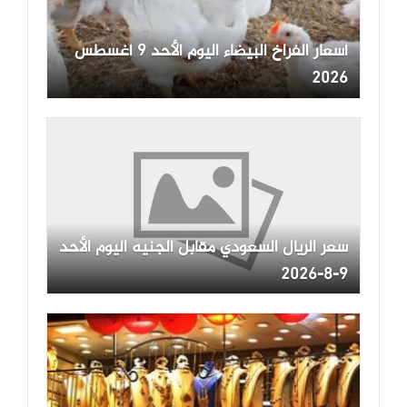
أسعار الفراخ البيضاء اليوم الأحد 9 أغسطس
2026
سعر الريال السعودي مقابل الجنيه اليوم الأحد
9-8-2026