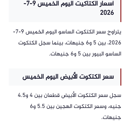
أسعار الكتاكيت اليوم الخميس 9-7-
2026
يتراوح سعر الكتكوت الساسو اليوم الخميس 9-7-
2026، بين 5 و6 جنيهات، بينما سجل الكتكوت
الساسو البيور بين 5 و6 جنيهات.
سعر الكتكوت الأبيض اليوم الخميس
سجل سعر الكتكوت الأبيض قطعان بين 4 و4.5
جنيه، وسعر الكتكوت الهجين بين 5.5 و6
جنيهات.