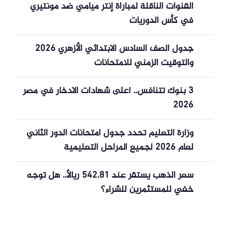
القنوات الناقلة لمباراة إنتر ميامي ضد مونتيري
في كأس الدوريات
جدول الصف السادس الابتدائي الأزهري 2026
والتوقيت الزمني للامتحانات
3 بنوك تتنافس.. أعلى شهادات الادخار في مصر
2026
وزارة التعليم تحدد جدول امتحانات الدور الثاني
لعام 2026 لجميع المراحل التعليمية
سعر الذهب يستقر عند 542.81 ريالاً.. هل توجه
خفي للمستثمرين للشراء؟