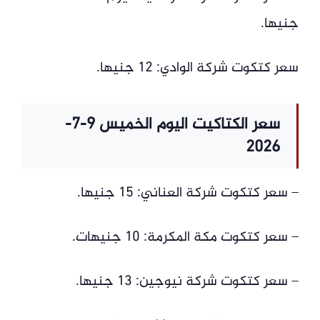
جنيها.
سعر كتكوت شركة الوادي: 12 جنيها.
سعر الكتاكيت اليوم الخميس 9-7-
2026
– سعر كتكوت شركة العناني: 15 جنيها.
– سعر كتكوت مكة المكرمة: 10 جنيهات.
– سعر كتكوت شركة نيوجين: 13 جنيها.