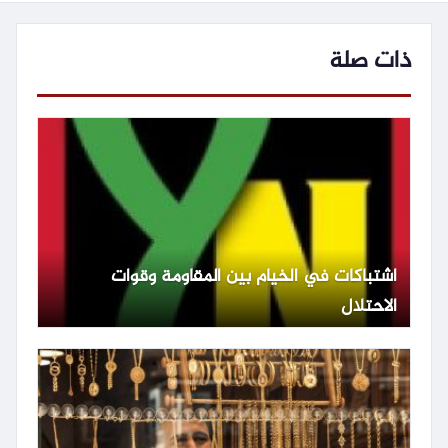
ذات صلة
اشتباكات في الخيام بين المقاومة وقوات
الاحتلال