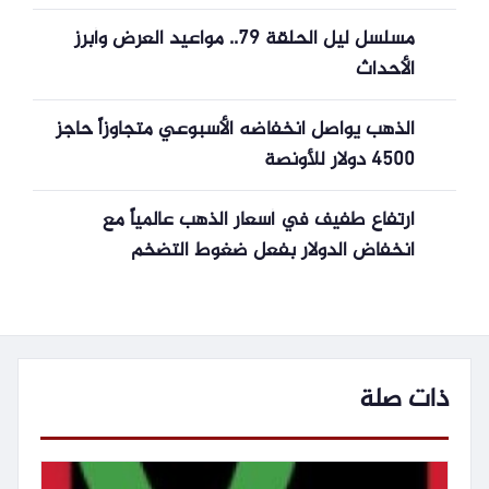
مسلسل ليل الحلقة 79.. مواعيد العرض وأبرز
الأحداث
الذهب يواصل انخفاضه الأسبوعي متجاوزاً حاجز
4500 دولار للأونصة
ارتفاع طفيف في أسعار الذهب عالمياً مع
انخفاض الدولار بفعل ضغوط التضخم
ذات صلة