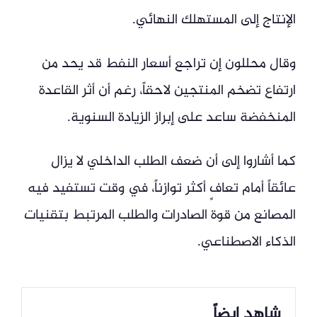
الإنتاج إلى المستهلك النهائي.
وقال محللون إن تراجع أسعار النفط قد يحد من
ارتفاع تضخم المنتجين لاحقاً، رغم أن أثر القاعدة
المنخفضة ساعد على إبراز الزيادة السنوية.
كما أشاروا إلى أن ضعف الطلب الداخلي لا يزال
عائقاً أمام تعافٍ أكثر توازناً، في وقت تستفيد فيه
المصانع من قوة الصادرات والطلب المرتبط بتقنيات
الذكاء الاصطناعي.
شاهد ايضاً