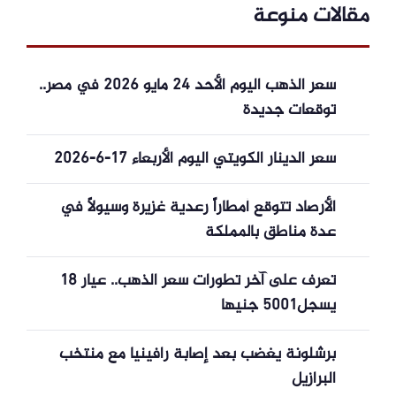
مقالات منوعة
سعر الذهب اليوم الأحد 24 مايو 2026 في مصر..
توقعات جديدة
سعر الدينار الكويتي اليوم الأربعاء 17-6-2026
الأرصاد تتوقع أمطاراً رعدية غزيرة وسيولاً في
عدة مناطق بالمملكة
تعرف على آخر تطورات سعر الذهب.. عيار 18
يسجل5001 جنيها
برشلونة يغضب بعد إصابة رافينيا مع منتخب
البرازيل