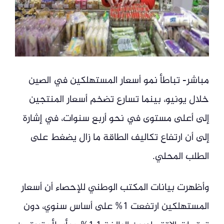
مباشر- تباطأ نمو أسعار المستهلكين في الصين
خلال يونيو، بينما تسارع تضخم أسعار المنتجين
إلى أعلى مستوى في نحو أربع سنوات، في إشارة
إلى أن ارتفاع تكاليف الطاقة ما زال يضغط على
الطلب المحلي.
وأظهرت بيانات المكتب الوطني للإحصاء أن أسعار
المستهلكين ارتفعت 1% على أساس سنوي، دون