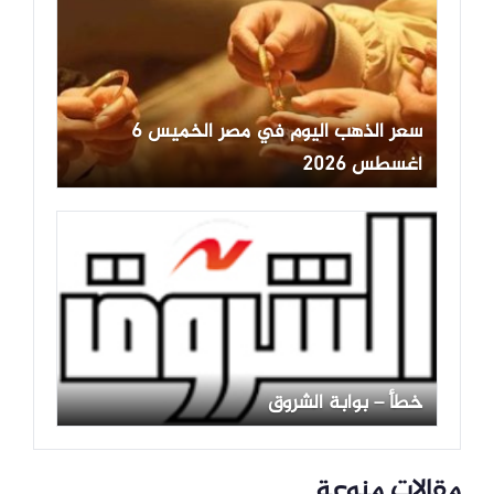
سعر الذهب اليوم في مصر الخميس 6
أغسطس 2026
خطأ – بوابة الشروق
مقالات منوعة