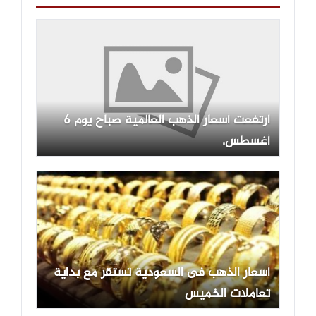
ارتفعت أسعار الذهب العالمية صباح يوم 6
أغسطس.
أسعار الذهب فى السعودية تستقر مع بداية
تعاملات الخميس