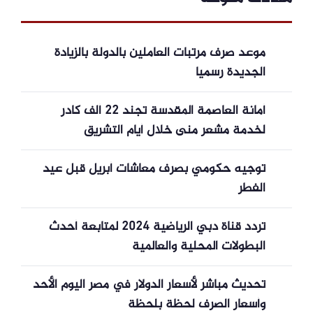
موعد صرف مرتبات العاملين بالدولة بالزيادة
الجديدة رسميا
أمانة العاصمة المقدسة تجند 22 ألف كادر
لخدمة مشعر منى خلال أيام التشريق
توجيه حكومي بصرف معاشات أبريل قبل عيد
الفطر
تردد قناة دبي الرياضية 2024 لمتابعة أحدث
البطولات المحلية والعالمية
تحديث مباشر لأسعار الدولار في مصر اليوم الأحد
وأسعار الصرف لحظة بلحظة