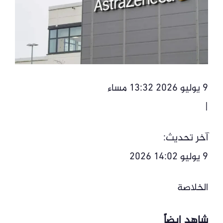
9 يوليو 2026 13:32 مساء
|
آخر تحديث:
9 يوليو 14:02 2026
الخلاصة
شاهد ايضاً