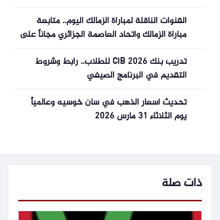
القنوات الناقلة لمباراة الزمالك اليوم.. متابعة
مباراة الزمالك واتحاد العاصمة الجزائري مجاناً على
أون سبورت الأرضية
تدريب بنك CIB 2026 للطلاب.. رابط وشروط
التقديم في البرنامج الصيفي
تحديث أسعار الذهب في سان خوسيه وعالمياً
يوم الثلاثاء 31 مارس 2026
ذات صلة