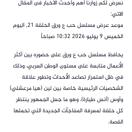
نعرض لكم زوارنا أهم وأحدث الأخبار فى المقال
الاتي:
موعد عرض مسلسل حب ع ورق الحلقة 21, اليوم
الخميس 9 يوليو 2026 10:32 صباحاً
يحافظ مسلسل حب ع ورق على حضوره بين أكثر
الأعمال متابعة على مستوى الوطن العربي، وذلك
في ظل استمرار تصاعد الأحداث وتطور علاقة
الشخصيات الرئيسية خاصة بين لين (هيا مرعشلي)
وأوس (أنس طيارة)، وهو ما جعل الجمهور ينتظر
كل حلقة لمعرفة المفاجآت الجديدة التي تحملها
القصة.