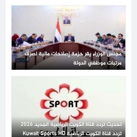
مجلس الوزراء يقر حزمة إصلاحات مالية لصرف
مرتبات موظفي الدولة
تحديث تردد قناة الكويت الرياضية الجديد 2026
تردد قناة الكويت الرياضية Kuwait Sports HD