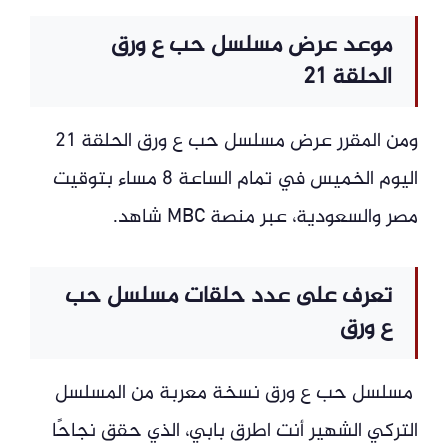
موعد عرض مسلسل حب ع ورق
الحلقة 21
ومن المقرر عرض مسلسل حب ع ورق الحلقة 21
اليوم الخميس في تمام الساعة 8 مساء بتوقيت
مصر والسعودية، عبر منصة MBC شاهد.
تعرف على عدد حلقات مسلسل حب
ع ورق
مسلسل حب ع ورق نسخة معربة من المسلسل
التركي الشهير أنت اطرق بابي، الذي حقق نجاحًا