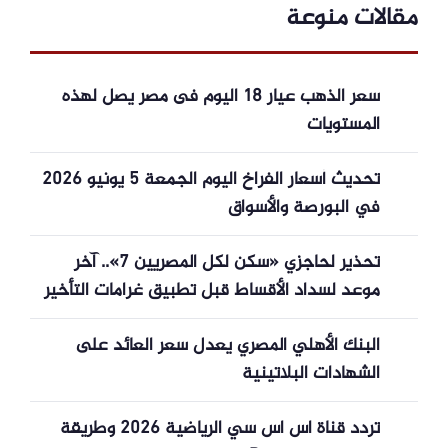
مقالات منوعة
سعر الذهب عيار 18 اليوم فى مصر يصل لهذه
المستويات
تحديث أسعار الفراخ اليوم الجمعة 5 يونيو 2026
في البورصة والأسواق
تحذير لحاجزي «سكن لكل المصريين 7».. آخر
موعد لسداد الأقساط قبل تطبيق غرامات التأخير
البنك الأهلي المصري يعدل سعر العائد على
الشهادات البلاتينية
تردد قناة اس اس سي الرياضية 2026 وطريقة