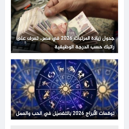
جدول زيادة المرتبات 2026 في مصر.. تعرف على
راتبك حسب الدرجة الوظيفية
توقعات الأبراج 2026 بالتفصيل في الحب والعمل