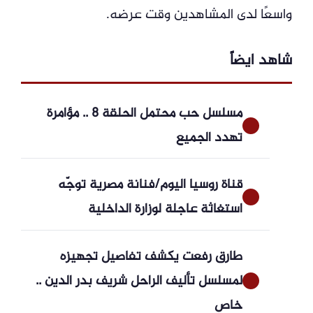
واسعًا لدى المشاهدين وقت عرضه.
شاهد ايضاً
مسلسل حب محتمل الحلقة 8 .. مؤامرة
تهدد الجميع
قناة روسيا اليوم/فنانة مصرية توجّه
استغاثة عاجلة لوزارة الداخلية
طارق رفعت يكشف تفاصيل تجهيزه
لمسلسل تأليف الراحل شريف بدر الدين ..
خاص