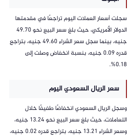
سجلت أسعار العملات اليوم تراجعًا في مقدمتها
الدولار الأمريكي، حيث بلغ سعر البيع نحو 49.70
جنيه، بينما سجل سعر الشراء 49.60 جنيه، بتراجع
قدره 0.09 جنيه، بنسبة انخفاض وصلت إلى
0.18%.
سعر الريال السعودي اليوم
وسجل الريال السعودي انخفاضًا طفيفًا خلال
التعاملات، حيث بلغ سعر البيع نحو 13.24 جنيه،
وسعر الشراء 13.21 جنيه، بتراجع قدره 0.02 جنيه،