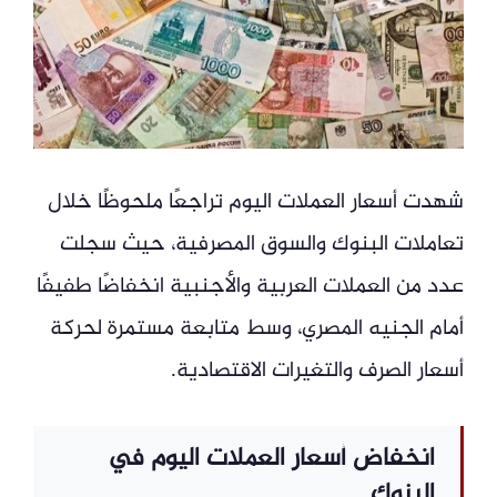
شهدت أسعار العملات اليوم تراجعًا ملحوظًا خلال
تعاملات البنوك والسوق المصرفية، حيث سجلت
عدد من العملات العربية والأجنبية انخفاضًا طفيفًا
أمام الجنيه المصري، وسط متابعة مستمرة لحركة
أسعار الصرف والتغيرات الاقتصادية.
انخفاض أسعار العملات اليوم في
البنوك