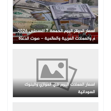
أسعار الدولار اليوم الحمعة 7 أغسطس 2026
م والعملات العربية والعالمية – صوت الدعاة
أسعار العملات اليوم في الموازي والبنوك
السودانية