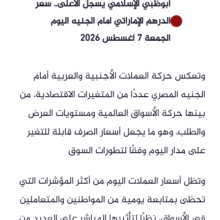
أبوظبي الإسلامي يسجل الأعلى.. سعر
الدرهم الإماراتي أمام الجنيه اليوم
الجمعة 7 أغسطس 2026
وتعكس حركة العملات الأجنبية والعربية أمام
الجنيه المصري عددًا من المتغيرات الاقتصادية، من
بينها حركة الأسواق العالمية ومستويات العرض
والطلب، وهو ما يجعل أسعار الصرف قابلة للتغير
على مدار اليوم وفقًا لتطورات السوق
وتظل أسعار العملات اليوم من أكثر المؤشرات التي
تحظى بمتابعة يومية من المواطنين والمتعاملين
في الأسواق، نظرًا لتأثيرها المباشر على العديد من