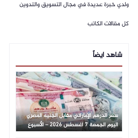
ولدي خبرة عديدة في مجال التسويق والتدوين
كل مقالات الكاتب
شاهد ايضاً
سعر الدرهم الإماراتي مقابل الجنيه المصري
اليوم الجمعة 7 أغسطس 2026 – الأسبوع