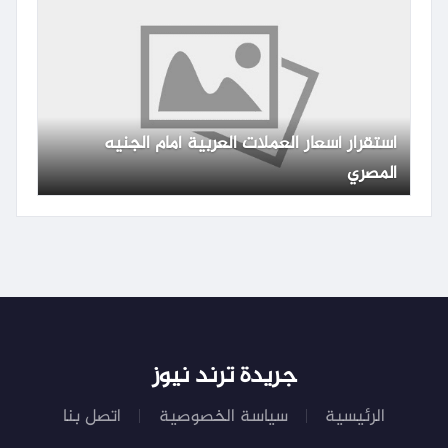
استقرار أسعار العملات العربية أمام الجنيه
المصري
جريدة ترند نيوز
الرئيسية
سياسة الخصوصية
اتصل بنا