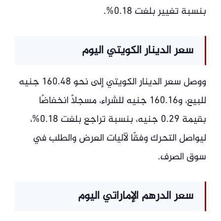
بنسبة تغيير بلغت 0.18%.
سعر الدينار الكويتي اليوم
ووصل سعر الدينار الكويتي إلى نحو 160.48 جنيه
للبيع، و160.16 جنيه للشراء، مسجلًا انخفاضًا
بقيمة 0.29 جنيه، بنسبة تراجع بلغت 0.18%،
ليواصل التحرك وفقًا لآليات العرض والطلب في
سوق الصرف.
سعر الدرهم الإماراتي اليوم