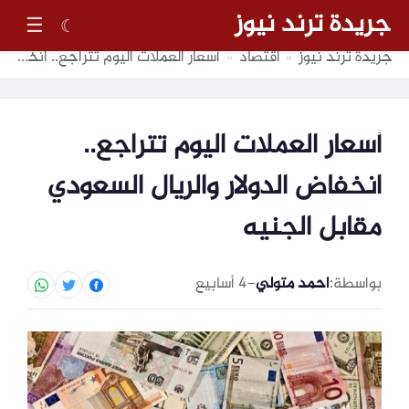
جريدة ترند نيوز
☰
☾
جريدة ترند نيوز
اقتصاد
أسعار العملات اليوم تتراجع.. انخفاض الدولار والريال السعودي مقابل الجنيه
»
»
أسعار العملات اليوم تتراجع..
انخفاض الدولار والريال السعودي
مقابل الجنيه
بواسطة:
احمد متولي
–
4 أسابيع