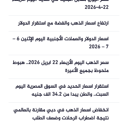
22-4-2026
ارتفاع أسعار الذهب والفضة مع استقرار الدولار
أسعار الدولار والعملات الأجنبية اليوم الإثنين 6 –
7 – 2026
سعر الذهب اليوم الأربعاء 22 أبريل 2026.. هبوط
ملحوظ بجميع الأعيرة
استقرار أسعار الحديد في السوق المصرية اليوم
السبت.. والطن يبدأ من 34.2 ألف جنيه
انخفاض أسعار الذهب في دبي مقارنة بالعالمي
نتيجة اضطراب الرحلات وضعف الطلب