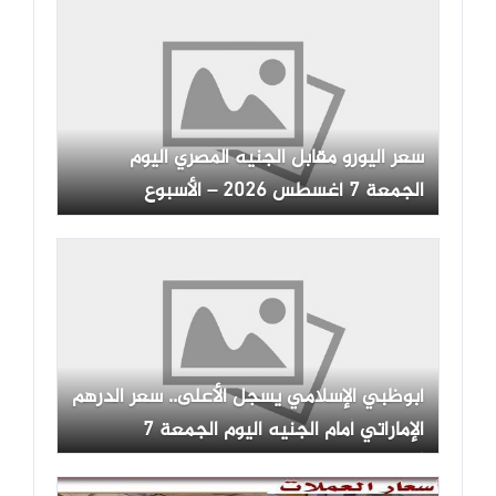
سعر اليورو مقابل الجنيه المصري اليوم
الجمعة 7 أغسطس 2026 – الأسبوع
أبوظبي الإسلامي يسجل الأعلى.. سعر الدرهم
الإماراتي أمام الجنيه اليوم الجمعة 7
أغسطس 2026