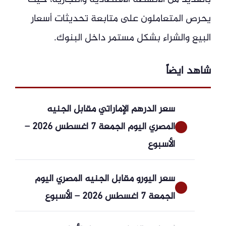
يحرص المتعاملون على متابعة تحديثات أسعار
البيع والشراء بشكل مستمر داخل البنوك.
شاهد ايضاً
سعر الدرهم الإماراتي مقابل الجنيه
المصري اليوم الجمعة 7 أغسطس 2026 –
الأسبوع
سعر اليورو مقابل الجنيه المصري اليوم
الجمعة 7 أغسطس 2026 – الأسبوع