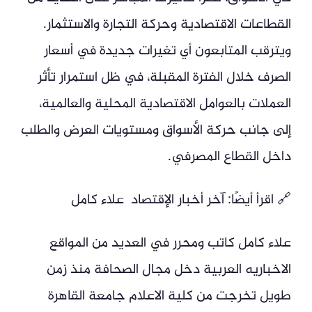
القطاعات الاقتصادية وحركة التجارة والاستثمار.
ويترقب المتابعون أي تغيرات جديدة في أسعار
الصرف خلال الفترة المقبلة، في ظل استمرار تأثر
العملات بالعوامل الاقتصادية المحلية والعالمية،
إلى جانب حركة الأسواق ومستويات العرض والطلب
داخل القطاع المصرفي.
🔗 اقرأ أيضًا: آخر أخبار الإقتصاد علاء كامل
علاء كامل كاتب ومحرر في العديد من المواقع
الاخباريه العربية دخل مجال الصحافة منذ زمن
طويل تخرجت من كلية الاعلام جامعة القاهرة