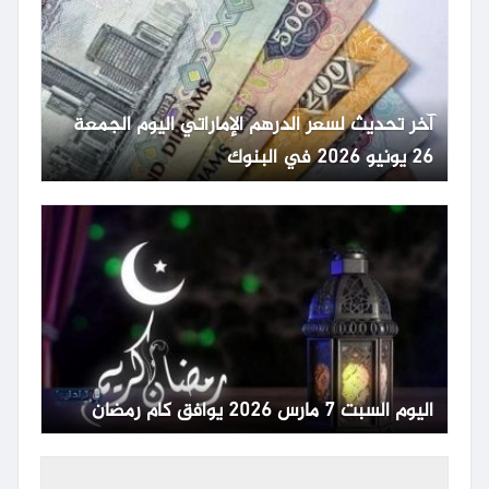
آخر تحديث لسعر الدرهم الإماراتي اليوم الجمعة
26 يونيو 2026 في البنوك
اليوم السبت 7 مارس 2026 يوافق كام رمضان