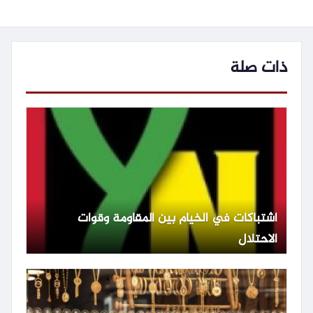
ذات صلة
اشتباكات في الخيام بين المقاومة وقوات
الاحتلال