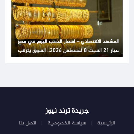
المشهد الاقتصادي – اسعار الذهب اليوم في مصر
عيار 21 السبت 8 أغسطس 2026.. السوق يترقب
تطورات عالمية
جريدة ترند نيوز
الرئيسية
سياسة الخصوصية
اتصل بنا