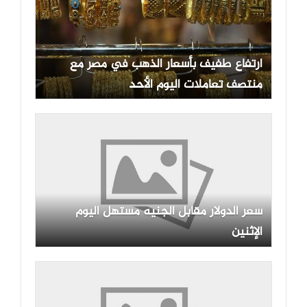
ارتفاع طفيف بأسعار الذهب في مصر مع
منتصف تعاملات اليوم الأحد
سعر الدولار مقابل الجنيه مستهل اليوم
الإثنين