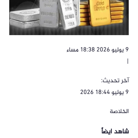
9 يوليو 2026 18:38 مساء
|
آخر تحديث:
9 يوليو 18:44 2026
الخلاصة
شاهد ايضاً