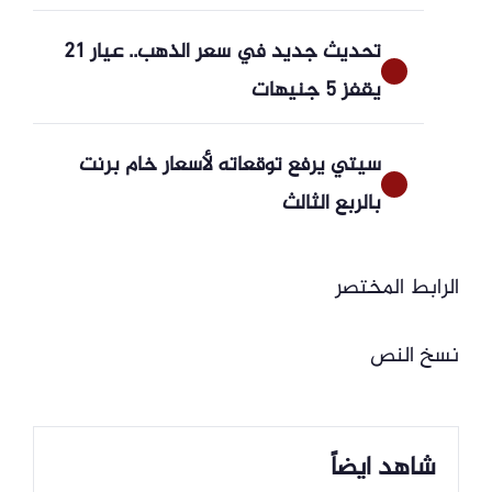
تحديث جديد في سعر الذهب.. عيار 21
يقفز 5 جنيهات
سيتي يرفع توقعاته لأسعار خام برنت
بالربع الثالث
الرابط المختصر
نسخ النص
شاهد ايضاً