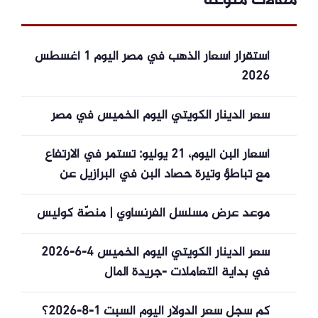
مقالات منوعة
استقرار أسعار الذهب في مصر اليوم 1 أغسطس
2026
سعر الدينار الكويتي اليوم الخميس في مصر
أسعار البن اليوم، 21 يوليو: تستمر في الارتفاع
مع تباطؤ وتيرة حصاد البن في البرازيل عن
المتوقع.
موعد عرض مسلسل الفرنساوي | منصّة كوليس
سعر الدينار الكويتي اليوم الخميس 4-6-2026
في بداية التعاملات -جريدة المال
كم سجل سعر الدولار اليوم السبت 1-8-2026؟