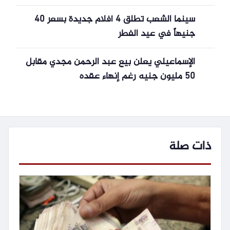
المرتقبة
سينما الشعب تطلق 4 أفلام جديدة بسعر 40
جنيهاً في عيد الفطر
الإسماعيلي يعلن بيع عبد الرحمن مجدي مقابل
50 مليون جنيه رغم إنهاء عقده
ذات صلة