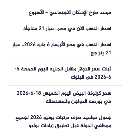
موعد طرح الإسكان الاجتماعي – الأسبوع
أسعار الذهب الآن في مصر.. عيار 21 مفاجأة
أسعار الذهب في مصر الأربعاء 6 مايو 2026.. عيار
21 يتراجع
ثبات سعر الدولار مقابل الجنيه اليوم الجمعة 5-
6-2026 فى البنوك
سعر كرتونة البيض اليوم الخميس 18-6-2026
في بورصة الدواجن وللمستهلك
جدول مواعيد صرف مرتبات يونيو 2026 لجميع
موظفي الدولة قبل تطبيق زيادات يوليو