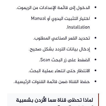
الدخول إلى قائمة الإعدادات من الريموت.
اختيار التثبيت اليدوي أو Manual
Installation.
تحديد القمر الصناعي المطلوب.
إدخال بيانات التردد بشكل صحيح.
الضغط على زر البحث Scan.
الانتظار حتى انتهاء عملية البحث.
حفظ القناة ضمن قائمة القنوات الرئيسية.
لماذا تحظى قناة سما الأردن بشعبية