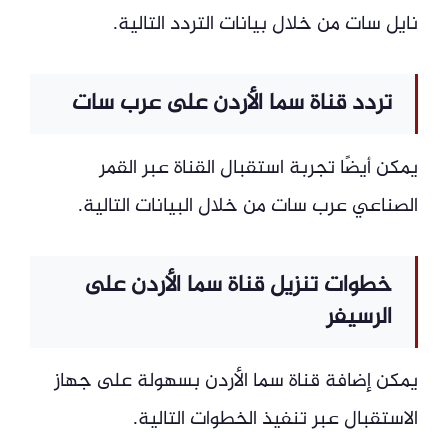
نايل سات من خلال بيانات التردد التالية.
تردد قناة سما الأردن على عرب سات
يمكن أيضًا تجربة استقبال القناة عبر القمر
الصناعي عرب سات من خلال البيانات التالية.
خطوات تنزيل قناة سما الأردن على
الرسيفر
يمكن إضافة قناة سما الأردن بسهولة على جهاز
الاستقبال عبر تنفيذ الخطوات التالية.