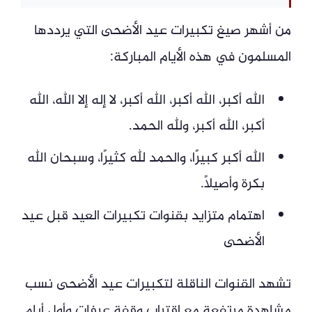
من أشهر صيغ تكبيرات عيد الأضحى التي يرددها
المسلمون في هذه الأيام المباركة:
الله أكبر، الله أكبر، الله أكبر، لا إله إلا الله، الله
أكبر، الله أكبر، ولله الحمد.
الله أكبر كبيرًا، والحمد لله كثيرًا، وسبحان الله
بكرة وأصيلًا.
اهتمام متزايد بقنوات تكبيرات العيد قبل عيد
الأضحى
تشهد القنوات الناقلة لتكبيرات عيد الأضحى نسب
مشاهدة مرتفعة مع اقتراب وقفة عرفات وأول أيام