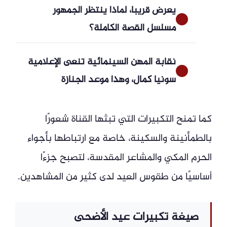
يعرض قريبا، لماذا ينتظر الجمهور
مسلسل القصة الكاملة؟
نقابة المهن السينمائية تنعى الإعلامية
سونيا كمال، وهذا موعد الجنازة
كما تمنح التكبيرات التي تبثها القناة شعورًا
بالطمأنينة والسكينة، خاصة مع ارتباطها بأجواء
الحرم المكي والمشاعر المقدسة، لتصبح جزءًا
أساسيًا من طقوس العيد لدى كثير من المشاهدين.
صيغة تكبيرات عيد الأضحى