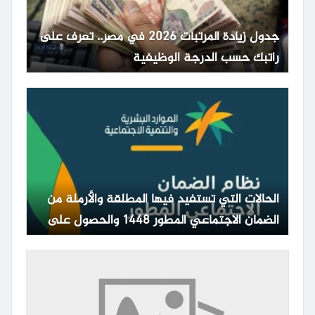
جدول زيادة المرتبات 2026 في مصر.. تعرف على
راتبك حسب الدرجة الوظيفية
الحالات التي تستفيد فيها المطلقة والأرملة من
الضمان الاجتماعي المطور 1448 والحصول على
المعاش