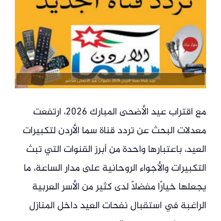
مع اقتراب عيد الأضحى المبارك 2026، ارتفعت
معدلات البحث عن تردد قناة سما الأردن لتكبيرات
العيد، باعتبارها واحدة من أبرز القنوات التي تبث
التكبيرات والأجواء الروحانية على مدار الساعة، ما
يجعلها خيارًا مفضلًا لدى كثير من الأسر العربية
الراغبة في استقبال نفحات العيد داخل المنازل