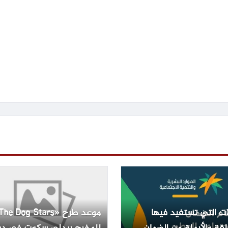
ات التي تستفيد فيها