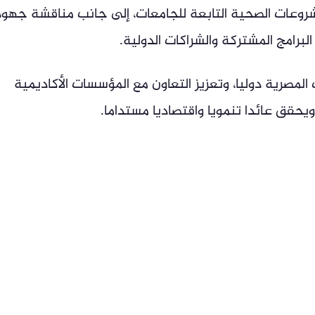
روعات الصحية التابعة للجامعات، إلى جانب مناقشة جهود
برامج المشتركة والشراكات الدولية.
المصرية دوليا، وتعزيز التعاون مع المؤسسات الأكاديمية
 ويحقق عائدا تنمويا واقتصاديا مستداما.