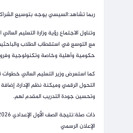
ربما تشاهد:السيسي يوجه بتوسيع الشراكات
وتناول الاجتماع رؤية وزارة التعليم العالي 
حكومية وأهلية وخاصة وتكنولوجية وفروع
كما استعرض وزير التعليم العالي خطوات تط
التحول الرقمي وميكنة نظم الإدارة، إضافة
وتحسين جودة التدريب المقدم لهم.
الإعلان الرسمي