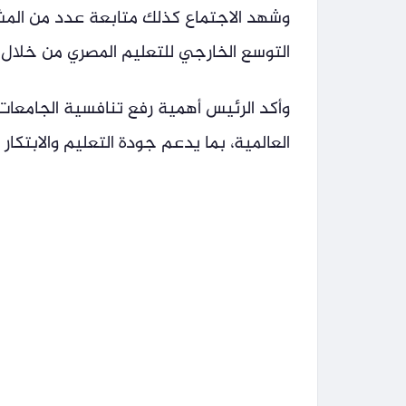
وشهد الاجتماع كذلك متابعة عدد من المش
التوسع الخارجي للتعليم المصري من خلال ال
وأكد الرئيس أهمية رفع تنافسية الجامعات 
العالمية، بما يدعم جودة التعليم والابتكار