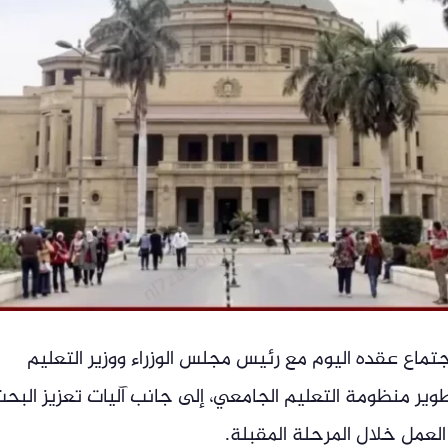
ماع عقده اليوم مع رئيس مجلس الوزراء ووزير التعليم
ر منظومة التعليم الجامعي، إلى جانب آليات تعزيز البح
لعمل خلال المرحلة المقبلة.