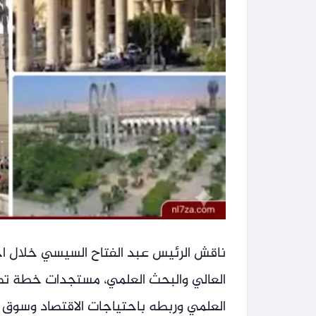
ناقش الرئيس عبد الفتاح السيسي خلال اجت
العالي والبحث العلمي، مستجدات خطة تطوي
العلمي وربطه باحتياجات الاقتصاد وسوق ا