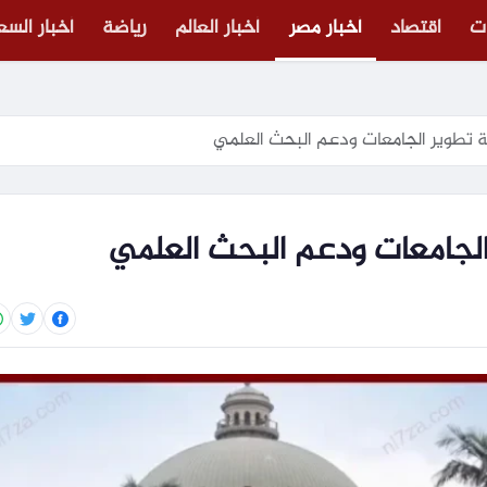
ت
اقتصاد
أخبار مصر
أخبار العالم
رياضة
أخبار الس
تطوير الجامعات ودعم البحث العلمي
لجامعات ودعم البحث العلمي