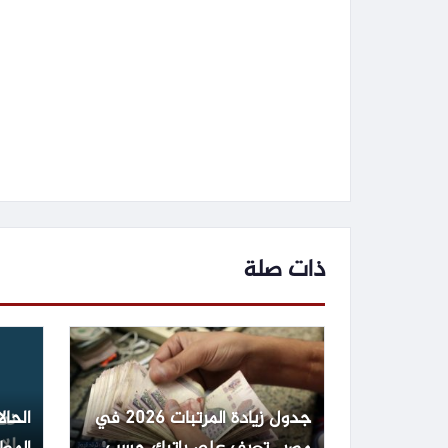
ذات صلة
جدول زيادة المرتبات 2026 في
الحال