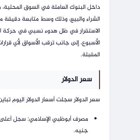
داخل البنوك العاملة في السوق المحلية، 
الشراء والبيع، وذلك وسط متابعة دقيقة 
الاستقرار في ظل هدوء نسبي في حركة الطل
الأسبوع، إلى جانب ترقب الأسواق لأي قرار
المقبلة.
سعر الدولار
سعر الدولار سجلت أسعار الدولار اليوم تبا
جنيه.