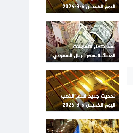
اليوم الخميس 6-8-2026
بعد انتهاء التعاملات
المسائية..سعر الريال السعودي
والدينار الكويتي الآن
تحديث جديد لسعر الذهب
اليوم الخميس 6-8-2026