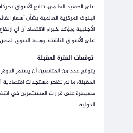
على الصعيد العالمي، تتابع الأسواق تحركات
البنوك المركزية العالمية بشأن أسعار الفا
الأجنبية ويؤكد خبراء الاقتصاد أن أي ارت
على الأسواق الناشئة، ومنها السوق المصري،
توقعات الفترة المقبلة
يتوقع عدد من المتابعين أن يستمر الدولار
المقبلة، ما لم تظهر مستجدات اقتصادية أو
مسيطرة على قرارات المستثمرين في انتظار و
الدولية.