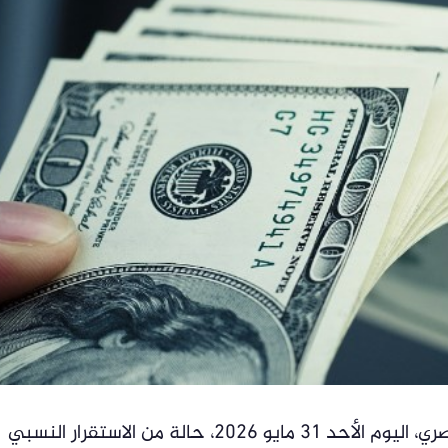
شهد سعر الدولار الأمريكي أمام الجنيه المصري، اليوم الأحد 31 مايو 2026، حالة من الاستقرار النسبي