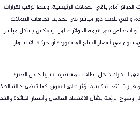
 الدولار أمام باقي العملات الرئيسية، وسط ترقب لقرارات
ئدة، والتي تلعب دور مباشر في تحديد اتجاهات العملات
فاع أو انخفاض في قيمة الدولار عالميا ينعكس بشكل مباشر
 سواء في أسعار السلع المستوردة أو حركة الاستثمار.
 في التحرك داخل نطاقات مستقرة نسبيا خلال الفترة
 قرارات نقدية كبيرة تؤثر على السوق كما تبقى حالة الحذر
ضوح الرؤية بشأن الاقتصاد العالمي وأسعار الفائدة والتجا