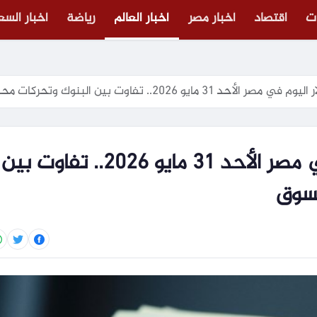
ت
اقتصاد
أخبار مصر
أخبار العالم
رياضة
أخبار الس
 مايو 2026.. تفاوت بين البنوك وتحركات محدودة بالسوق
استقرار سعر الدولار اليوم في مصر الأحد 31 مايو 2026.. تفاوت بين
لسوق