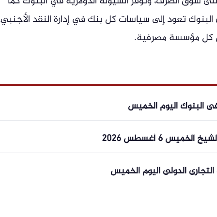
لى سوق الصرف، وتوفر السيولة الدولارية في البنوك كما
 البنوك تعود إلى سياسات كل بنك في إدارة النقد الأجنبي،
خل كل مؤسسة مصرفية.
 فى البنوك اليوم الخميس
لخميس 6 أغسطس 2026