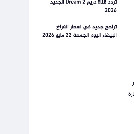
تردد قناة دريم 2 Dream الجديد
2026
تراجع جديد في أسعار الفراخ
البيضاء اليوم الجمعة 22 مايو 2026
رة