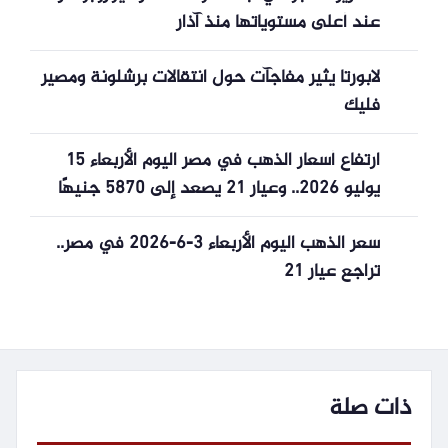
عند أعلى مستوياتها منذ آذار
لابورتا يثير مفاجآت حول انتقالات برشلونة ومصير
فليك
ارتفاع أسعار الذهب في مصر اليوم الأربعاء 15
يوليو 2026.. وعيار 21 يصعد إلى 5870 جنيهًا
سعر الذهب اليوم الأربعاء 3-6-2026 في مصر..
تراجع عيار 21
ذات صلة