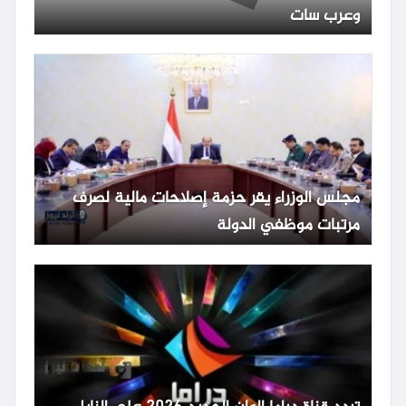
وعرب سات
مجلس الوزراء يقر حزمة إصلاحات مالية لصرف
مرتبات موظفي الدولة