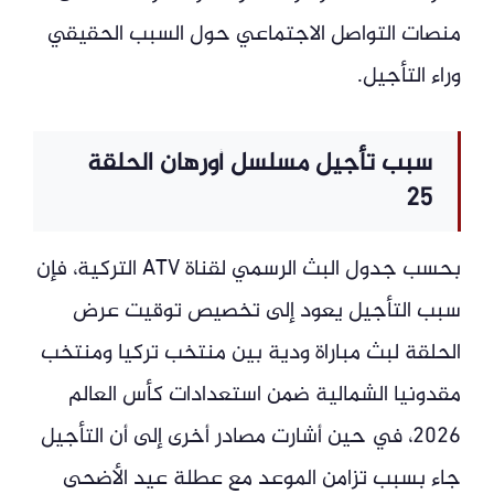
منصات التواصل الاجتماعي حول السبب الحقيقي
وراء التأجيل.
سبب تأجيل مسلسل أورهان الحلقة
25
بحسب جدول البث الرسمي لقناة ATV التركية، فإن
سبب التأجيل يعود إلى تخصيص توقيت عرض
الحلقة لبث مباراة ودية بين منتخب تركيا ومنتخب
مقدونيا الشمالية ضمن استعدادات كأس العالم
2026، في حين أشارت مصادر أخرى إلى أن التأجيل
جاء بسبب تزامن الموعد مع عطلة عيد الأضحى