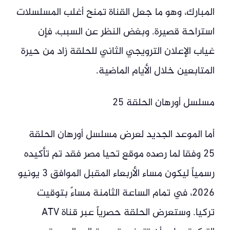
المبارك، وهو ما جعل القناة تمنح أغلب المسلسلات
استراحة قصيرة. وبغض النظر عن السبب، فإن
غياب الإعلان الترويجي الثاني للحلقة زاد من حيرة
المتابعين خلال الأيام الماضية.
مسلسل أورهان الحلقة 25
أما الموعد الجديد لعرض مسلسل أورهان الحلقة
25 وفقا لما رصده موقع تحيا مصر فقد تم تأكيده
رسمياً ليكون مساء الأربعاء المقبل الموافق 3 يونيو
2026، في تمام الساعة الثامنة مساءً بتوقيت
تركيا. وستعرض الحلقة حصرياً عبر قناة ATV