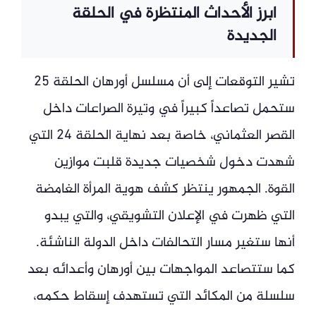
ابرز الأحداث المنتظرة في الحلقة
الجديدة
تشير التوقعات إلى أن مسلسل أورهان الحلقة 25
ستحمل تصاعداً كبيراً في وتيرة الصراعات داخل
القصر العثماني، خاصة بعد نهاية الحلقة 24 التي
شهدت دخول شخصيات جديدة قلبت موازين
القوة. الجمهور ينتظر كشف هوية المرأة الغامضة
التي ظهرت في الإعلان التشويقي، والتي يبدو
أنها ستغير مسار التحالفات داخل الدولة الناشئة.
كما ستتصاعد المواجهات بين أورهان وأعدائه بعد
سلسلة من المكائد التي تستهدف إسقاط حكمه،