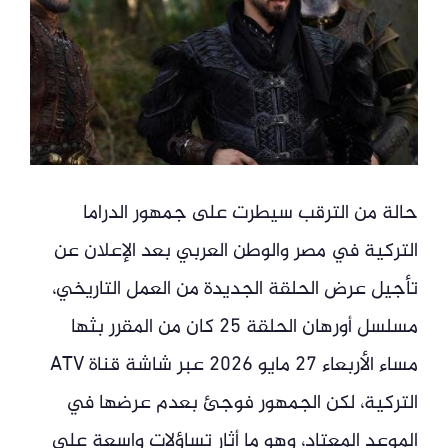
حالة من الترقب سيطرت على جمهور الدراما
التركية في مصر والوطن العربي بعد الإعلان عن
تأجيل عرض الحلقة الجديدة من العمل التاريخي،
مسلسل أورهان الحلقة 25 كان من المقرر بثها
مساء الأربعاء 27 مايو 2026 عبر شاشة قناة ATV
التركية، لكن الجمهور فوجئ بعدم عرضها في
الموعد المعتاد، وهو ما أثار تساؤلات واسعة على