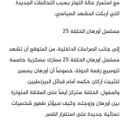
مع استمرار حالة التوتر بسبب التحالفات الجديدة
التي أربكت المشهد السياسي.
مسلسل أورهان الحلقة 25
إلى جانب الصراعات الداخلية، من المتوقع أن تشهد
مسلسل أورهان الحلقة 25 معارك عسكرية حاسمة
لتوسيع رقعة الدولة، خصوصاً أن أورهان يسعى
لتثبيت أركان حكمه أمام قبائل البيزنطيين
والمغول. الحلقة ستركز أيضاً على العلاقة المتوترة
بين أورهان وزوجته، وكيف سيؤثر ظهور شخصيات
نسائية جديدة على استقرار القصر.