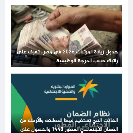
جدول زيادة المرتبات 2026 في مصر.. تعرف على
راتبك حسب الدرجة الوظيفية
الحالات التي تستفيد فيها المطلقة والأرملة من
الضمان الاجتماعي المطور 1448 والحصول على