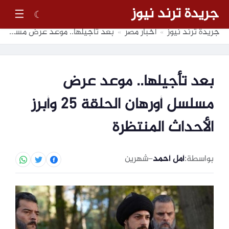
جريدة ترند نيوز
☰
☾
جريدة ترند نيوز
أخبار مصر
بعد تأجيلها.. موعد عرض مسلسل أورهان الحلقة 25 وأبرز الأحداث المنتظرة
»
»
بعد تأجيلها.. موعد عرض
مسلسل أورهان الحلقة 25 وأبرز
الأحداث المنتظرة
بواسطة:
أمل أحمد
–
شهرين