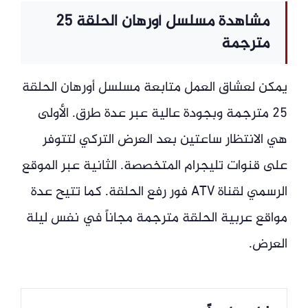
مشاهدة مسلسل أورهان الحلقة 25
مترجمة
يمكن لعشاق العمل متابعة مسلسل أورهان الحلقة
25 مترجمة وبجودة عالية عبر عدة طرق. الأولى
هي الانتظار ساعتين بعد العرض التركي لتتوفر
على قنوات تليجرام المتخصصة. الثانية عبر الموقع
الرسمي لقناة ATV فور رفع الحلقة. كما تتيح عدة
مواقع عربية الحلقة مترجمة مجاناً في نفس ليلة
العرض.