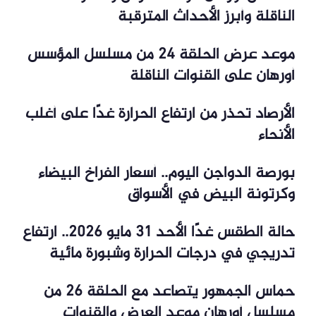
الناقلة وأبرز الأحداث المترقبة
موعد عرض الحلقة 24 من مسلسل المؤسس
أورهان على القنوات الناقلة
الأرصاد تحذر من ارتفاع الحرارة غدًا على أغلب
الأنحاء
بورصة الدواجن اليوم.. أسعار الفراخ البيضاء
وكرتونة البيض في الأسواق
حالة الطقس غدًا الأحد 31 مايو 2026.. ارتفاع
تدريجي في درجات الحرارة وشبورة مائية
حماس الجمهور يتصاعد مع الحلقة 26 من
مسلسل أورهان موعد العرض والقنوات