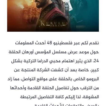
نقدم لكم عبر فلسطينيو 48 أحدث المعلومات
حول موعد عرض مسلسل المؤسس أورهان الحلقة
24، الذي يثير اهتمام محبي الدراما التركية بشكل
كبير، خاصة بعد أن كشفت الشركة المنتجة عن
البرومو الخاص بالحلقة على مواقع التواصل، مما زاد
من الترقب حول تفاصيل الحلقة القادمة وأحداثها
المشوقة، لذا إليكم كافة التفاصيل المرتبطة