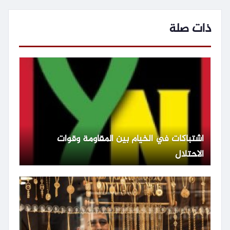
ذات صلة
اشتباكات في الخيام بين المقاومة وقوات
الاحتلال