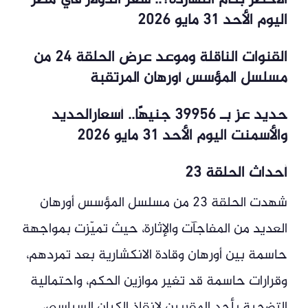
اليوم الأحد 31 مايو 2026
القنوات الناقلة وموعد عرض الحلقة 24 من
مسلسل المؤسس أورهان المرتقبة
حديد عز بـ 39956 جنيهًا.. أسعارالحديد
والأسمنت اليوم الأحد 31 مايو 2026
أحداث الحلقة 23
شهدت الحلقة 23 من مسلسل المؤسس أورهان
العديد من المفاجآت والإثارة، حيث تميّزت بمواجهة
حاسمة بين أورهان وقادة الانكشارية بعد تمردهم،
وقرارات حاسمة قد تغير موازين الحكم، واحتمالية
التضحية بأحد المقربين لإنقاذ الكيان السياسي،