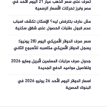
تعرف على سعر الذهب عيار 21 اليوم الأحد في
مصر وأبرز تحركات الأسعار الرسمية
مش عارف بتترفض ليه؟ الإسكان تكشف أسباب
عدم قبول طلبات الحصول على شقق سكنية
سعر صرف الدولار الأمريكي اليوم (28 يونيو):
يسجل الدولار الأمريكي مكاسبه للأسبوع الثاني
على التوالي.
جدول صرف مرتبات المعلمين لأبريل ومايو 2026
وتفاصيل مواعيد الدفع الجديدة
أسعار الدولار اليوم الأحد 26 يوليو 2026 في
البنوك المصرية